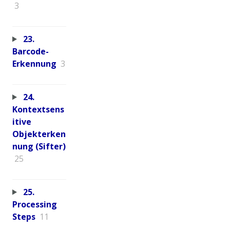
3
23.
Barcode-
Erkennung
3
24.
Kontextsens
itive
Objekterken
nung (Sifter)
25
25.
Processing
Steps
11