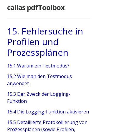
callas pdfToolbox
15. Fehlersuche in
Profilen und
Prozessplänen
15.1 Warum ein Testmodus?
15.2 Wie man den Testmodus
anwendet
15.3 Der Zweck der Logging-
Funktion
15.4 Die Logging-Funktion aktivieren
15.5 Detaillierte Protokollierung von
Prozessplänen (sowie Profilen,