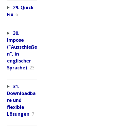
29. Quick
Fix
6
30.
Impose
("Ausschieße
n", in
englischer
Sprache)
23
31.
Downloadba
re und
flexible
Lösungen
7