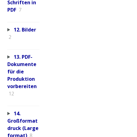
Schriften in
PDF
7
12. Bilder
2
13. PDF-
Dokumente
für die
Produktion
vorbereiten
12
14.
Großformat
druck (Large
format)
8