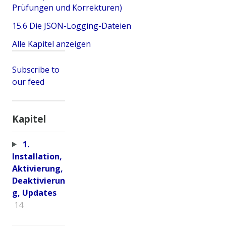
Prüfungen und Korrekturen)
15.6 Die JSON-Logging-Dateien
Alle Kapitel anzeigen
Subscribe to
our feed
Kapitel
1.
Installation,
Aktivierung,
Deaktivierun
g, Updates
14