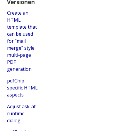
Versionen
Create an
HTML
template that
can be used
for "mail
merge" style
multi-page
PDF
generation
pdfChip
specific HTML
aspects
Adjust ask-at-
runtime
dialog