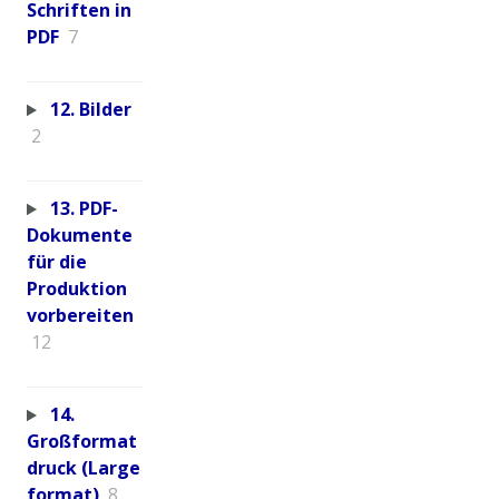
Schriften in
PDF
7
12. Bilder
2
13. PDF-
Dokumente
für die
Produktion
vorbereiten
12
14.
Großformat
druck (Large
format)
8