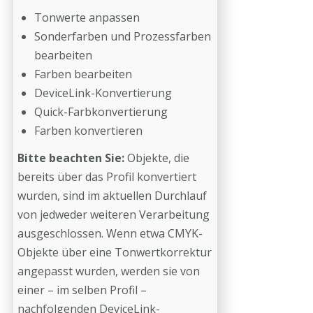
Tonwerte anpassen
Sonderfarben und Prozessfarben
bearbeiten
Farben bearbeiten
DeviceLink-Konvertierung
Quick-Farbkonvertierung
Farben konvertieren
Bitte beachten Sie:
Objekte, die
bereits über das Profil konvertiert
wurden, sind im aktuellen Durchlauf
von jedweder weiteren Verarbeitung
ausgeschlossen. Wenn etwa CMYK-
Objekte über eine Tonwertkorrektur
angepasst wurden, werden sie von
einer – im selben Profil –
nachfolgenden DeviceLink-