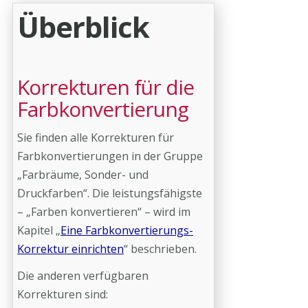
Überblick
Korrekturen für die
Farbkonvertierung
Sie finden alle Korrekturen für
Farbkonvertierungen in der Gruppe
„Farbräume, Sonder- und
Druckfarben“. Die leistungsfähigste
– „Farben konvertieren“ – wird im
Kapitel „
Eine Farbkonvertierungs-
Korrektur einrichten
“ beschrieben.
Die anderen verfügbaren
Korrekturen sind: