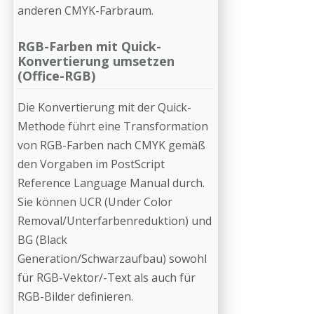
anderen CMYK-Farbraum.
RGB-Farben mit Quick-
Konvertierung umsetzen
(Office-RGB)
Die Konvertierung mit der Quick-
Methode führt eine Transformation
von RGB-Farben nach CMYK gemäß
den Vorgaben im PostScript
Reference Language Manual durch.
Sie können UCR (Under Color
Removal/Unterfarbenreduktion) und
BG (Black
Generation/Schwarzaufbau) sowohl
für RGB-Vektor/-Text als auch für
RGB-Bilder definieren.