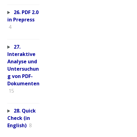
26. PDF 2.0
in Prepress
4
27.
Interaktive
Analyse und
Untersuchun
g von PDF-
Dokumenten
15
28. Quick
Check (in
English)
8