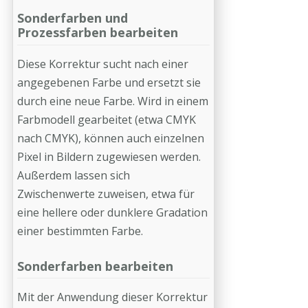
Sonderfarben und
Prozessfarben bearbeiten
Diese Korrektur sucht nach einer
angegebenen Farbe und ersetzt sie
durch eine neue Farbe. Wird in einem
Farbmodell gearbeitet (etwa CMYK
nach CMYK), können auch einzelnen
Pixel in Bildern zugewiesen werden.
Außerdem lassen sich
Zwischenwerte zuweisen, etwa für
eine hellere oder dunklere Gradation
einer bestimmten Farbe.
Sonderfarben bearbeiten
Mit der Anwendung dieser Korrektur