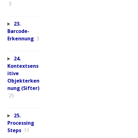
3
23.
Barcode-
Erkennung
3
24.
Kontextsens
itive
Objekterken
nung (Sifter)
25
25.
Processing
Steps
11