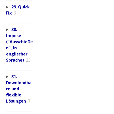
29. Quick
Fix
6
30.
Impose
("Ausschieße
n", in
englischer
Sprache)
23
31.
Downloadba
re und
flexible
Lösungen
7