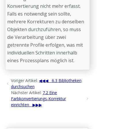
Konvertierung nicht mehr erfasst.
Falls es notwendig sein sollte,
mehrere Korrekturen zu denselben
Objekten durchzuführen, so muss
die Verarbeitung über zwei
getrennte Profile erfolgen, was mit
individuellen Schritten innerhalb
eines Prozessplans möglich ist.
Voriger Artikel:
6.3 Bibliotheken
durchsuchen
Nächster Artikel:
7.2 Eine
Farbkonvertierungs-Korrektur
einrichten