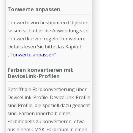
Tonwerte anpassen
Tonwerte von bestimmten Objekten
lassen sich über die Anwendung von
Tonwertkurven regeln. Für weitere
Details lesen Sie bitte das Kapitel
„
Tonwerte anpassen
“
Farben konvertieren mit
DeviceLink-Profilen
Betrifft die Farbkonvertierung über
DeviceLink-Profile. DeviceLink-Profile
sind Profile, die speziell dazu gedacht
sind, Farben innerhalb eines
Farbmodells zu konvertieren, etwa
aus einem CMYK-Farbraum in einen