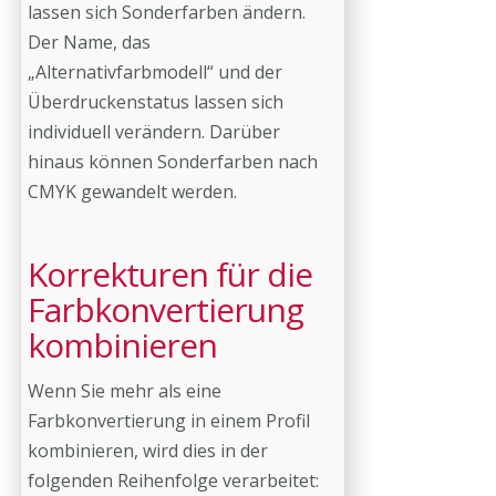
lassen sich Sonderfarben ändern.
Der Name, das
„Alternativfarbmodell“ und der
Überdruckenstatus lassen sich
individuell verändern. Darüber
hinaus können Sonderfarben nach
CMYK gewandelt werden.
Korrekturen für die
Farbkonvertierung
kombinieren
Wenn Sie mehr als eine
Farbkonvertierung in einem Profil
kombinieren, wird dies in der
folgenden Reihenfolge verarbeitet: