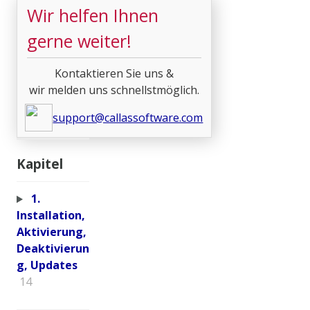
Wir helfen Ihnen
gerne weiter!
Kontaktieren Sie uns &
wir melden uns schnellstmöglich.
support@callassoftware.com
Kapitel
1.
Installation,
Aktivierung,
Deaktivierun
g, Updates
14