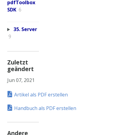
pdfToolbox
SDK
6
35. Server
9
Zuletzt
geändert
Jun 07, 2021
Artikel als PDF erstellen
Handbuch als PDF erstellen
Andere