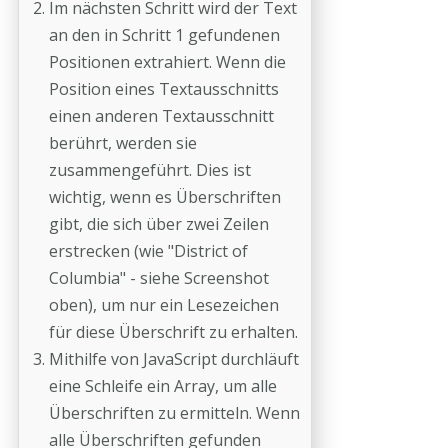
Im nächsten Schritt wird der Text
an den in Schritt 1 gefundenen
Positionen extrahiert. Wenn die
Position eines Textausschnitts
einen anderen Textausschnitt
berührt, werden sie
zusammengeführt. Dies ist
wichtig, wenn es Überschriften
gibt, die sich über zwei Zeilen
erstrecken (wie "District of
Columbia" - siehe Screenshot
oben), um nur ein Lesezeichen
für diese Überschrift zu erhalten.
Mithilfe von JavaScript durchläuft
eine Schleife ein Array, um alle
Überschriften zu ermitteln. Wenn
alle Überschriften gefunden