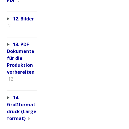
12. Bilder
2
13. PDF-
Dokumente
für die
Produktion
vorbereiten
12
14.
Großformat
druck (Large
format)
8