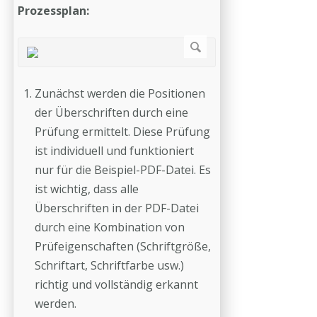
Prozessplan:
Zunächst werden die Positionen
der Überschriften durch eine
Prüfung ermittelt. Diese Prüfung
ist individuell und funktioniert
nur für die Beispiel-PDF-Datei. Es
ist wichtig, dass alle
Überschriften in der PDF-Datei
durch eine Kombination von
Prüfeigenschaften (Schriftgröße,
Schriftart, Schriftfarbe usw.)
richtig und vollständig erkannt
werden.