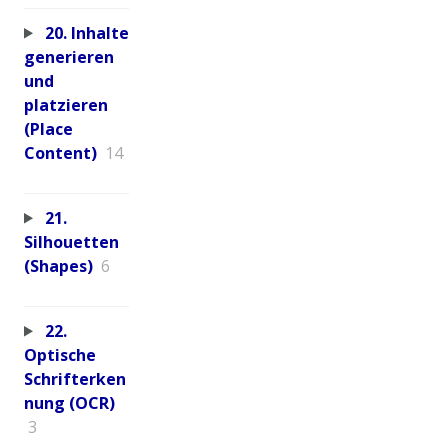
20. Inhalte
generieren
und
platzieren
(Place
Content)
14
21.
Silhouetten
(Shapes)
6
22.
Optische
Schrifterken
nung (OCR)
3