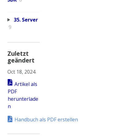
35. Server
9
Zuletzt
geändert
Oct 18, 2024
Artikel als
PDF
herunterlade
n
Handbuch als PDF erstellen