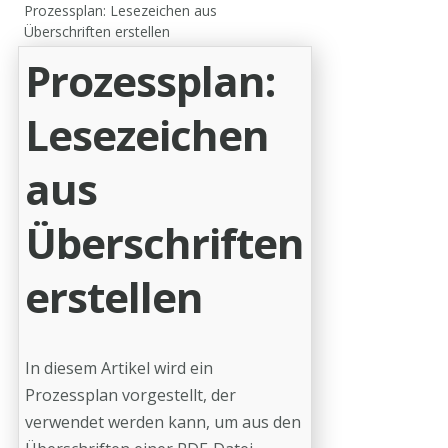
Prozessplan: Lesezeichen aus
Überschriften erstellen
Prozessplan:
Lesezeichen
aus
Überschriften
erstellen
In diesem Artikel wird ein
Prozessplan vorgestellt, der
verwendet werden kann, um aus den