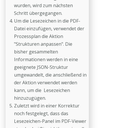
wurden, wird zum nächsten
Schritt übergegangen.
Um die Lesezeichen in die PDF-
Datei einzufügen, verwendet der
Prozessplan die Aktion
"Strukturen anpassen". Die
bisher gesammelten
Informationen werden in eine
geeignete JSON-Struktur
umgewandelt, die anschließend in
der Aktion verwendet werden
kann, um die Lesezeichen
hinzuzugügen.
Zuletzt wird in einer Korrektur
noch festgelegt, dass das
Lesezeichen-Panel im PDF-Viewer