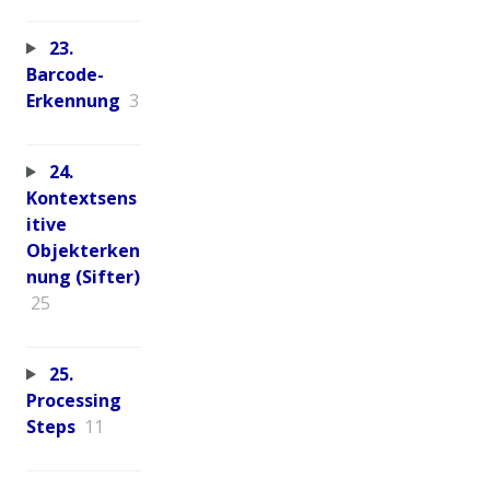
23.
Barcode-
Erkennung
3
24.
Kontextsens
itive
Objekterken
nung (Sifter)
25
25.
Processing
Steps
11