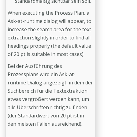
standardmäßig sichtbar sein soll.
When executing the Process Plan, a
Ask-at-runtime dialog will appear, to
increase the search area for the text
extraction slightly in order to find all
headings properly (the default value
of 20 pt is suitable in most cases).
Bei der Ausführung des
Prozessplans wird ein Ask-at-
runtime Dialog angezeigt, in dem der
Suchbereich für die Textextraktion
etwas vergrößert werden kann, um
alle Überschriften richtig zu finden
(der Standardwert von 20 pt ist in
den meisten Fällen ausreichend).