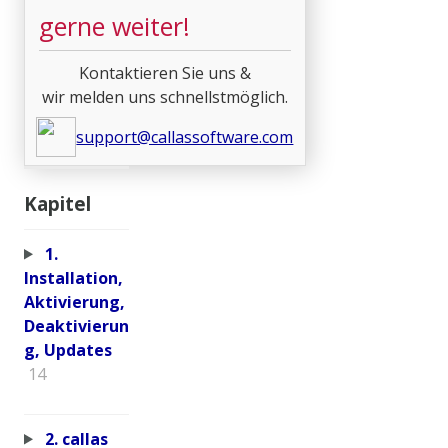
gerne weiter!
Kontaktieren Sie uns &
wir melden uns schnellstmöglich.
support@callassoftware.com
Kapitel
1.
Installation,
Aktivierung,
Deaktivierun
g, Updates
14
2. callas