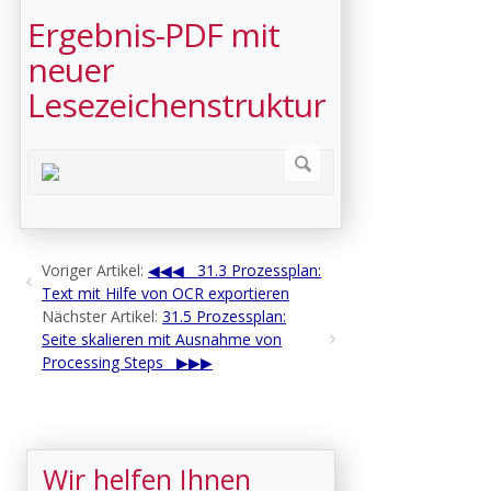
Ergebnis-PDF mit
neuer
Lesezeichenstruktur
Voriger Artikel:
31.3 Prozessplan:
Text mit Hilfe von OCR exportieren
Nächster Artikel:
31.5 Prozessplan:
Seite skalieren mit Ausnahme von
Processing Steps
Wir helfen Ihnen