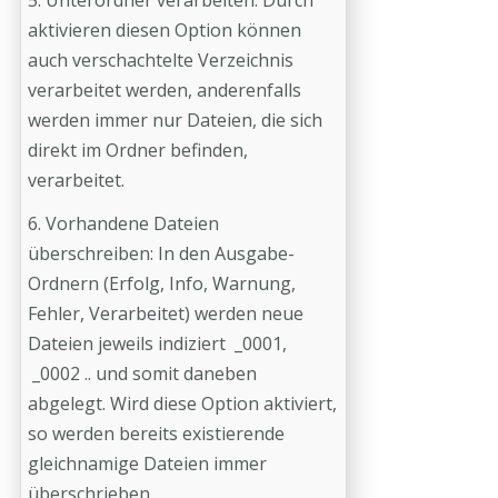
5. Unterordner verarbeiten: Durch
aktivieren diesen Option können
auch verschachtelte Verzeichnis
verarbeitet werden, anderenfalls
werden immer nur Dateien, die sich
direkt im Ordner befinden,
verarbeitet.
6. Vorhandene Dateien
überschreiben: In den Ausgabe-
Ordnern (Erfolg, Info, Warnung,
Fehler, Verarbeitet) werden neue
Dateien jeweils indiziert _0001,
_0002 .. und somit daneben
abgelegt. Wird diese Option aktiviert,
so werden bereits existierende
gleichnamige Dateien immer
überschrieben.