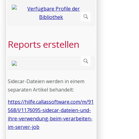
Reports erstellen
Sidecar-Dateien werden in einem
separaten Artikel behandelt:
https://hilfe.callassoftware.com/m/91
568/l/1176095-sidecar-dateien-und-
ihre-verwendung-beim-verarbeiten-
im-server-job