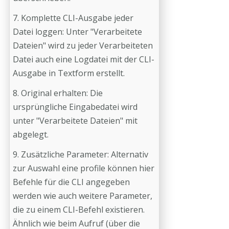
7. Komplette CLI-Ausgabe jeder
Datei loggen: Unter "Verarbeitete
Dateien" wird zu jeder Verarbeiteten
Datei auch eine Logdatei mit der CLI-
Ausgabe in Textform erstellt.
8. Original erhalten: Die
ursprüngliche Eingabedatei wird
unter "Verarbeitete Dateien" mit
abgelegt.
9. Zusätzliche Parameter: Alternativ
zur Auswahl eine profile können hier
Befehle für die CLI angegeben
werden wie auch weitere Parameter,
die zu einem CLI-Befehl existieren.
Ähnlich wie beim Aufruf (über die