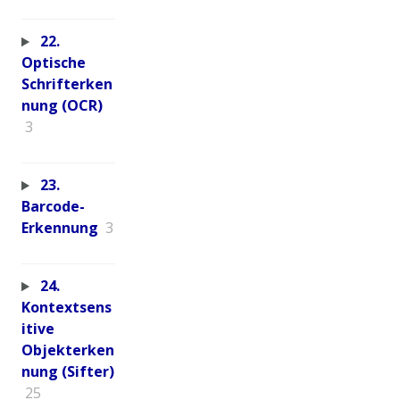
22.
Optische
Schrifterken
nung (OCR)
3
23.
Barcode-
Erkennung
3
24.
Kontextsens
itive
Objekterken
nung (Sifter)
25