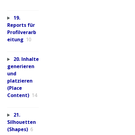
19.
Reports für
Profilverarb
eitung
10
20. Inhalte
generieren
und
platzieren
(Place
Content)
14
21.
Silhouetten
(Shapes)
6