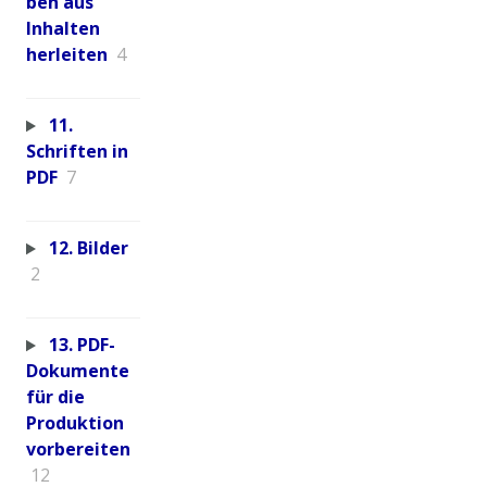
ben aus
Inhalten
herleiten
4
11.
Schriften in
PDF
7
12. Bilder
2
13. PDF-
Dokumente
für die
Produktion
vorbereiten
12