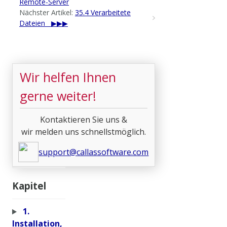
Remote-Server
Nächster Artikel:
35.4 Verarbeitete
Dateien
Wir helfen Ihnen
gerne weiter!
Kontaktieren Sie uns &
wir melden uns schnellstmöglich.
support@callassoftware.com
Kapitel
1.
Installation,