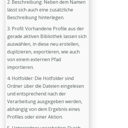
2. Beschreibung: Neben dem Namen
lässt sich auch eine zusätzliche
Beschreibung hinterlegen.
3. Profil: Vorhandene Profile aus der
gerade aktiven Bibliothek lassen sich
auswählen, in diese neu erstellen,
duplizieren, exportieren, wie auch
von einem externen Pfad
importieren.
4. Hotfolder: Die Hotfolder sind
Ordner über die Dateien eingelesen
und entsprechend nach der
Verarbeitung ausgegeben werden,
abhängig von dem Ergebnis eines
Profiles oder einer Aktion.