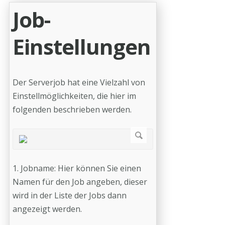
Job-
Einstellungen
Der Serverjob hat eine Vielzahl von
Einstellmöglichkeiten, die hier im
folgenden beschrieben werden.
1. Jobname: Hier können Sie einen
Namen für den Job angeben, dieser
wird in der Liste der Jobs dann
angezeigt werden.