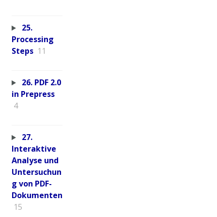
25.
Processing
Steps
11
26. PDF 2.0
in Prepress
4
27.
Interaktive
Analyse und
Untersuchun
g von PDF-
Dokumenten
15