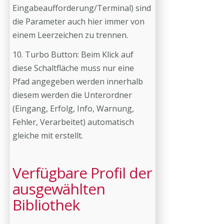
Eingabeaufforderung/Terminal) sind
die Parameter auch hier immer von
einem Leerzeichen zu trennen.
10. Turbo Button: Beim Klick auf
diese Schaltfläche muss nur eine
Pfad angegeben werden innerhalb
diesem werden die Unterordner
(Eingang, Erfolg, Info, Warnung,
Fehler, Verarbeitet) automatisch
gleiche mit erstellt.
Verfügbare Profil der
ausgewählten
Bibliothek