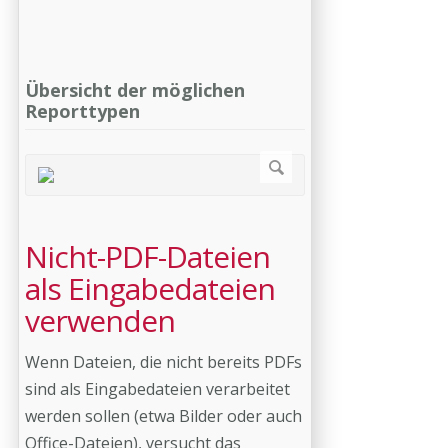
Übersicht der möglichen
Reporttypen
Nicht-PDF-Dateien
als Eingabedateien
verwenden
Wenn Dateien, die nicht bereits PDFs
sind als Eingabedateien verarbeitet
werden sollen (etwa Bilder oder auch
Office-Dateien), versucht das