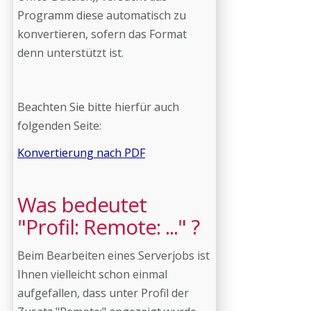
Programm diese automatisch zu
konvertieren, sofern das Format
denn unterstützt ist.
Beachten Sie bitte hierfür auch
folgenden Seite:
Konvertierung nach PDF
Was bedeutet
"Profil: Remote: ..." ?
Beim Bearbeiten eines Serverjobs ist
Ihnen vielleicht schon einmal
aufgefallen, dass unter Profil der