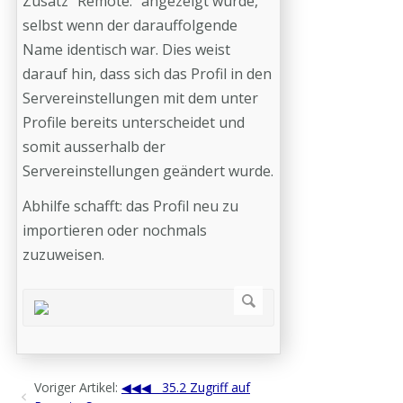
Zusatz "Remote:" angezeigt wurde,
selbst wenn der darauffolgende
Name identisch war. Dies weist
darauf hin, dass sich das Profil in den
Servereinstellungen mit dem unter
Profile bereits unterscheidet und
somit ausserhalb der
Servereinstellungen geändert wurde.
Abhilfe schafft: das Profil neu zu
importieren oder nochmals
zuzuweisen.
Voriger Artikel:
35.2 Zugriff auf