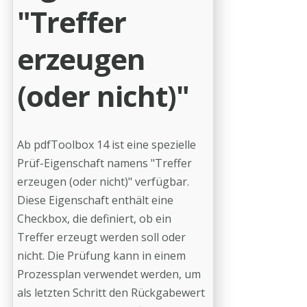
"Treffer
erzeugen
(oder nicht)"
Ab pdfToolbox 14 ist eine spezielle
Prüf-Eigenschaft namens "Treffer
erzeugen (oder nicht)" verfügbar.
Diese Eigenschaft enthält eine
Checkbox, die definiert, ob ein
Treffer erzeugt werden soll oder
nicht. Die Prüfung kann in einem
Prozessplan verwendet werden, um
als letzten Schritt den Rückgabewert