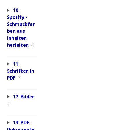
10.
Spotify -
Schmuckfar
ben aus
Inhalten
herleiten
4
11.
Schriften in
PDF
7
12. Bilder
2
13. PDF-
Dokumente