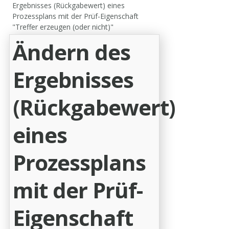
Ergebnisses (Rückgabewert) eines
Prozessplans mit der Prüf-Eigenschaft
"Treffer erzeugen (oder nicht)"
Ändern des
Ergebnisses
(Rückgabewert)
eines
Prozessplans
mit der Prüf-
Eigenschaft