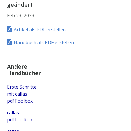
geändert
Feb 23, 2023
Artikel als PDF erstellen
Handbuch als PDF erstellen
Andere
Handbücher
Erste Schritte
mit callas
pdfToolbox
callas
pdfToolbox