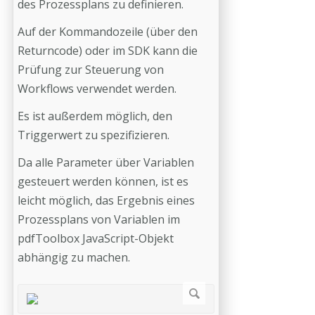
des Prozessplans zu definieren.
Auf der Kommandozeile (über den
Returncode) oder im SDK kann die
Prüfung zur Steuerung von
Workflows verwendet werden.
Es ist außerdem möglich, den
Triggerwert zu spezifizieren.
Da alle Parameter über Variablen
gesteuert werden können, ist es
leicht möglich, das Ergebnis eines
Prozessplans von Variablen im
pdfToolbox JavaScript-Objekt
abhängig zu machen.