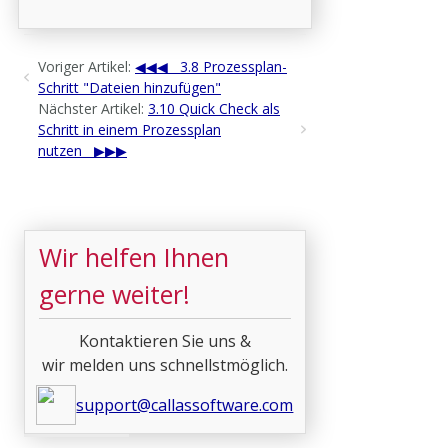
Voriger Artikel:
3.8 Prozessplan-
Schritt "Dateien hinzufügen"
Nächster Artikel:
3.10 Quick Check als
Schritt in einem Prozessplan
nutzen
Wir helfen Ihnen
gerne weiter!
Kontaktieren Sie uns &
wir melden uns schnellstmöglich.
support@callassoftware.com