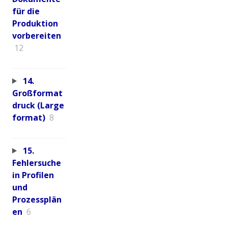
für die
Produktion
vorbereiten
12
14.
Großformat
druck (Large
format)
8
15.
Fehlersuche
in Profilen
und
Prozessplän
en
6