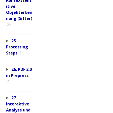
Kontextsens
itive
Objekterken
nung (Sifter)
25
25.
Processing
Steps
11
26. PDF 2.0
in Prepress
4
27.
Interaktive
Analyse und