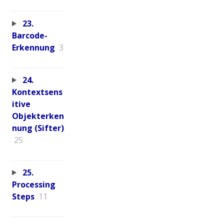
23.
Barcode-
Erkennung
3
24.
Kontextsens
itive
Objekterken
nung (Sifter)
25
25.
Processing
Steps
11