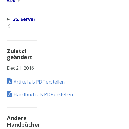
SDK
6
35. Server
9
Zuletzt
geändert
Dec 21, 2016
Artikel als PDF erstellen
Handbuch als PDF erstellen
Andere
Handbücher