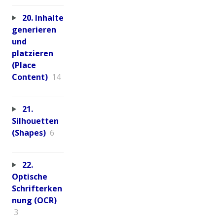
20. Inhalte
generieren
und
platzieren
(Place
Content)
14
21.
Silhouetten
(Shapes)
6
22.
Optische
Schrifterken
nung (OCR)
3