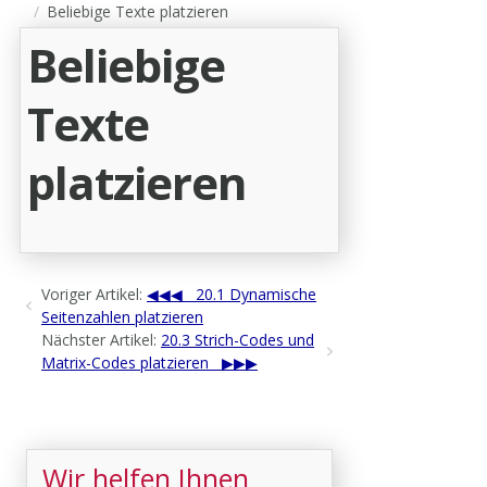
Beliebige Texte platzieren
Beliebige
Texte
platzieren
Voriger Artikel:
20.1 Dynamische
Seitenzahlen platzieren
Nächster Artikel:
20.3 Strich-Codes und
Matrix-Codes platzieren
Wir helfen Ihnen