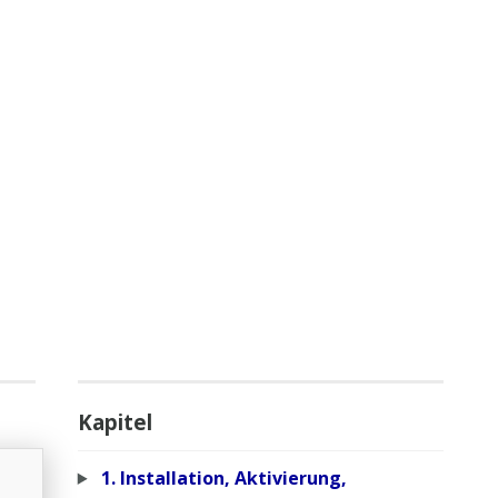
Kapitel
1. Installation, Aktivierung,