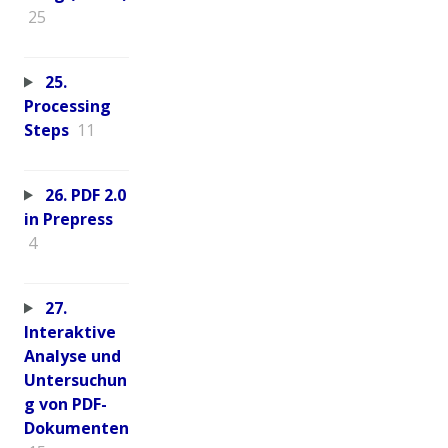
25
25.
Processing
Steps
11
26. PDF 2.0
in Prepress
4
27.
Interaktive
Analyse und
Untersuchun
g von PDF-
Dokumenten