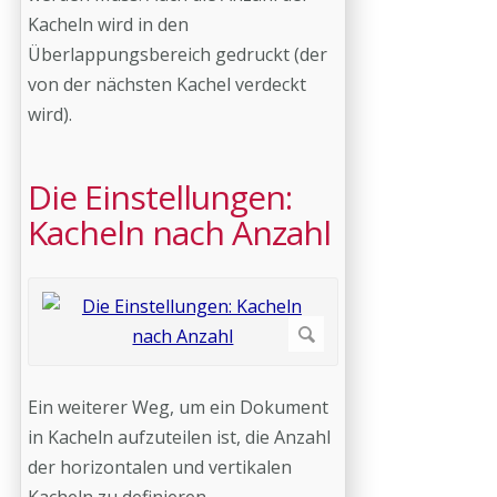
Kacheln wird in den
Überlappungsbereich gedruckt (der
von der nächsten Kachel verdeckt
wird).
Die Einstellungen:
Kacheln nach Anzahl
Ein weiterer Weg, um ein Dokument
in Kacheln aufzuteilen ist, die Anzahl
der horizontalen und vertikalen