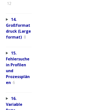
12
14.
Großformat
druck (Large
format)
8
15.
Fehlersuche
in Profilen
und
Prozessplän
en
6
16.
Variable