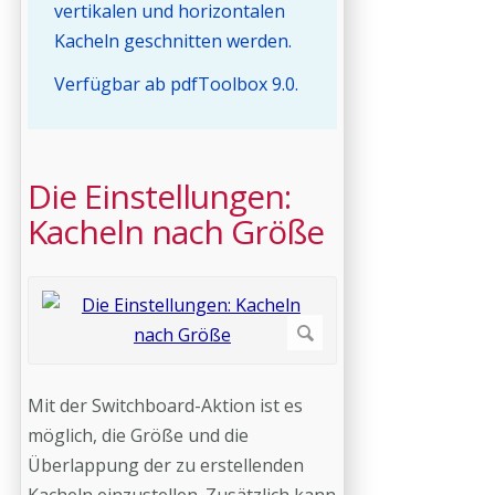
vertikalen und horizontalen
Kacheln geschnitten werden.
Verfügbar ab pdfToolbox 9.0.
Die Einstellungen:
Kacheln nach Größe
Mit der Switchboard-Aktion ist es
möglich, die Größe und die
Überlappung der zu erstellenden