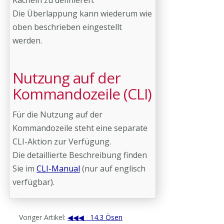
Kacheln zu definieren.
Die Überlappung kann wiederum wie
oben beschrieben eingestellt
werden.
Nutzung auf der
Kommandozeile (CLI)
Für die Nutzung auf der
Kommandozeile steht eine separate
CLI-Aktion zur Verfügung.
Die detaillierte Beschreibung finden
Sie im
CLI-Manual
(nur auf englisch
verfügbar).
Voriger Artikel:
14.3 Ösen