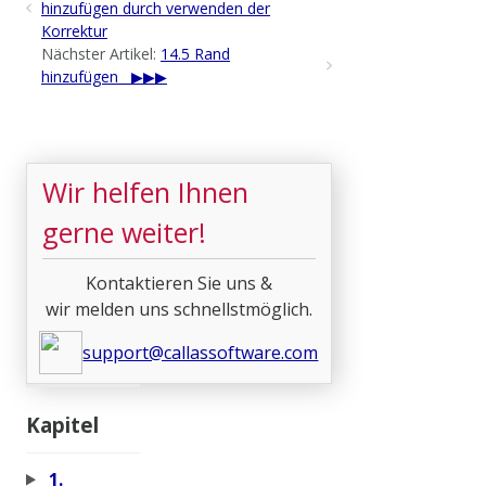
hinzufügen durch verwenden der
Korrektur
Nächster Artikel:
14.5 Rand
hinzufügen
Wir helfen Ihnen
gerne weiter!
Kontaktieren Sie uns &
wir melden uns schnellstmöglich.
support@callassoftware.com
Kapitel
1.