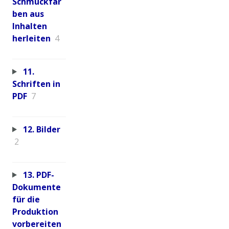
Schmuckfar
ben aus
Inhalten
herleiten
4
11.
Schriften in
PDF
7
12. Bilder
2
13. PDF-
Dokumente
für die
Produktion
vorbereiten