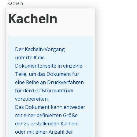
Kacheln
Kacheln
Der Kacheln-Vorgang
unterteilt die
Dokumentenseite in einzelne
Teile, um das Dokument für
eine Reihe an Druckverfahren
für den Großformatdruck
vorzubereiten.
Das Dokument kann entweder
mit einer definierten Größe
der zu erstellenden Kacheln
oder mit einer Anzahl der