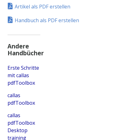
Artikel als PDF erstellen
Handbuch als PDF erstellen
Andere
Handbücher
Erste Schritte
mit callas
pdfToolbox
callas
pdfToolbox
callas
pdfToolbox
Desktop
training