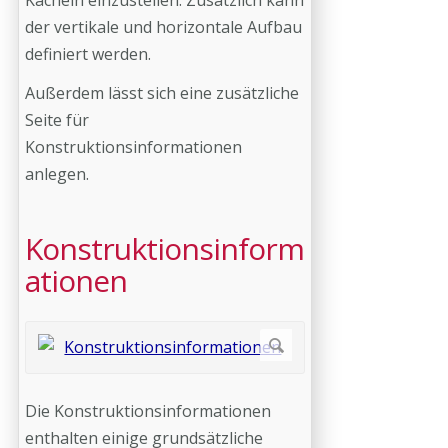
Kacheln einzustellen. Zusätzlich kann
der vertikale und horizontale Aufbau
definiert werden.
Außerdem lässt sich eine zusätzliche
Seite für
Konstruktionsinformationen
anlegen.
Konstruktionsinform
ationen
Die Konstruktionsinformationen
enthalten einige grundsätzliche