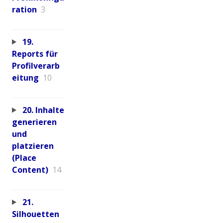
ration
3
19.
Reports für
Profilverarb
eitung
10
20. Inhalte
generieren
und
platzieren
(Place
Content)
14
21.
Silhouetten