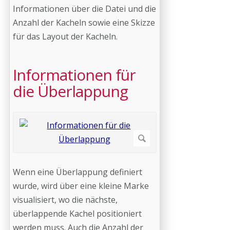
Informationen über die Datei und die
Anzahl der Kacheln sowie eine Skizze
für das Layout der Kacheln.
Informationen für
die Überlappung
Wenn eine Überlappung definiert
wurde, wird über eine kleine Marke
visualisiert, wo die nächste,
überlappende Kachel positioniert
werden muss. Auch die Anzahl der