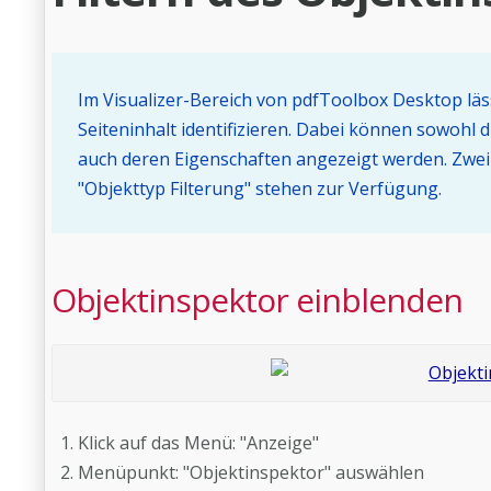
Im Visualizer-Bereich von pdfToolbox Desktop läs
Seiteninhalt identifizieren. Dabei können sowohl 
auch deren Eigenschaften angezeigt werden. Zwei z
"Objekttyp Filterung" stehen zur Verfügung.
Objektinspektor einblenden
Klick auf das Menü: "Anzeige"
Menüpunkt: "Objektinspektor" auswählen