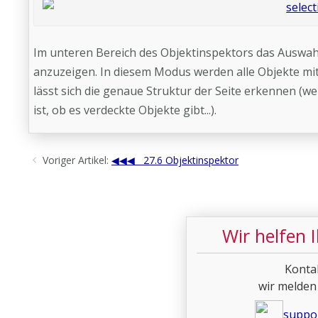
Im unteren Bereich des Objektinspektors das Auswahlf
anzuzeigen. In diesem Modus werden alle Objekte mi
lässt sich die genaue Struktur der Seite erkennen (we
ist, ob es verdeckte Objekte gibt...).
Voriger Artikel:
27.6 Objektinspektor
Wir helfen 
Konta
wir melden
suppo