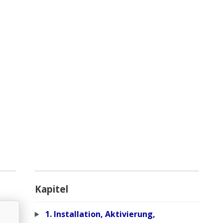
Kapitel
1. Installation, Aktivierung,