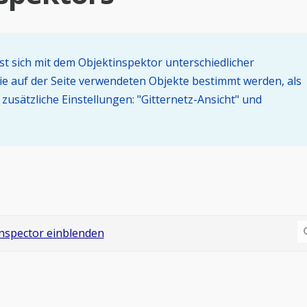
st sich mit dem Objektinspektor unterschiedlicher
die auf der Seite verwendeten Objekte bestimmt werden, als
usätzliche Einstellungen: "Gitternetz-Ansicht" und