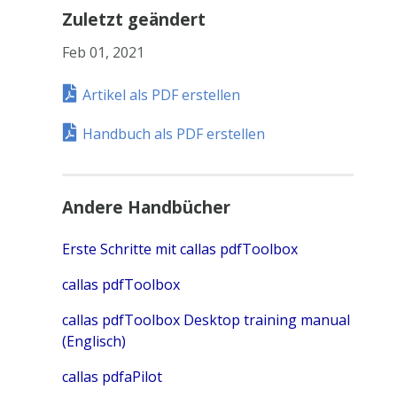
Zuletzt geändert
Feb 01, 2021
Artikel als PDF erstellen
Handbuch als PDF erstellen
Andere Handbücher
Erste Schritte mit callas pdfToolbox
callas pdfToolbox
callas pdfToolbox Desktop training manual
(Englisch)
callas pdfaPilot