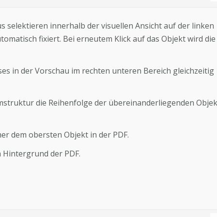
s selektieren innerhalb der visuellen Ansicht auf der linken
utomatisch fixiert. Bei erneutem Klick auf das Objekt wird die
es in der Vorschau im rechten unteren Bereich gleichzeitig
mstruktur die Reihenfolge der übereinanderliegenden Obje
er dem obersten Objekt in der PDF.
m Hintergrund der PDF.