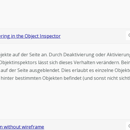
jekte auf der Seite an. Durch Deaktivierung oder Aktivierun
Objektinspektors lässt sich dieses Verhalten verändern. Bei
 auf der Seite ausgeblendet. Dies erlaubt es einzelne Objekt
hinter bestimmten Objekten befindet (und sonst nicht sicht