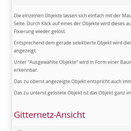
Die einzelnen Objekte lassen sich einfach mit der Mau
Seite. Durch Klick auf eines der Objekte wird dieses a
Fixierung wieder gelöst.
Entsprechend dem gerade selektierte Objekt wird dies
angezeigt.
Unter "Ausgewählte Objekte" wird in Form einer Bau
erkennbar.
Das zu oberst angezeigte Objekt entspricht auch imm
Das zu unterst gelistete Objekt ist das Objekt ganz i
Gitternetz-Ansicht