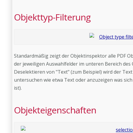
Objekttyp-Filterung
Standardmäßig zeigt der Objektinspektor alle PDF Ob
der jeweiligen Auswahlfelder im unteren Bereich des 
Deselektieren von "Text" (zum Beispiel) wird der Text
untersuchen wie etwa Text oder anzuzeigen was sich 
ist).
Objekteigenschaften