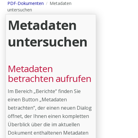
PDF-Dokumenten
Metadaten
untersuchen
Metadaten
untersuchen
Metadaten
betrachten aufrufen
Im Bereich „Berichte“ finden Sie
einen Button „Metadaten
betrachten“, der einen neuen Dialog
öffnet, der Ihnen einen kompletten
Überblick über die im aktuellen
Dokument enthaltenen Metadaten