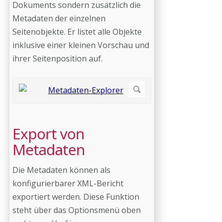
Dokuments sondern zusätzlich die
Metadaten der einzelnen
Seitenobjekte. Er listet alle Objekte
inklusive einer kleinen Vorschau und
ihrer Seitenposition auf.
Export von
Metadaten
Die Metadaten können als
konfigurierbarer XML-Bericht
exportiert werden. Diese Funktion
steht über das Optionsmenü oben