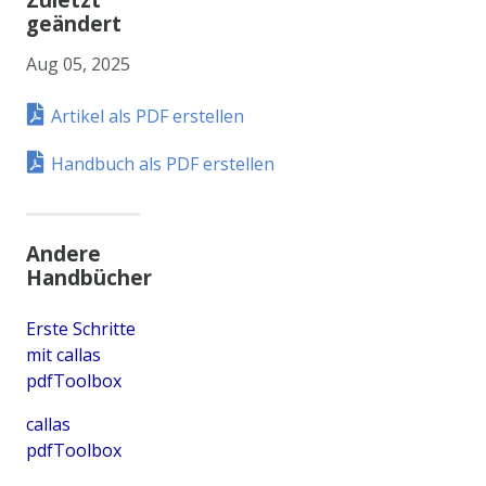
geändert
Aug 05, 2025
Artikel als PDF erstellen
Handbuch als PDF erstellen
Andere
Handbücher
Erste Schritte
mit callas
pdfToolbox
callas
pdfToolbox