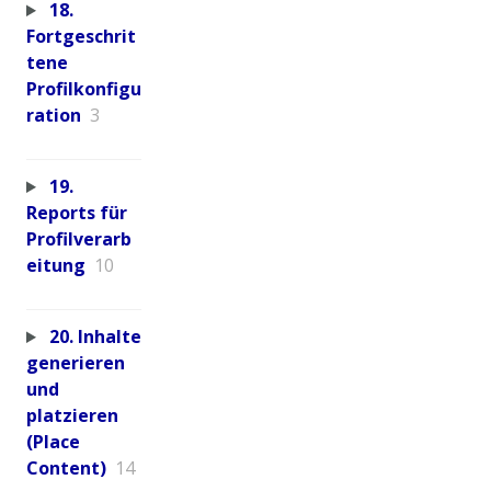
18.
Fortgeschrit
tene
Profilkonfigu
ration
3
19.
Reports für
Profilverarb
eitung
10
20. Inhalte
generieren
und
platzieren
(Place
Content)
14