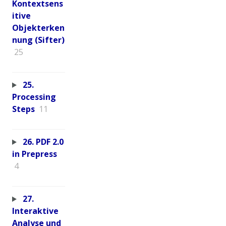
Kontextsens
itive
Objekterken
nung (Sifter)
25
25.
Processing
Steps
11
26. PDF 2.0
in Prepress
4
27.
Interaktive
Analyse und