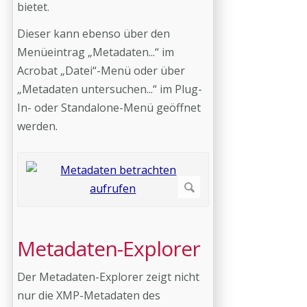
bietet.
Dieser kann ebenso über den
Menüeintrag „Metadaten...“ im
Acrobat „Datei“-Menü oder über
„Metadaten untersuchen...“ im Plug-
In- oder Standalone-Menü geöffnet
werden.
Metadaten-Explorer
Der Metadaten-Explorer zeigt nicht
nur die XMP-Metadaten des