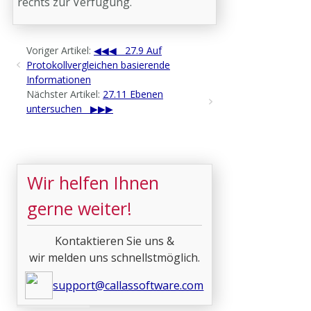
rechts zur Verfügung.
Voriger Artikel:
27.9 Auf
Protokollvergleichen basierende
Informationen
Nächster Artikel:
27.11 Ebenen
untersuchen
Wir helfen Ihnen
gerne weiter!
Kontaktieren Sie uns &
wir melden uns schnellstmöglich.
support@callassoftware.com