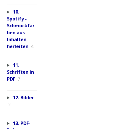
10.
Spotify -
Schmuckfar
ben aus
Inhalten
herleiten
4
11.
Schriften in
PDF
7
12. Bilder
2
13. PDF-