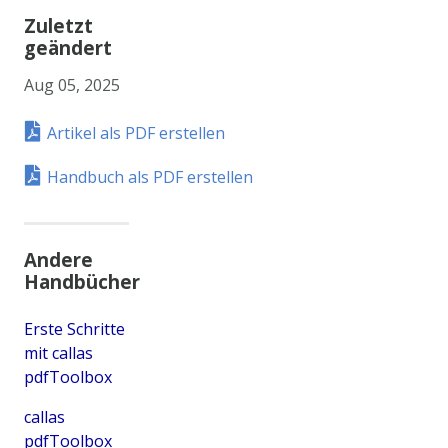
Zuletzt
geändert
Aug 05, 2025
Artikel als PDF erstellen
Handbuch als PDF erstellen
Andere
Handbücher
Erste Schritte
mit callas
pdfToolbox
callas
pdfToolbox