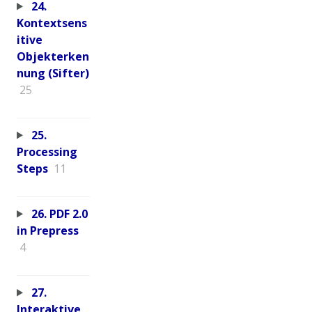
24.
Kontextsens
itive
Objekterken
nung (Sifter)
25
25.
Processing
Steps
11
26. PDF 2.0
in Prepress
4
27.
Interaktive