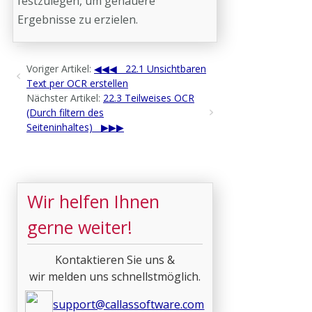
festzulegen, um genauere
Ergebnisse zu erzielen.
Voriger Artikel:
22.1 Unsichtbaren
Text per OCR erstellen
Nächster Artikel:
22.3 Teilweises OCR
(Durch filtern des
Seiteninhaltes)
Wir helfen Ihnen
gerne weiter!
Kontaktieren Sie uns &
wir melden uns schnellstmöglich.
support@callassoftware.com