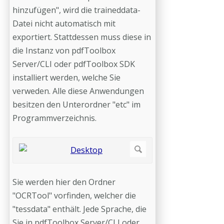
hinzufügen", wird die traineddata-
Datei nicht automatisch mit
exportiert. Stattdessen muss diese in
die Instanz von pdfToolbox
Server/CLI oder pdfToolbox SDK
installiert werden, welche Sie
verweden. Alle diese Anwendungen
besitzen den Unterordner "etc" im
Programmverzeichnis.
Sie werden hier den Ordner
"OCRTool" vorfinden, welcher die
"tessdata" enthält. Jede Sprache, die
Sie in pdfToolbox Server/CLI oder