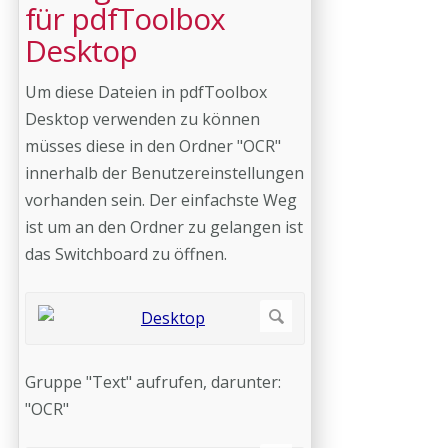
für pdfToolbox
Desktop
Um diese Dateien in pdfToolbox
Desktop verwenden zu können
müsses diese in den Ordner "OCR"
innerhalb der Benutzereinstellungen
vorhanden sein. Der einfachste Weg
ist um an den Ordner zu gelangen ist
das Switchboard zu öffnen.
Gruppe "Text" aufrufen, darunter:
"OCR"