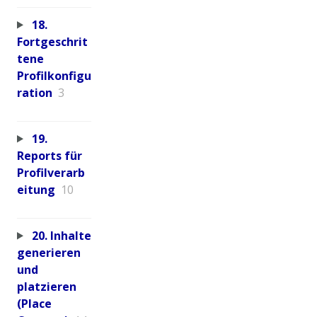
18.
Fortgeschrit
tene
Profilkonfigu
ration
3
19.
Reports für
Profilverarb
eitung
10
20. Inhalte
generieren
und
platzieren
(Place