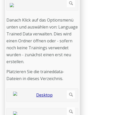
Danach Klick auf das Optionsmenü
unten und auswählen von: Language
Trained Data verwalten. Dies wird
einen Ordner öffnen oder - sofern
noch keine Trainings verwendet
wurden - zunächst einen erst neu
erstellen.
Platzieren Sie die traineddata-
Dateien in dieses Verzeichnis.