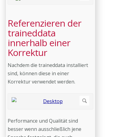
Referenzieren der
traineddata
innerhalb einer
Korrektur
Nachdem die traineddata installiert
sind, können diese in einer
Korrektur verwendet werden.
Performance und Qualität sind
besser wenn ausschließlich jene