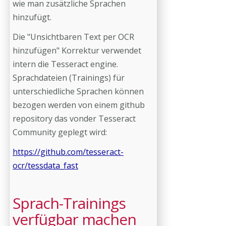
wie man zusätzliche Sprachen
hinzufügt.
Die "Unsichtbaren Text per OCR
hinzufügen" Korrektur verwendet
intern die Tesseract engine.
Sprachdateien (Trainings) für
unterschiedliche Sprachen können
bezogen werden von einem github
repository das vonder Tesseract
Community geplegt wird:
https://github.com/tesseract-
ocr/tessdata_fast
Sprach-Trainings
verfügbar machen