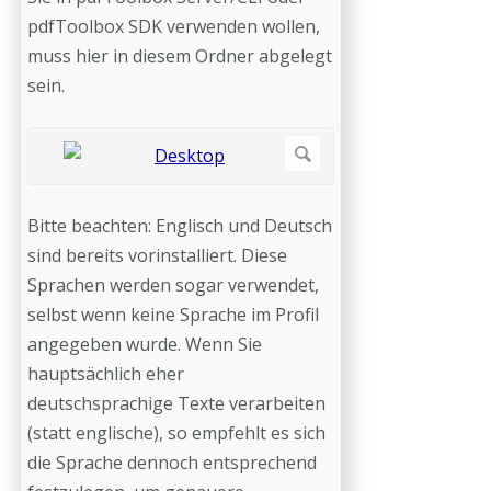
pdfToolbox SDK verwenden wollen,
muss hier in diesem Ordner abgelegt
sein.
Bitte beachten: Englisch und Deutsch
sind bereits vorinstalliert. Diese
Sprachen werden sogar verwendet,
selbst wenn keine Sprache im Profil
angegeben wurde. Wenn Sie
hauptsächlich eher
deutschsprachige Texte verarbeiten
(statt englische), so empfehlt es sich
die Sprache dennoch entsprechend