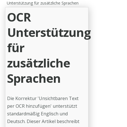
Unterstützung für zusätzliche Sprachen
OCR
Unterstützung
für
zusätzliche
Sprachen
Die Korrektur 'Unsichtbaren Text
per OCR hinzufügen' unterstützt
standardmäßig Englisch und
Deutsch. Dieser Artikel beschreibt