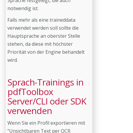
Sprache festgelegt, die auch
notwendig ist.
Falls mehr als eine traineddata
verwendet werden soll sollte die
Hauptsprache an oberster Stelle
stehen, da diese mit höchster
Priorität von der Engine behandelt
wird.
Sprach-Trainings in
pdfToolbox
Server/CLI oder SDK
verwenden
Wenn Sie ein Profil exportieren mit
"Unsichtbaren Text per OCR