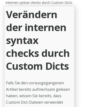
internen syntax checks durch Custom Dicts
Verändern
der internen
syntax
checks durch
Custom Dicts
Falls Sie den vorausgegangenen
Artikel bereits aufmerksam gelesen
haben, wissen Sie bereits, dass
Custom Dict-Dateien verwendet