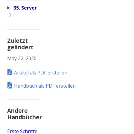
35. Server
9
Zuletzt
geändert
May 22, 2020
Artikel als PDF erstellen
Handbuch als PDF erstellen
Andere
Handbücher
Erste Schritte