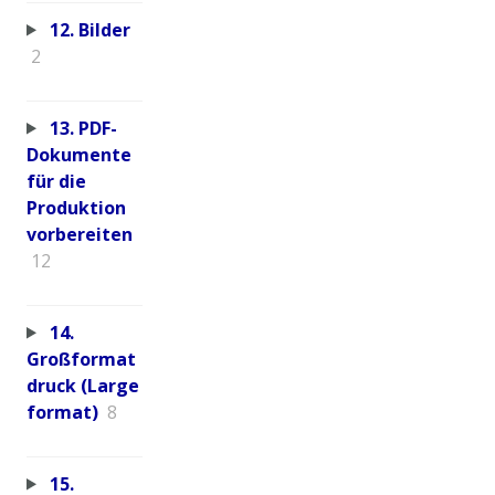
12. Bilder
2
13. PDF-
Dokumente
für die
Produktion
vorbereiten
12
14.
Großformat
druck (Large
format)
8
15.