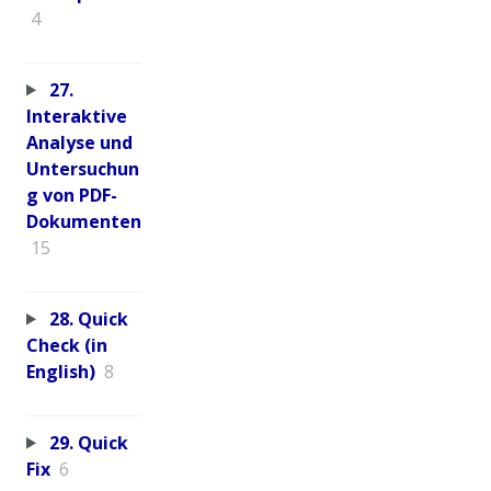
4
27.
Interaktive
Analyse und
Untersuchun
g von PDF-
Dokumenten
15
28. Quick
Check (in
English)
8
29. Quick
Fix
6