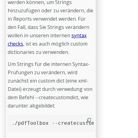
werden können, um Strings
hinzuzufügen oder zu verändern, die
in Reports verwendet werden. Für
den Fall, dass Sie Strings verändern
wollen in unseren internen
syntax
checks
, ist es auch möglich custom
dictionaries zu verwenden.
Um Strings für die internen Syntax-
Prüfungen zu verändern, wird
zunächst ein custom dict (eine xml-
Datei) erzeugt durch verwedung von
dem Befehl --createcustomdict, wie
darunter abgebildet:
./pdfToolbox --createcustomdict ./Downloa