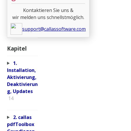
Kontaktieren Sie uns &
wir melden uns schnellstmöglich.
support@callassoftware.com
Kapitel
1.
Installation,
Aktivierung,
Deaktivierun
g, Updates
14
2. callas
pdfToolbox