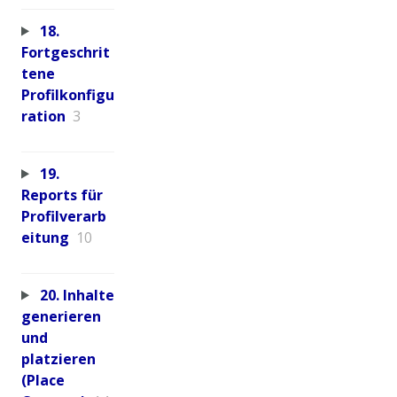
18.
Fortgeschrit
tene
Profilkonfigu
ration
3
19.
Reports für
Profilverarb
eitung
10
20. Inhalte
generieren
und
platzieren
(Place