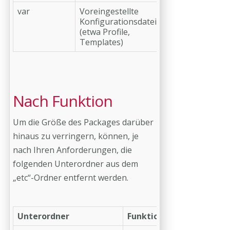
var
Voreingestellte
Konfigurationsdateien
(etwa Profile,
Templates)
Nach Funktion
Um die Größe des Packages darüber
hinaus zu verringern, können, je
nach Ihren Anforderungen, die
folgenden Unterordner aus dem
„etc“-Ordner entfernt werden.
Unterordner
Funktion