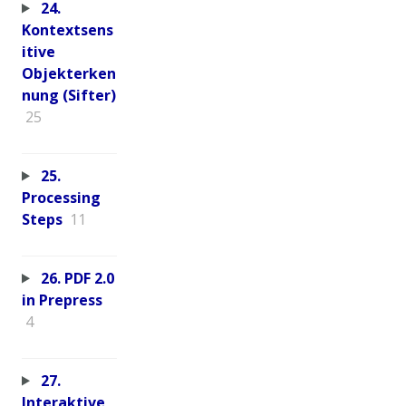
24.
Kontextsens
itive
Objekterken
nung (Sifter)
25
25.
Processing
Steps
11
26. PDF 2.0
in Prepress
4
27.
Interaktive