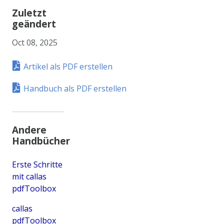
Zuletzt
geändert
Oct 08, 2025
Artikel als PDF erstellen
Handbuch als PDF erstellen
Andere
Handbücher
Erste Schritte
mit callas
pdfToolbox
callas
pdfToolbox