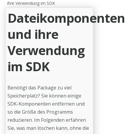
ihre Verwendung im SDK
Dateikomponenten
und ihre
Verwendung
im SDK
Benötigt das Package zu viel
Speicherplatz? Sie können einige
SDK-Komponenten entfernen und
so die Größe des Programms
reduzieren. Im Folgenden erfahren
Sie, was man löschen kann, ohne die