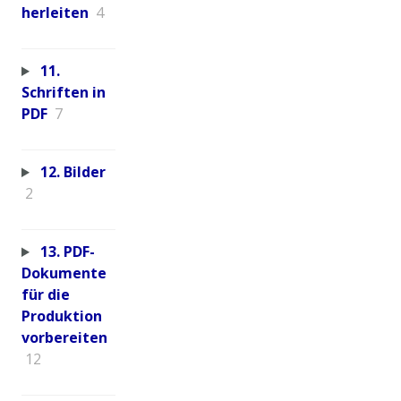
herleiten
4
11.
Schriften in
PDF
7
12. Bilder
2
13. PDF-
Dokumente
für die
Produktion
vorbereiten
12