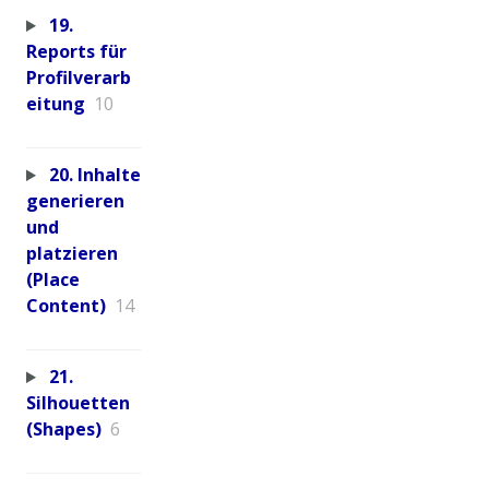
19.
Reports für
Profilverarb
eitung
10
20. Inhalte
generieren
und
platzieren
(Place
Content)
14
21.
Silhouetten
(Shapes)
6