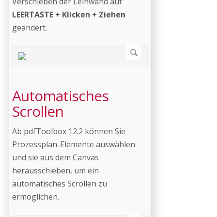
Verschieben der Leinwand auf
LEERTASTE + Klicken + Ziehen
geändert.
Automatisches
Scrollen
Ab pdfToolbox 12.2 können Sie
Prozessplan-Elemente auswählen
und sie aus dem Canvas
herausschieben, um ein
automatisches Scrollen zu
ermöglichen.