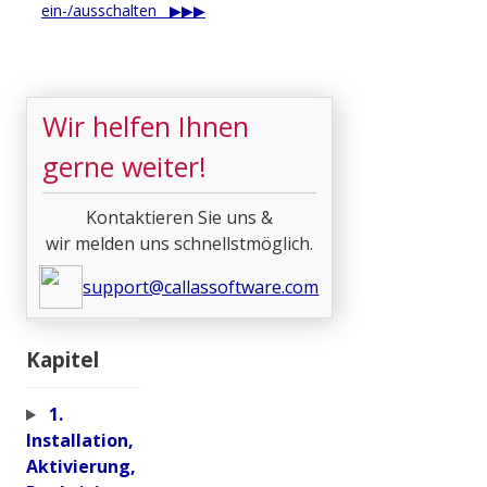
ein-/ausschalten
Wir helfen Ihnen
gerne weiter!
Kontaktieren Sie uns &
wir melden uns schnellstmöglich.
support@callassoftware.com
Kapitel
1.
Installation,
Aktivierung,