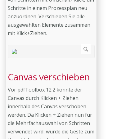
Schritte in einem Prozessplan neu
anzuordnen. Verschieben Sie alle
ausgewählten Elemente zusammen
mit Klick+Ziehen.
Canvas verschieben
Vor pdfToolbox 12.2 konnte der
Canvas durch Klicken + Ziehen
innerhalb des Canvas verschoben
werden. Da Klicken + Ziehen nun für
die Mehrfachauswahl von Schritten
verwendet wird, wurde die Geste zum