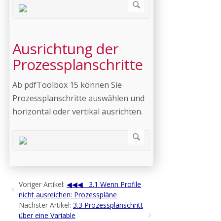
Ausrichtung der
Prozessplanschritte
Ab pdfToolbox 15 können Sie
Prozessplanschritte auswählen und
horizontal oder vertikal ausrichten.
Voriger Artikel:
3.1 Wenn Profile
nicht ausreichen: Prozesspläne
Nächster Artikel:
3.3 Prozessplanschritt
über eine Variable