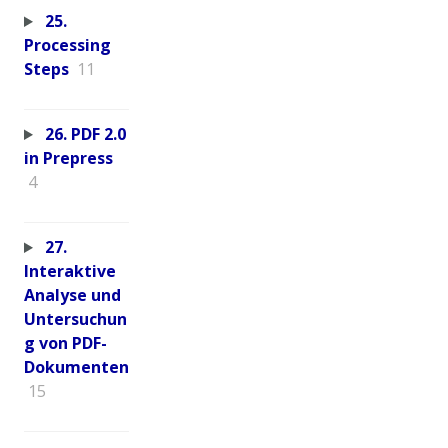
25.
Processing
Steps
11
26. PDF 2.0
in Prepress
4
27.
Interaktive
Analyse und
Untersuchun
g von PDF-
Dokumenten
15