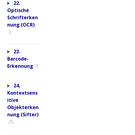
22.
Optische
Schrifterken
nung (OCR)
3
23.
Barcode-
Erkennung
3
24.
Kontextsens
itive
Objekterken
nung (Sifter)
25