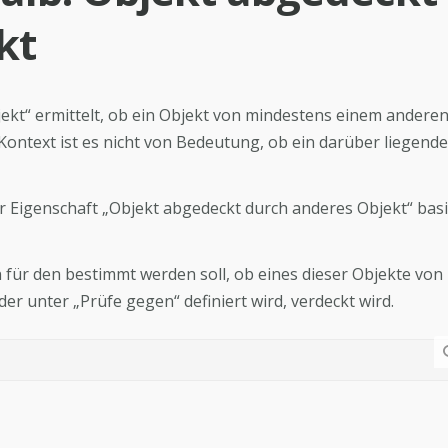
kt
ekt“ ermittelt, ob ein Objekt von mindestens einem anderen
Kontext ist es nicht von Bedeutung, ob ein darüber liegend
er Eigenschaft „Objekt abgedeckt durch anderes Objekt“ basi
n für den bestimmt werden soll, ob eines dieser Objekte von
er unter „Prüfe gegen“ definiert wird, verdeckt wird.