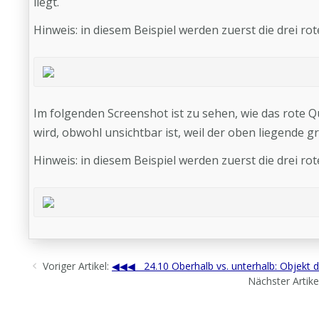
liegt.
Hinweis: in diesem Beispiel werden zuerst die drei ro
Im folgenden Screenshot ist zu sehen, wie das rote Qu
wird, obwohl unsichtbar ist, weil der oben liegende g
Hinweis: in diesem Beispiel werden zuerst die drei ro
Voriger Artikel:
24.10 Oberhalb vs. unterhalb: Objekt 
Nächster Artike