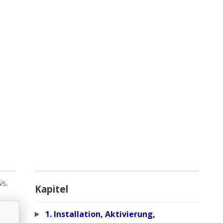
vs.
Kapitel
1. Installation, Aktivierung,