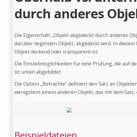
durch anderes Obje
Die Eigenschaft „Objekt abgedeckt durch anderes Obj
darüber liegenden Objekt, abgedeckt wird. In diesem 
Objekt deckend oder transparent ist.
Die Einstellmöglichkeiten für eine Prüfung, die auf d
ist unten abgebildet.
Die Option „Betrachte“ definiert den Satz an Objekte
wenigstens einem anderen Objekt, das mit dem Satz, d
Beispieldateien