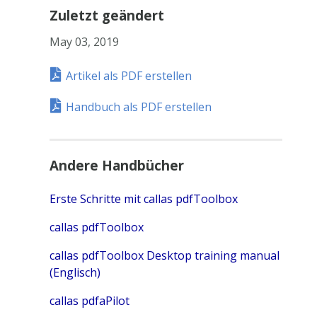
Zuletzt geändert
May 03, 2019
Artikel als PDF erstellen
Handbuch als PDF erstellen
Andere Handbücher
Erste Schritte mit callas pdfToolbox
callas pdfToolbox
callas pdfToolbox Desktop training manual
(Englisch)
callas pdfaPilot