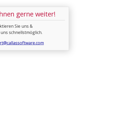
Ihnen gerne weiter!
ktieren Sie uns &
 uns schnellstmöglich.
rt@callassoftware.com