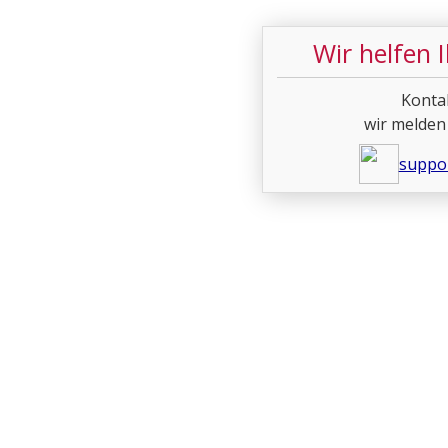
Wir helfen 
Konta
wir melden
suppo