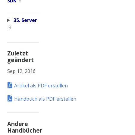
SDK
6
35. Server
9
Zuletzt
geändert
Sep 12, 2016
Artikel als PDF erstellen
Handbuch als PDF erstellen
Andere
Handbücher