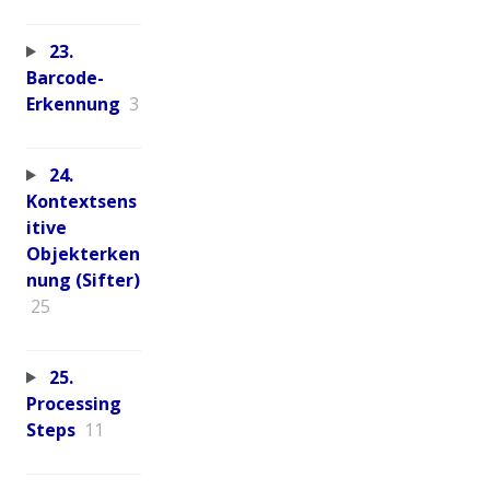
23.
Barcode-
Erkennung
3
24.
Kontextsens
itive
Objekterken
nung (Sifter)
25
25.
Processing
Steps
11