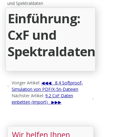
und Spektraldaten
Einführung:
CxF und
Spektraldaten
Voriger Artikel:
8.4 Softproof-
Simulation von PDF/X-5n-Dateien
Nächster Artikel:
9.2 CxF Daten
einbetten (Import)
Wir helfen Ihnen