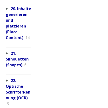
20. Inhalte
generieren
und
platzieren
(Place
Content)
14
21.
Silhouetten
(Shapes)
6
22.
Optische
Schrifterken
nung (OCR)
3