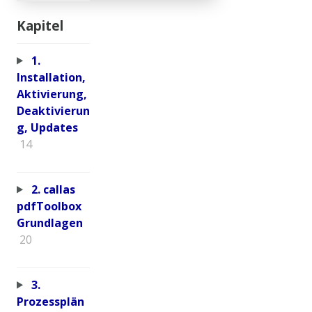
Kapitel
1.
Installation,
Aktivierung,
Deaktivierun
g, Updates
14
2. callas
pdfToolbox
Grundlagen
20
3.
Prozessplän