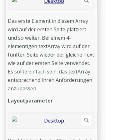
Das erste Element in diesem Array
wird auf der ersten Seite platziert
und so weiter. Bei einem 4-
elementigen textArray wird auf der
fünften Seite wieder der gleiche Text
wie auf der ersten Seite verwendet.
Es sollte einfach sein, das textArray
entsprechend Ihren Anforderungen
anzupassen.
Layoutparameter