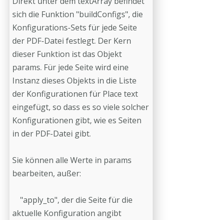
Direkt unter dem textArray befindet
sich die Funktion "buildConfigs", die
Konfigurations-Sets für jede Seite
der PDF-Datei festlegt. Der Kern
dieser Funktion ist das Objekt
params. Für jede Seite wird eine
Instanz dieses Objekts in die Liste
der Konfigurationen für Place text
eingefügt, so dass es so viele solcher
Konfigurationen gibt, wie es Seiten
in der PDF-Datei gibt.
Sie können alle Werte in params
bearbeiten, außer:
"apply_to", der die Seite für die
aktuelle Konfiguration angibt