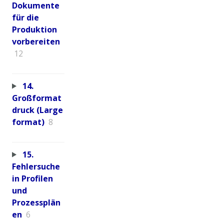
Dokumente
für die
Produktion
vorbereiten
12
14.
Großformat
druck (Large
format)
8
15.
Fehlersuche
in Profilen
und
Prozessplän
en
6