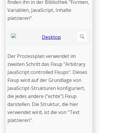
finden ihn in der Bibliothek "Formen,
Variablen, JavaScript, Inhalte
platzieren".
Der Prozessplan verwendet im
zweiten Schritt das Fixup "Arbitrary
JavaScript controlled Fixups". Dieses
Fixup wird auf der Grundlage von
JavaScript-Strukturen konfiguriert,
die jedes andere ("echte") Fixup
darstellen. Die Struktur, die hier
verwendet wird, ist die von "Text
platzieren".