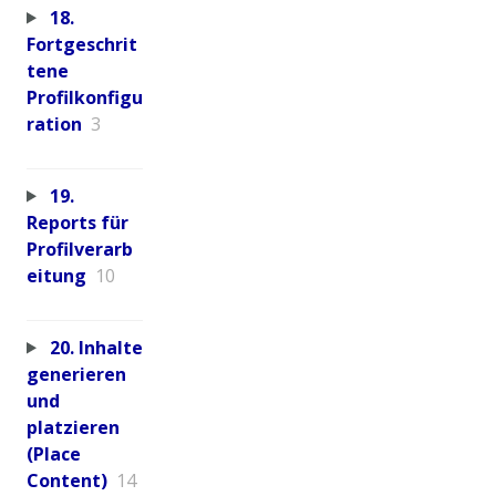
18.
Fortgeschrit
tene
Profilkonfigu
ration
3
19.
Reports für
Profilverarb
eitung
10
20. Inhalte
generieren
und
platzieren
(Place
Content)
14