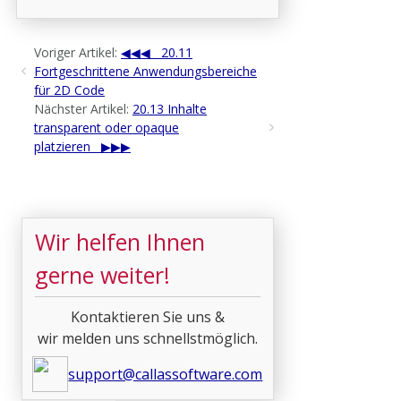
Voriger Artikel:
20.11
Fortgeschrittene Anwendungsbereiche
für 2D Code
Nächster Artikel:
20.13 Inhalte
transparent oder opaque
platzieren
Wir helfen Ihnen
gerne weiter!
Kontaktieren Sie uns &
wir melden uns schnellstmöglich.
support@callassoftware.com