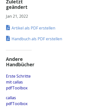
Zuletzt
geändert
Jan 21, 2022
Artikel als PDF erstellen
Handbuch als PDF erstellen
Andere
Handbücher
Erste Schritte
mit callas
pdfToolbox
callas
pdfToolbox