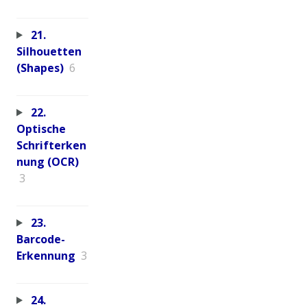
21.
Silhouetten
(Shapes)
6
22.
Optische
Schrifterken
nung (OCR)
3
23.
Barcode-
Erkennung
3
24.