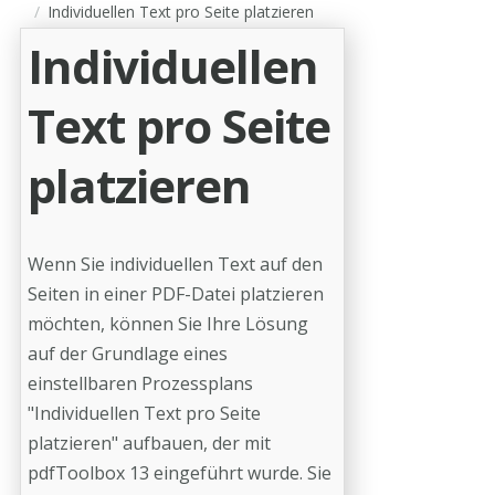
Individuellen Text pro Seite platzieren
Individuellen
Text pro Seite
platzieren
Wenn Sie individuellen Text auf den
Seiten in einer PDF-Datei platzieren
möchten, können Sie Ihre Lösung
auf der Grundlage eines
einstellbaren Prozessplans
"Individuellen Text pro Seite
platzieren" aufbauen, der mit
pdfToolbox 13 eingeführt wurde. Sie