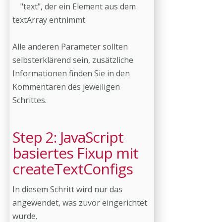
"text", der ein Element aus dem
textArray entnimmt
Alle anderen Parameter sollten
selbsterklärend sein, zusätzliche
Informationen finden Sie in den
Kommentaren des jeweiligen
Schrittes.
Step 2: JavaScript
basiertes Fixup mit
createTextConfigs
In diesem Schritt wird nur das
angewendet, was zuvor eingerichtet
wurde.