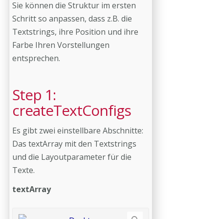
Sie können die Struktur im ersten
Schritt so anpassen, dass z.B. die
Textstrings, ihre Position und ihre
Farbe Ihren Vorstellungen
entsprechen.
Step 1:
createTextConfigs
Es gibt zwei einstellbare Abschnitte:
Das textArray mit den Textstrings
und die Layoutparameter für die
Texte.
textArray