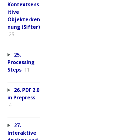
Kontextsens
itive
Objekterken
nung (Sifter)
25
25.
Processing
Steps
11
26. PDF 2.0
in Prepress
4
27.
Interaktive