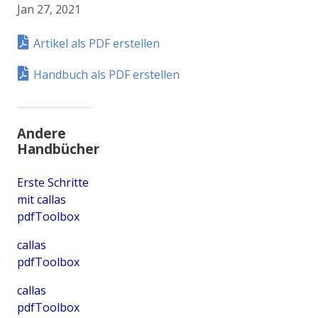
Jan 27, 2021
Artikel als PDF erstellen
Handbuch als PDF erstellen
Andere
Handbücher
Erste Schritte
mit callas
pdfToolbox
callas
pdfToolbox
callas
pdfToolbox