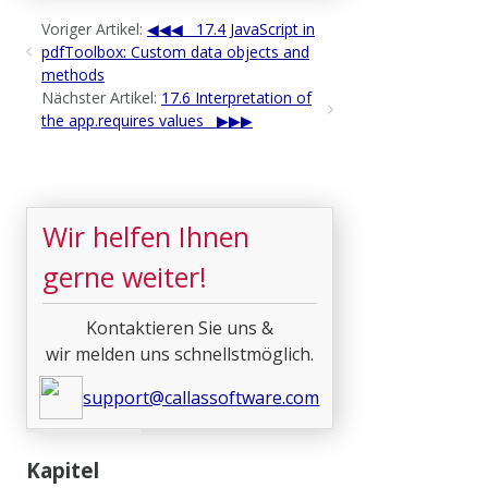
Voriger Artikel:
17.4 JavaScript in
pdfToolbox: Custom data objects and
methods
Nächster Artikel:
17.6 Interpretation of
the app.requires values
Wir helfen Ihnen
gerne weiter!
Kontaktieren Sie uns &
wir melden uns schnellstmöglich.
support@callassoftware.com
Kapitel