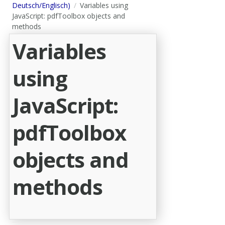
Deutsch/Englisch)
Variables using
JavaScript: pdfToolbox objects and
methods
Variables
using
JavaScript:
pdfToolbox
objects and
methods