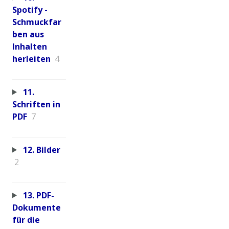
Spotify -
Schmuckfar
ben aus
Inhalten
herleiten
4
11.
Schriften in
PDF
7
12. Bilder
2
13. PDF-
Dokumente
für die