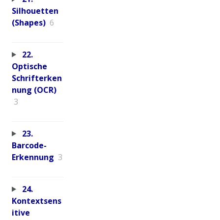
Silhouetten
(Shapes)
6
22.
Optische
Schrifterken
nung (OCR)
3
23.
Barcode-
Erkennung
3
24.
Kontextsens
itive