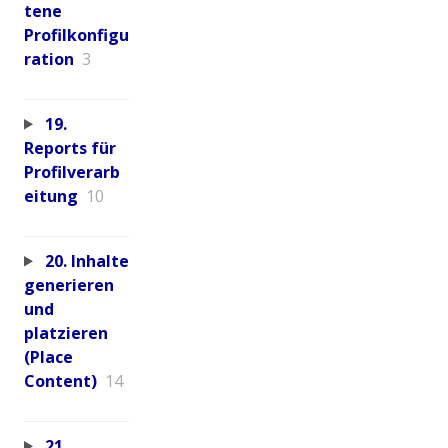
tene
Profilkonfigu
ration
3
19.
Reports für
Profilverarb
eitung
10
20. Inhalte
generieren
und
platzieren
(Place
Content)
14
21.