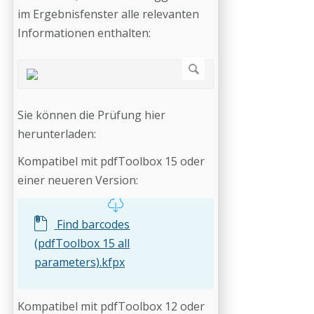
im Ergebnisfenster alle relevanten
Informationen enthalten:
Sie können die Prüfung hier
herunterladen:
Kompatibel mit pdfToolbox 15 oder
einer neueren Version:
Find barcodes
(pdfToolbox 15 all
parameters).kfpx
Kompatibel mit pdfToolbox 12 oder