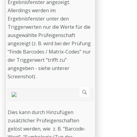
Ergebnisfenster angezeigt.
Allerdings werden im
Ergebnisfenster unter den
Triggerwerten nur die Werte für die
ausgewählte Prüfeigenschaft
angezeigt (z. B. wird bei der Prüfung
"Finde Barcodes / Matrix-Codes" nur
der Triggerwert "trifft zu"
angegeben - siehe unterer
Screenshot) .
Dies kann durch Hinzufügen
zusätzlicher Prüfeigenschaften
gelöst werden, wie z. B. "Barcode-
Wert", "Symbologie (Typ des