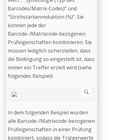
Barcodes/Matrix-Codes)" und
"Strichstärkenreduktion (%)". Sie
können jede der
Barcode-/Matrixcode-bezogenen
Prüfeigenschaften kombinieren. Sie
müssen lediglich sicherstellen, dass
die Bedingung so eingestellt ist, dass
immer ein Treffer erzielt wird (siehe
folgendes Beispiel):
In dem folgenden Beispiel wurden
alle Barcode-/Matrixcode-bezogenen
Prüfeigenschaften in einer Prüfung
kombiniert, sodass die Triggerwerte