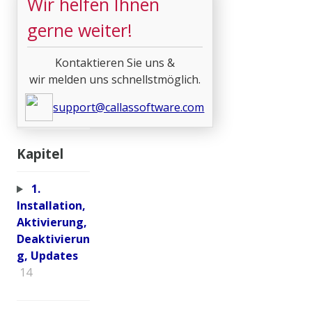
Wir helfen Ihnen
gerne weiter!
Kontaktieren Sie uns &
wir melden uns schnellstmöglich.
support@callassoftware.com
Kapitel
1.
Installation,
Aktivierung,
Deaktivierun
g, Updates
14