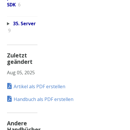
SDK
6
35. Server
9
Zuletzt
geändert
Aug 05, 2025
Artikel als PDF erstellen
Handbuch als PDF erstellen
Andere
Handbücher