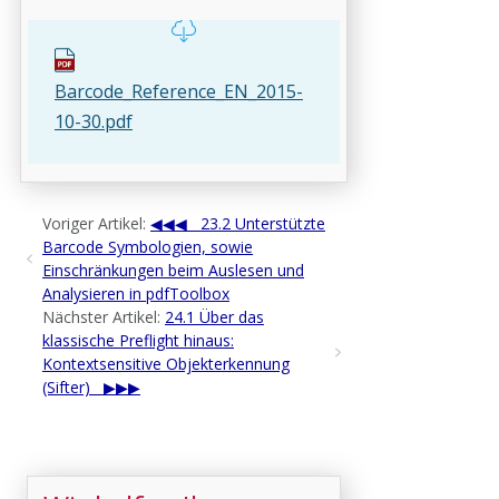
Barcode_Reference_EN_2015-
10-30.pdf
Voriger Artikel:
23.2 Unterstützte
Barcode Symbologien, sowie
Einschränkungen beim Auslesen und
Analysieren in pdfToolbox
Nächster Artikel:
24.1 Über das
klassische Preflight hinaus:
Kontextsensitive Objekterkennung
(Sifter)