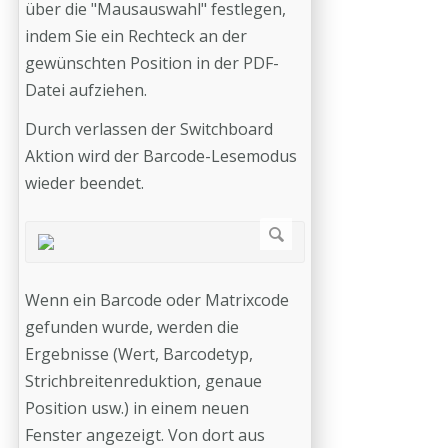
über die "Mausauswahl" festlegen,
indem Sie ein Rechteck an der
gewünschten Position in der PDF-
Datei aufziehen.
Durch verlassen der Switchboard
Aktion wird der Barcode-Lesemodus
wieder beendet.
Wenn ein Barcode oder Matrixcode
gefunden wurde, werden die
Ergebnisse (Wert, Barcodetyp,
Strichbreitenreduktion, genaue
Position usw.) in einem neuen
Fenster angezeigt. Von dort aus