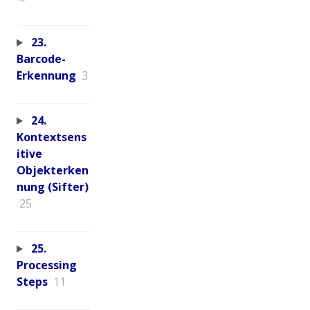
23.
Barcode-
Erkennung
3
24.
Kontextsens
itive
Objekterken
nung (Sifter)
25
25.
Processing
Steps
11