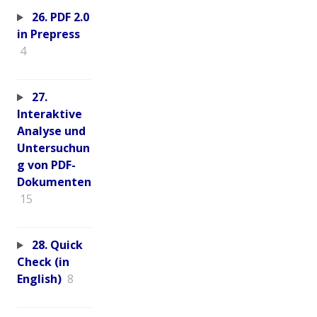
26. PDF 2.0
in Prepress
4
27.
Interaktive
Analyse und
Untersuchun
g von PDF-
Dokumenten
15
28. Quick
Check (in
English)
8