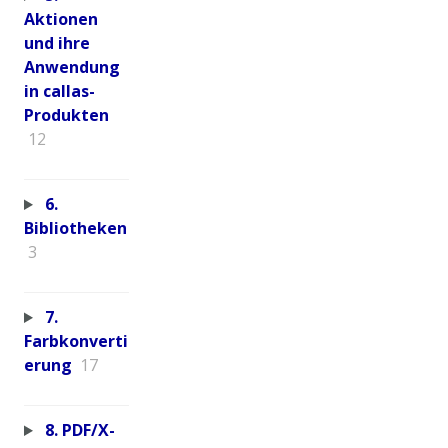
Aktionen
und ihre
Anwendung
in callas-
Produkten
12
6.
Bibliotheken
3
7.
Farbkonverti
erung
17
8. PDF/X-