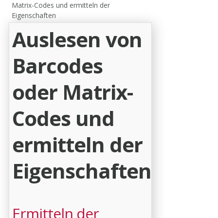
Matrix-Codes und ermitteln der
Eigenschaften
Auslesen von
Barcodes
oder Matrix-
Codes und
ermitteln der
Eigenschaften
Ermitteln der