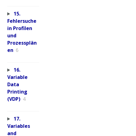
15.
Fehlersuche
in Profilen
und
Prozessplän
en
6
16.
Variable
Data
Printing
(VDP)
4
17.
Variables
and