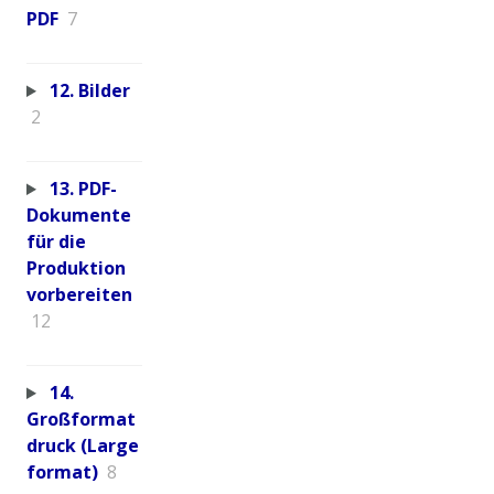
PDF
7
12. Bilder
2
13. PDF-
Dokumente
für die
Produktion
vorbereiten
12
14.
Großformat
druck (Large
format)
8