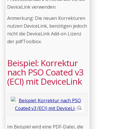
DeviceLink verwenden.
Anmerkung: Die neuen Korrekturen
nutzen DeviceLink, benötigen jedoch
nicht die DeviceLink Add-on Lizenz
der pdfToolbox.
Beispiel: Korrektur
nach PSO Coated v3
(ECI) mit DeviceLink
Im Beispiel wird eine PDF-Datei, die