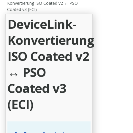
Konvertierung ISO Coated v2 ↔ PSO
Coated v3 (ECI)
DeviceLink-
Konvertierung
ISO Coated v2
↔ PSO
Coated v3
(ECI)