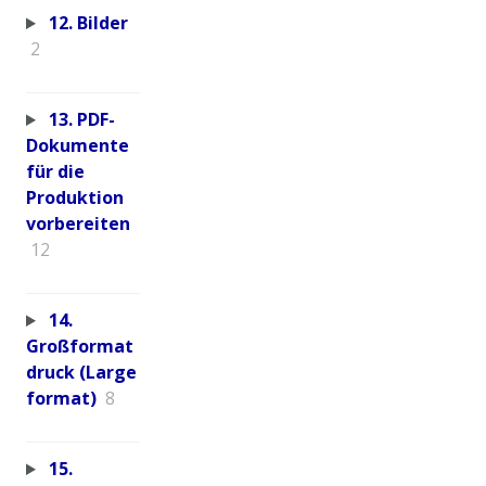
12. Bilder
2
13. PDF-
Dokumente
für die
Produktion
vorbereiten
12
14.
Großformat
druck (Large
format)
8
15.