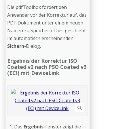
Die pdfToolbox fordert den
Anwender vor der Korrektur auf, das
PDF-Dokument unter einem neuen
Namen zu Speichern. Dies geschieht
im automatisch erscheinenden
Sichern
-Dialog.
Ergebnis der Korrektur ISO
Coated v2 nach PSO Coated v3
(ECI) mit DeviceLink
Das
Ergebnis
-Fenster zeigt die