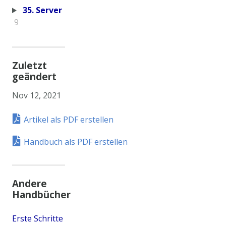
35. Server
9
Zuletzt
geändert
Nov 12, 2021
Artikel als PDF erstellen
Handbuch als PDF erstellen
Andere
Handbücher
Erste Schritte