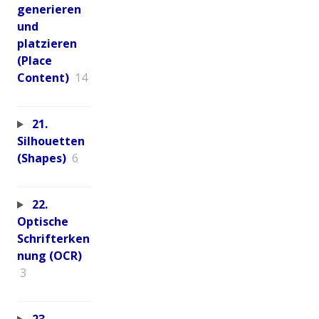
generieren
und
platzieren
(Place
Content)
14
21.
Silhouetten
(Shapes)
6
22.
Optische
Schrifterken
nung (OCR)
3