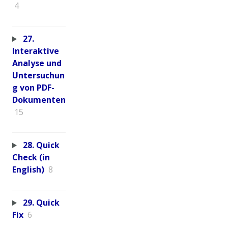
4
27.
Interaktive
Analyse und
Untersuchun
g von PDF-
Dokumenten
15
28. Quick
Check (in
English)
8
29. Quick
Fix
6