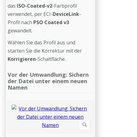
das
ISO-Coated-v2
-Farbprofil
verwendet, per ECI-
DeviceLink
-
Profil nach
PSO Coated v3
gewandelt.
Wählen Sie das Profil aus und
starten Sie die Korrektur mit der
Korrigieren
-Schaltfläche.
Vor der Umwandlung: Sichern
der Datei unter einem neuen
Namen