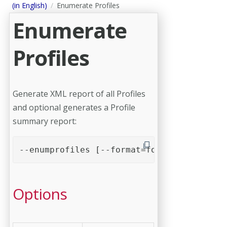
(in English)
Enumerate Profiles
Enumerate
Profiles
Generate XML report of all Profiles
and optional generates a Profile
summary report:
--enumprofiles [--format=format] [--cache
Options