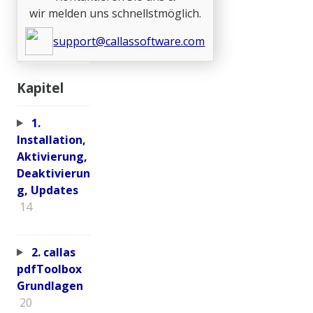
wir melden uns schnellstmöglich.
support@callassoftware.com
Kapitel
1.
Installation,
Aktivierung,
Deaktivierun
g, Updates
14
2. callas
pdfToolbox
Grundlagen
20