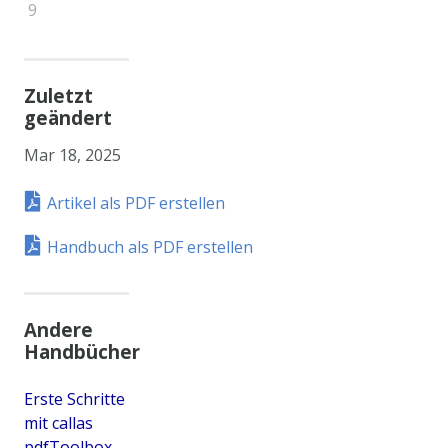
9
Zuletzt
geändert
Mar 18, 2025
Artikel als PDF erstellen
Handbuch als PDF erstellen
Andere
Handbücher
Erste Schritte
mit callas
pdfToolbox