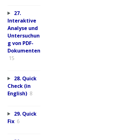
27.
Interaktive
Analyse und
Untersuchun
g von PDF-
Dokumenten
15
28. Quick
Check (in
English)
8
29. Quick
Fix
6