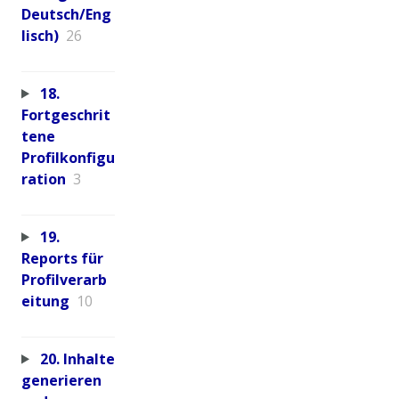
Deutsch/Eng
lisch)
26
18.
Fortgeschrit
tene
Profilkonfigu
ration
3
19.
Reports für
Profilverarb
eitung
10
20. Inhalte
generieren