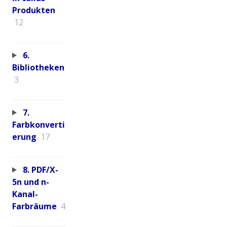
Produkten
12
6.
Bibliotheken
3
7.
Farbkonverti
erung
17
8. PDF/X-
5n und n-
Kanal-
Farbräume
4