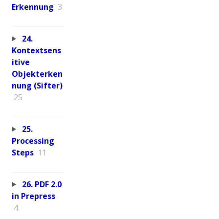
Erkennung
3
24.
Kontextsens
itive
Objekterken
nung (Sifter)
25
25.
Processing
Steps
11
26. PDF 2.0
in Prepress
4