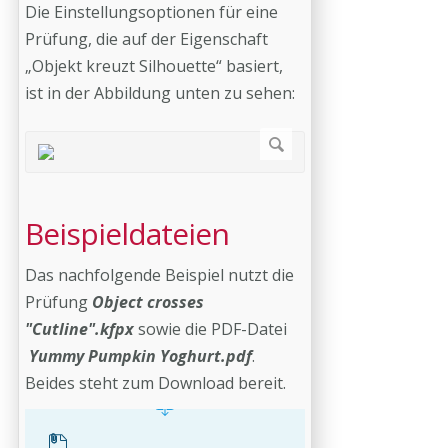
Die Einstellungsoptionen für eine
Prüfung, die auf der Eigenschaft
„Objekt kreuzt Silhouette“ basiert,
ist in der Abbildung unten zu sehen:
Beispieldateien
Das nachfolgende Beispiel nutzt die
Prüfung
Object crosses
"Cutline".kfpx
sowie die PDF-Datei
Yummy Pumpkin Yoghurt.pdf
.
Beides steht zum Download bereit.