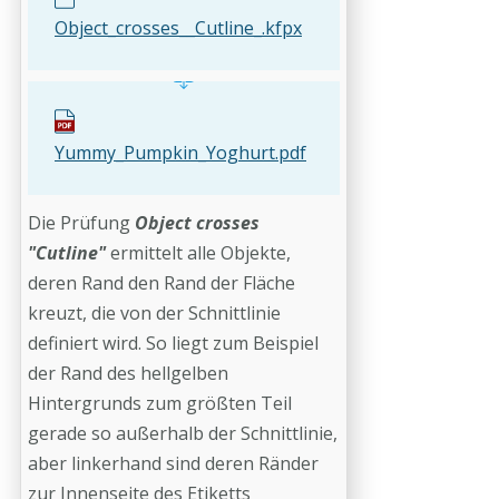
Object_crosses__Cutline_.kfpx
Yummy_Pumpkin_Yoghurt.pdf
Die Prüfung
Object crosses
"Cutline"
ermittelt alle Objekte,
deren Rand den Rand der Fläche
kreuzt, die von der Schnittlinie
definiert wird. So liegt zum Beispiel
der Rand des hellgelben
Hintergrunds zum größten Teil
gerade so außerhalb der Schnittlinie,
aber linkerhand sind deren Ränder
zur Innenseite des Etiketts