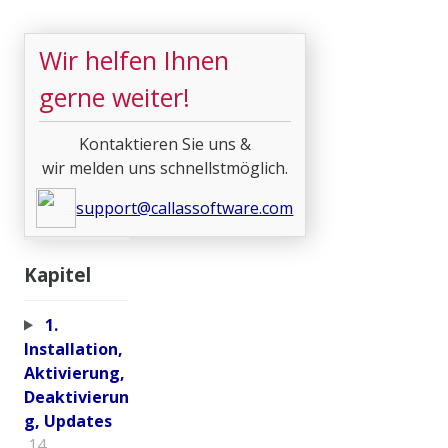
Wir helfen Ihnen
gerne weiter!
Kontaktieren Sie uns &
wir melden uns schnellstmöglich.
support@callassoftware.com
Kapitel
1.
Installation,
Aktivierung,
Deaktivierun
g, Updates
14