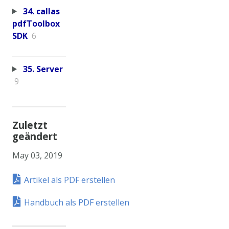
34. callas
pdfToolbox
SDK
6
35. Server
9
Zuletzt
geändert
May 03, 2019
Artikel als PDF erstellen
Handbuch als PDF erstellen