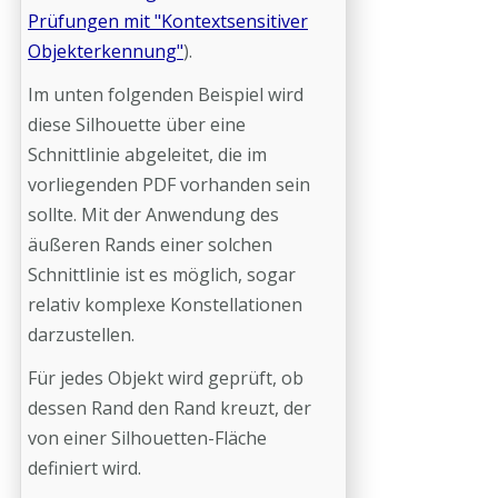
Prüfungen mit "Kontextsensitiver
Objekterkennung"
).
Im unten folgenden Beispiel wird
diese Silhouette über eine
Schnittlinie abgeleitet, die im
vorliegenden PDF vorhanden sein
sollte. Mit der Anwendung des
äußeren Rands einer solchen
Schnittlinie ist es möglich, sogar
relativ komplexe Konstellationen
darzustellen.
Für jedes Objekt wird geprüft, ob
dessen Rand den Rand kreuzt, der
von einer Silhouetten-Fläche
definiert wird.