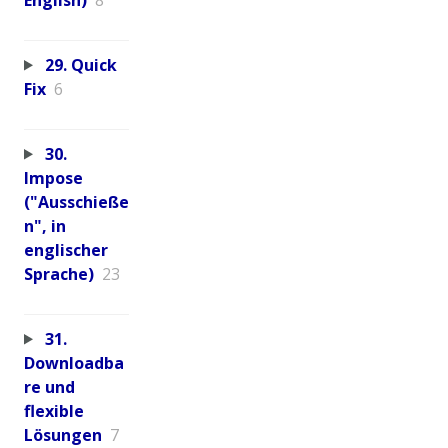
29. Quick
Fix
6
30.
Impose
("Ausschieße
n", in
englischer
Sprache)
23
31.
Downloadba
re und
flexible
Lösungen
7