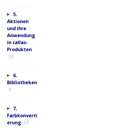
5.
Aktionen
und ihre
Anwendung
in callas-
Produkten
12
6.
Bibliotheken
3
7.
Farbkonverti
erung
17