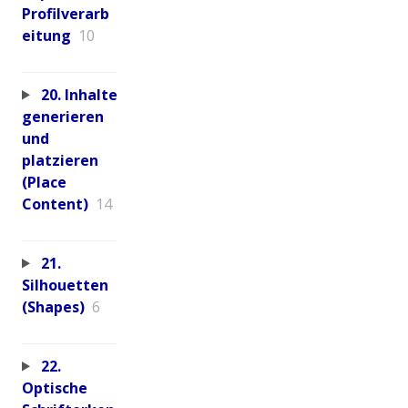
Profilverarb
eitung
10
20. Inhalte
generieren
und
platzieren
(Place
Content)
14
21.
Silhouetten
(Shapes)
6
22.
Optische