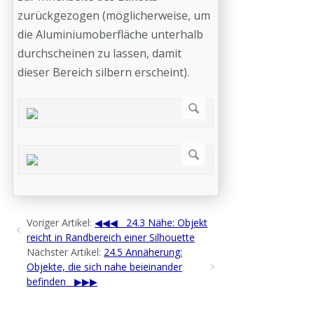
zurückgezogen (möglicherweise, um
die Aluminiumoberfläche unterhalb
durchscheinen zu lassen, damit
dieser Bereich silbern erscheint).
Voriger Artikel:
24.3 Nähe: Objekt
reicht in Randbereich einer Silhouette
Nächster Artikel:
24.5 Annäherung:
Objekte, die sich nahe beieinander
befinden