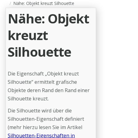
Nähe: Objekt kreuzt Silhouette
Nähe: Objekt
kreuzt
Silhouette
Die Eigenschaft „Objekt kreuzt
Silhouette“ ermittelt grafische
Objekte deren Rand den Rand einer
Silhouette kreuzt.
Die Silhouette wird über die
Silhouetten-Eigenschaft definiert
(mehr hierzu lesen Sie im Artikel
Silhouetten-Eigenschaften in