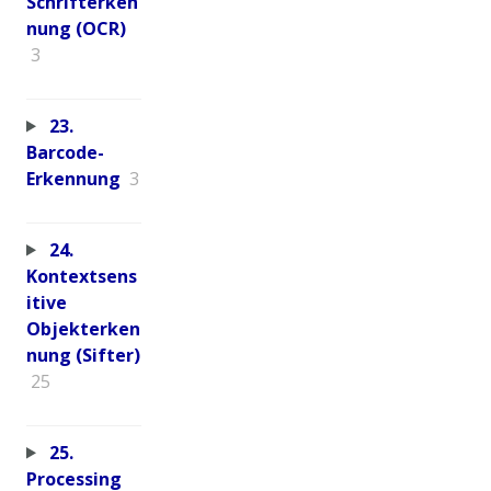
Schrifterken
nung (OCR)
3
23.
Barcode-
Erkennung
3
24.
Kontextsens
itive
Objekterken
nung (Sifter)
25
25.
Processing