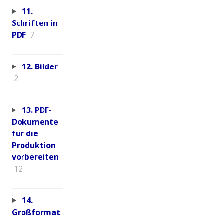
11.
Schriften in
PDF
7
12. Bilder
2
13. PDF-
Dokumente
für die
Produktion
vorbereiten
12
14.
Großformat