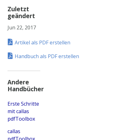
Zuletzt
geändert
Jun 22, 2017
Artikel als PDF erstellen
Handbuch als PDF erstellen
Andere
Handbücher
Erste Schritte
mit callas
pdfToolbox
callas
pdfToolbox