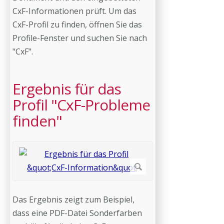
CxF-Informationen prüft. Um das
CxF-Profil zu finden, öffnen Sie das
Profile-Fenster und suchen Sie nach
"CxF".
Ergebnis für das
Profil "CxF-Probleme
finden"
Das Ergebnis zeigt zum Beispiel,
dass eine PDF-Datei Sonderfarben