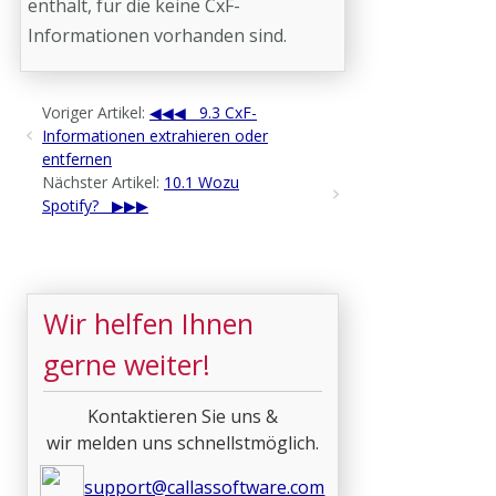
enthält, für die keine CxF-
Informationen vorhanden sind.
Voriger Artikel:
9.3 CxF-
Informationen extrahieren oder
entfernen
Nächster Artikel:
10.1 Wozu
Spotify?
Wir helfen Ihnen
gerne weiter!
Kontaktieren Sie uns &
wir melden uns schnellstmöglich.
support@callassoftware.com