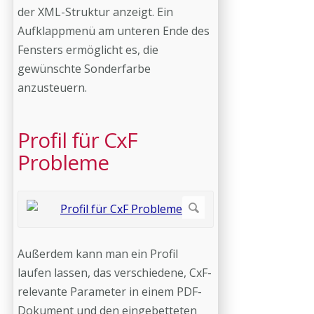
der XML-Struktur anzeigt. Ein
Aufklappmenü am unteren Ende des
Fensters ermöglicht es, die
gewünschte Sonderfarbe
anzusteuern.
Profil für CxF
Probleme
Außerdem kann man ein Profil
laufen lassen, das verschiedene, CxF-
relevante Parameter in einem PDF-
Dokument und den eingebetteten