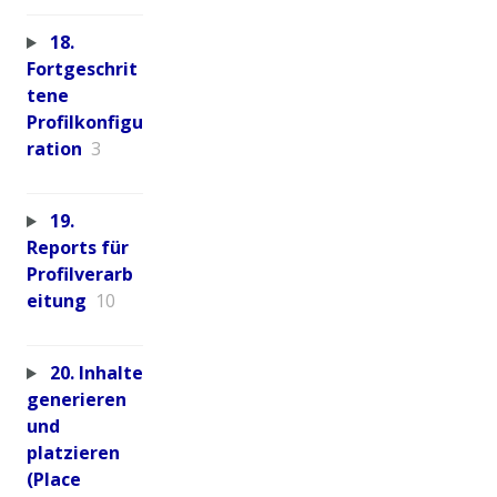
18.
Fortgeschrit
tene
Profilkonfigu
ration
3
19.
Reports für
Profilverarb
eitung
10
20. Inhalte
generieren
und
platzieren
(Place