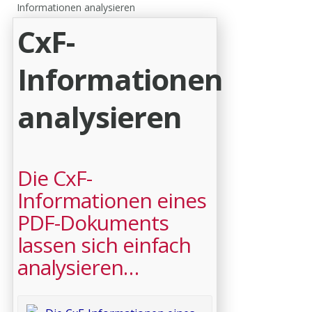
Informationen analysieren
CxF-
Informationen
analysieren
Die CxF-
Informationen eines
PDF-Dokuments
lassen sich einfach
analysieren…