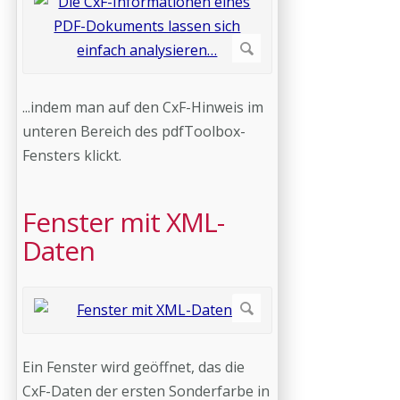
...indem man auf den CxF-Hinweis im
unteren Bereich des pdfToolbox-
Fensters klickt.
Fenster mit XML-
Daten
Ein Fenster wird geöffnet, das die
CxF-Daten der ersten Sonderfarbe in