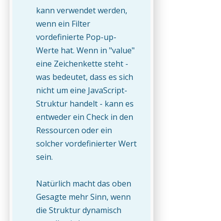
kann verwendet werden,
wenn ein Filter
vordefinierte Pop-up-
Werte hat. Wenn in "value"
eine Zeichenkette steht -
was bedeutet, dass es sich
nicht um eine JavaScript-
Struktur handelt - kann es
entweder ein Check in den
Ressourcen oder ein
solcher vordefinierter Wert
sein.
Natürlich macht das oben
Gesagte mehr Sinn, wenn
die Struktur dynamisch