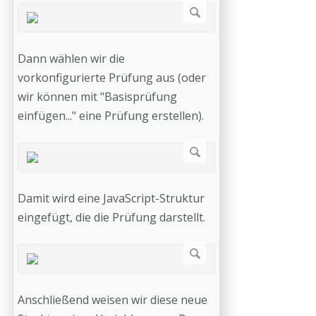
Dann wählen wir die
vorkonfigurierte Prüfung aus (oder
wir können mit "Basisprüfung
einfügen..." eine Prüfung erstellen).
Damit wird eine JavaScript-Struktur
eingefügt, die die Prüfung darstellt.
Anschließend weisen wir diese neue