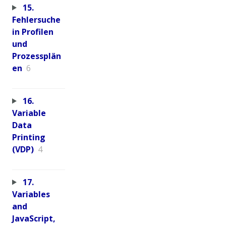
15.
Fehlersuche
in Profilen
und
Prozessplän
en
6
16.
Variable
Data
Printing
(VDP)
4
17.
Variables
and
JavaScript,