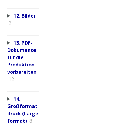
12. Bilder
2
13. PDF-
Dokumente
für die
Produktion
vorbereiten
12
14.
Großformat
druck (Large
format)
8