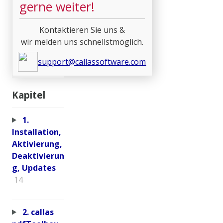
gerne weiter!
Kontaktieren Sie uns &
wir melden uns schnellstmöglich.
support@callassoftware.com
Kapitel
1.
Installation,
Aktivierung,
Deaktivierun
g, Updates
14
2. callas