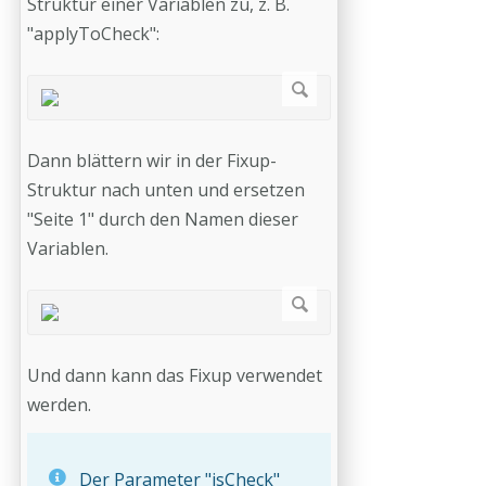
Struktur einer Variablen zu, z. B.
"applyToCheck":
Dann blättern wir in der Fixup-
Struktur nach unten und ersetzen
"Seite 1" durch den Namen dieser
Variablen.
Und dann kann das Fixup verwendet
werden.
Der Parameter "isCheck"