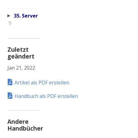
35. Server
9
Zuletzt
geändert
Jan 21, 2022
Artikel als PDF erstellen
Handbuch als PDF erstellen
Andere
Handbücher