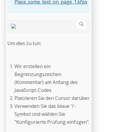
Place_some_text_on_page_1.kfpx
Um dies zu tun:
Wir erstellen ein
Begrenzungszeichen
(Kommentar) am Anfang des
JavaScript-Codes
Platzieren Sie den Cursor darüber
Verwenden Sie das blaue 'i'-
Symbol und wählen Sie
"Konfigurierte Prüfung einfügen".