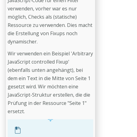
JavaScript-Code für einen Filter
verwenden, vorher war es nur
möglich, Checks als (statische)
Ressource zu verwenden. Dies macht
die Erstellung von Fixups noch
dynamischer.
Wir verwenden ein Beispiel 'Arbitrary
JavaScript controlled Fixup'
(ebenfalls unten angehängt), bei
dem ein Text in die Mitte von Seite 1
gesetzt wird. Wir möchten eine
JavaScript-Struktur erstellen, die die
Prüfung in der Ressource "Seite 1"
ersetzt.