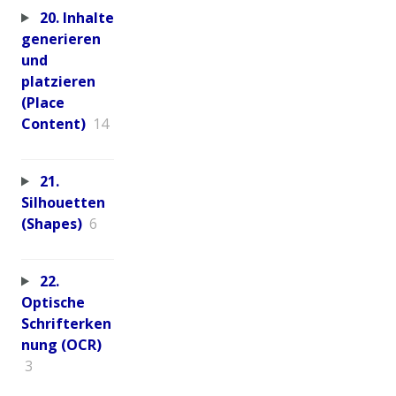
20. Inhalte
generieren
und
platzieren
(Place
Content)
14
21.
Silhouetten
(Shapes)
6
22.
Optische
Schrifterken
nung (OCR)
3