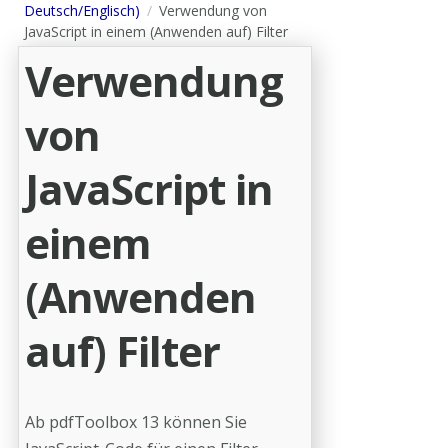
Deutsch/Englisch)
Verwendung von
JavaScript in einem (Anwenden auf) Filter
Verwendung
von
JavaScript in
einem
(Anwenden
auf) Filter
Ab pdfToolbox 13 können Sie