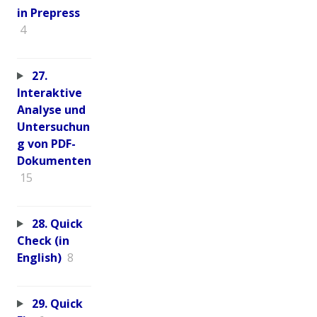
in Prepress
4
27.
Interaktive
Analyse und
Untersuchun
g von PDF-
Dokumenten
15
28. Quick
Check (in
English)
8
29. Quick