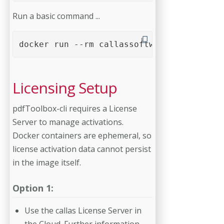
Run a basic command ...
docker run --rm callassoftware/pdftoolbox
Licensing Setup
pdfToolbox-cli requires a License
Server to manage activations.
Docker containers are ephemeral, so
license activation data cannot persist
in the image itself.
Option 1:
Use the callas License Server in