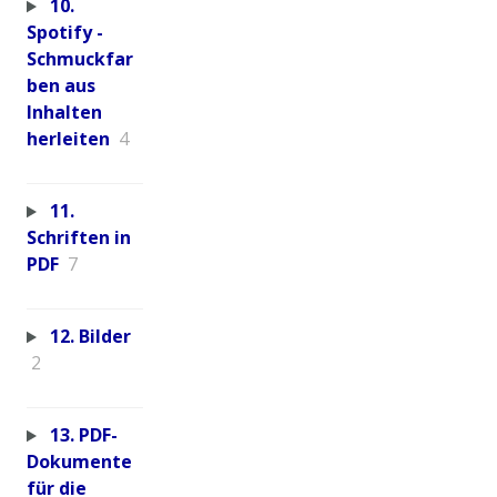
10.
Spotify -
Schmuckfar
ben aus
Inhalten
herleiten
4
11.
Schriften in
PDF
7
12. Bilder
2
13. PDF-
Dokumente
für die