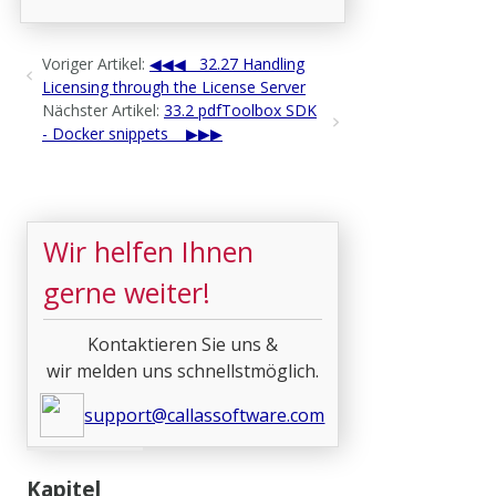
Voriger Artikel:
32.27 Handling
Licensing through the License Server
Nächster Artikel:
33.2 pdfToolbox SDK
- Docker snippets
Wir helfen Ihnen
gerne weiter!
Kontaktieren Sie uns &
wir melden uns schnellstmöglich.
support@callassoftware.com
Kapitel