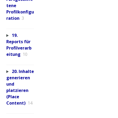
tene
Profilkonfigu
ration
3
19.
Reports für
Profilverarb
eitung
10
20. Inhalte
generieren
und
platzieren
(Place
Content)
14