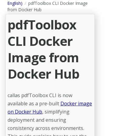
English)
pdfToolbox CLI Docker Image
from Docker Hub
pdfToolbox
CLI Docker
Image from
Docker Hub
callas pdfToolbox CLI is now
available as a pre-built
Docker image
on Docker Hub
, simplifying
deployment and ensuring
consistency across environments.