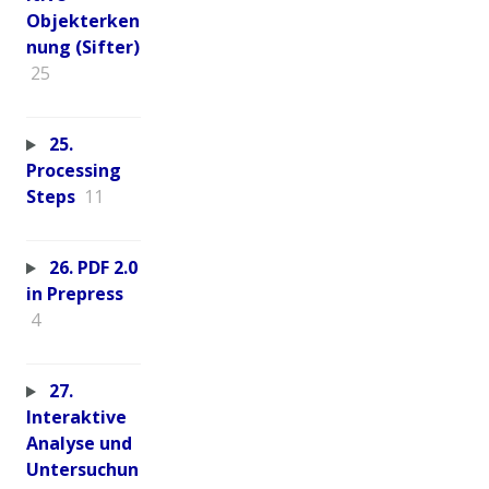
Objekterken
nung (Sifter)
25
25.
Processing
Steps
11
26. PDF 2.0
in Prepress
4
27.
Interaktive
Analyse und
Untersuchun