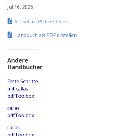
Jul 16, 2026
Artikel als PDF erstellen
Handbuch als PDF erstellen
Andere
Handbücher
Erste Schritte
mit callas
pdfToolbox
callas
pdfToolbox
callas
pdfToolbox