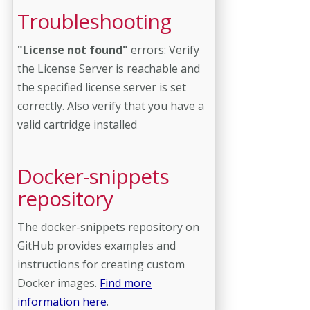
Troubleshooting
"License not found"
errors: Verify
the License Server is reachable and
the specified license server is set
correctly. Also verify that you have a
valid cartridge installed
Docker-snippets
repository
The docker-snippets repository on
GitHub provides examples and
instructions for creating custom
Docker images.
Find more
information
here
.