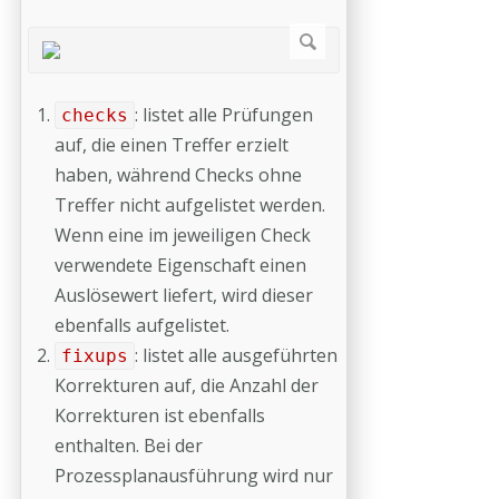
: listet alle Prüfungen
checks
auf, die einen Treffer erzielt
haben, während Checks ohne
Treffer nicht aufgelistet werden.
Wenn eine im jeweiligen Check
verwendete Eigenschaft einen
Auslösewert liefert, wird dieser
ebenfalls aufgelistet.
: listet alle ausgeführten
fixups
Korrekturen auf, die Anzahl der
Korrekturen ist ebenfalls
enthalten. Bei der
Prozessplanausführung wird nur