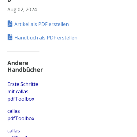
Aug 02, 2024
Artikel als PDF erstellen
Handbuch als PDF erstellen
Andere
Handbücher
Erste Schritte
mit callas
pdfToolbox
callas
pdfToolbox
callas