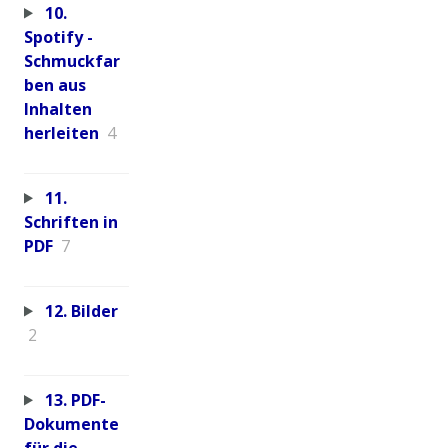
10.
Spotify -
Schmuckfar
ben aus
Inhalten
herleiten
4
11.
Schriften in
PDF
7
12. Bilder
2
13. PDF-
Dokumente
für die