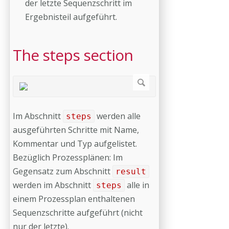
der letzte Sequenzschritt im
Ergebnisteil aufgeführt.
The steps section
Im Abschnitt
werden alle
steps
ausgeführten Schritte mit Name,
Kommentar und Typ aufgelistet.
Bezüglich Prozessplänen: Im
Gegensatz zum Abschnitt
result
werden im Abschnitt
alle in
steps
einem Prozessplan enthaltenen
Sequenzschritte aufgeführt (nicht
nur der letzte).