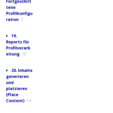
Fortgeschrit
tene
Profilkonfigu
ration
3
19.
Reports für
Profilverarb
eitung
10
20. Inhalte
generieren
und
platzieren
(Place
Content)
14