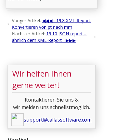
Voriger Artikel:
19.8 XML-Report:
Konvertieren von pt nach mm
Nächster Artikel:
19.10 JSON report –
ähnlich dem XML-Report
Wir helfen Ihnen
gerne weiter!
Kontaktieren Sie uns &
wir melden uns schnellstmöglich.
support@callassoftware.com