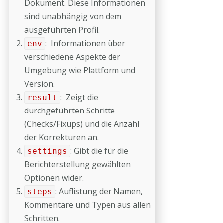
Dokument. Diese Informationen
sind unabhängig von dem
ausgeführten Profil.
: Informationen über
env
verschiedene Aspekte der
Umgebung wie Plattform und
Version.
: Zeigt die
result
durchgeführten Schritte
(Checks/Fixups) und die Anzahl
der Korrekturen an.
: Gibt die für die
settings
Berichterstellung gewählten
Optionen wider.
: Auflistung der Namen,
steps
Kommentare und Typen aus allen
Schritten.