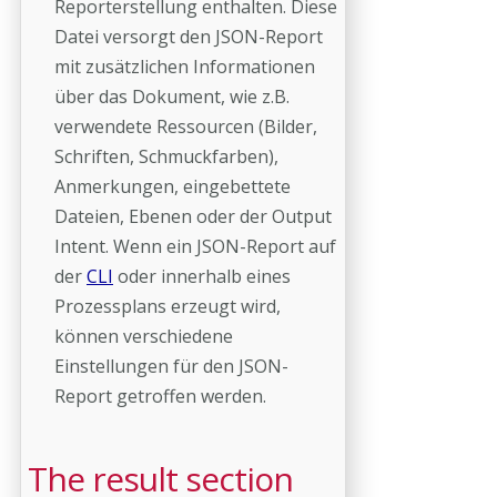
Reporterstellung enthalten. Diese
Datei versorgt den JSON-Report
mit zusätzlichen Informationen
über das Dokument, wie z.B.
verwendete Ressourcen (Bilder,
Schriften, Schmuckfarben),
Anmerkungen, eingebettete
Dateien, Ebenen oder der Output
Intent. Wenn ein JSON-Report auf
der
CLI
oder innerhalb eines
Prozessplans erzeugt wird,
können verschiedene
Einstellungen für den JSON-
Report getroffen werden.
The result section