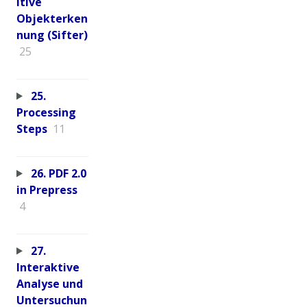
itive
Objekterken
nung (Sifter)
25
25.
Processing
Steps
11
26. PDF 2.0
in Prepress
4
27.
Interaktive
Analyse und
Untersuchun