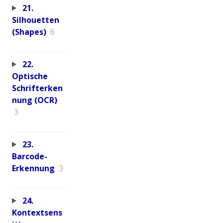
21.
Silhouetten
(Shapes)
6
22.
Optische
Schrifterken
nung (OCR)
3
23.
Barcode-
Erkennung
3
24.
Kontextsens