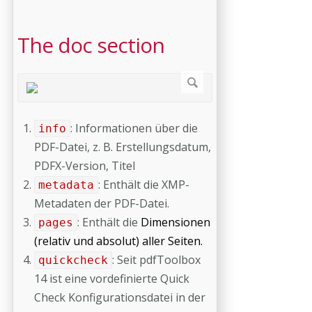
The doc section
: Informationen über die
info
PDF-Datei, z. B. Erstellungsdatum,
PDFX-Version, Titel
: Enthält die XMP-
metadata
Metadaten der PDF-Datei.
: Enthält die
Dimensionen
pages
(relativ und absolut) aller Seiten.
: Seit pdfToolbox
quickcheck
14 ist eine vordefinierte Quick
Check Konfigurationsdatei in der