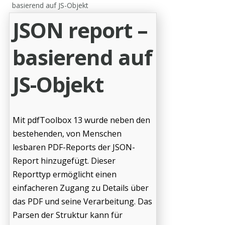
basierend auf JS-Objekt
JSON report –
basierend auf
JS-Objekt
Mit pdfToolbox 13 wurde neben den
bestehenden, von Menschen
lesbaren PDF-Reports der JSON-
Report hinzugefügt. Dieser
Reporttyp ermöglicht einen
einfacheren Zugang zu Details über
das PDF und seine Verarbeitung. Das
Parsen der Struktur kann für