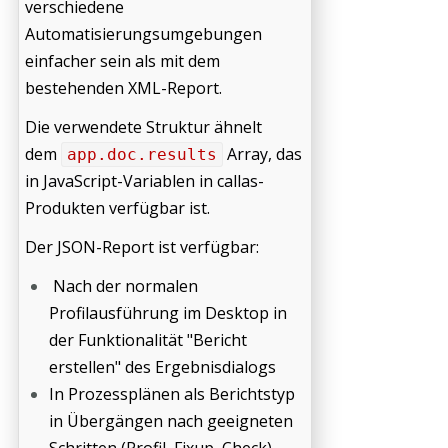
verschiedene
Automatisierungsumgebungen
einfacher sein als mit dem
bestehenden XML-Report.
Die verwendete Struktur ähnelt
dem
Array, das
app.doc.results
in JavaScript-Variablen in callas-
Produkten verfügbar ist.
Der JSON-Report ist verfügbar:
Nach der normalen
Profilausführung im Desktop in
der Funktionalität "Bericht
erstellen" des Ergebnisdialogs
In Prozessplänen als Berichtstyp
in Übergängen nach geeigneten