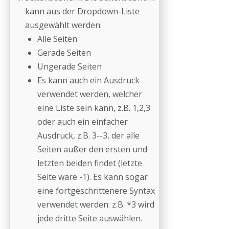
kann aus der Dropdown-Liste
ausgewählt werden:
Alle Seiten
Gerade Seiten
Ungerade Seiten
Es kann auch ein Ausdruck
verwendet werden, welcher
eine Liste sein kann, z.B. 1,2,3
oder auch ein einfacher
Ausdruck, z.B. 3--3, der alle
Seiten außer den ersten und
letzten beiden findet (letzte
Seite wäre -1). Es kann sogar
eine fortgeschrittenere Syntax
verwendet werden: z.B. *3 wird
jede dritte Seite auswählen.