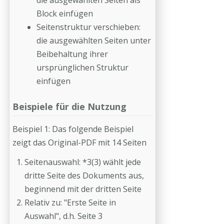
die ausgewählten Seiten als
Block einfügen
Seitenstruktur verschieben:
die ausgewählten Seiten unter
Beibehaltung ihrer
ursprünglichen Struktur
einfügen
Beispiele für die Nutzung
Beispiel 1: Das folgende Beispiel
zeigt das Original-PDF mit 14 Seiten
Seitenauswahl: *3(3) wählt jede
dritte Seite des Dokuments aus,
beginnend mit der dritten Seite
Relativ zu: "Erste Seite in
Auswahl", d.h. Seite 3