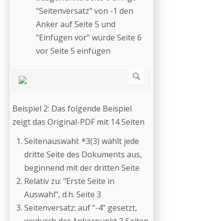
"Seitenversatz" von -1 den
Anker auf Seite 5 und
"Einfügen vor" würde Seite 6
vor Seite 5 einfügen
Beispiel 2: Das folgende Beispiel
zeigt das Original-PDF mit 14 Seiten
Seitenauswahl: *3(3) wählt jede
dritte Seite des Dokuments aus,
beginnend mit der dritten Seite
Relativ zu: "Erste Seite in
Auswahl", d.h. Seite 3
Seitenversatz: auf "-4" gesetzt,