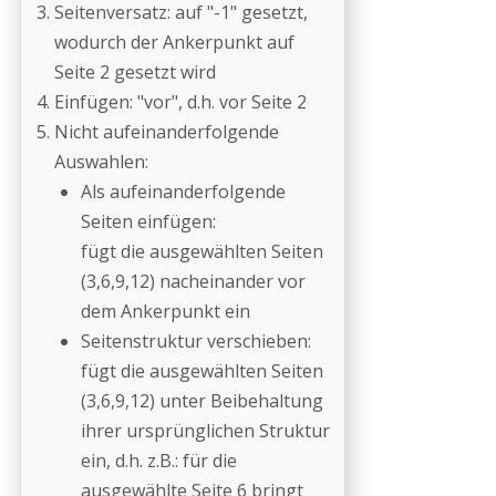
Seitenversatz: auf "-1" gesetzt,
wodurch der Ankerpunkt auf
Seite 2 gesetzt wird
Einfügen: "vor", d.h. vor Seite 2
Nicht aufeinanderfolgende
Auswahlen:
Als aufeinanderfolgende
Seiten einfügen:
fügt die ausgewählten Seiten
(3,6,9,12) nacheinander vor
dem Ankerpunkt ein
Seitenstruktur verschieben:
fügt die ausgewählten Seiten
(3,6,9,12) unter Beibehaltung
ihrer ursprünglichen Struktur
ein, d.h. z.B.: für die
ausgewählte Seite 6 bringt