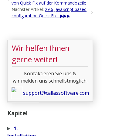
von Quick Fix auf der Kommandozeile
Nächster Artikel:
29.6 JavaScript based
configuration Quick Fix
Wir helfen Ihnen
gerne weiter!
Kontaktieren Sie uns &
wir melden uns schnellstmöglich.
support@callassoftware.com
Kapitel
1.
Installation,