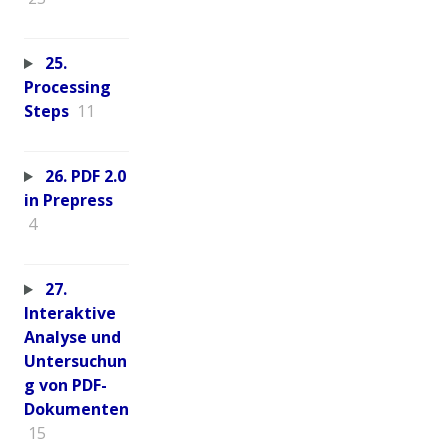
25.
Processing
Steps
11
26. PDF 2.0
in Prepress
4
27.
Interaktive
Analyse und
Untersuchun
g von PDF-
Dokumenten
15