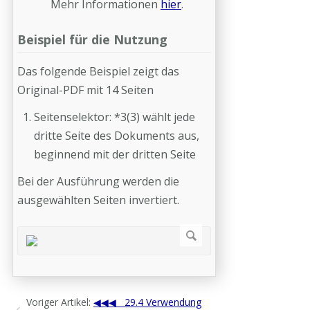
Mehr Informationen
hier
.
Beispiel für die Nutzung
Das folgende Beispiel zeigt das
Original-PDF mit 14 Seiten
Seitenselektor: *3(3) wählt jede
dritte Seite des Dokuments aus,
beginnend mit der dritten Seite
Bei der Ausführung werden die
ausgewählten Seiten invertiert.
Voriger Artikel:
29.4 Verwendung