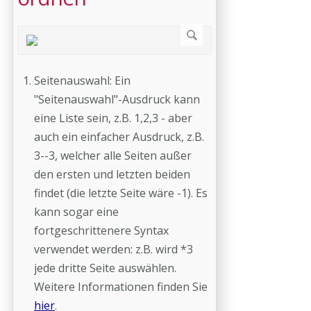
Seitenauswahl: Ein
"Seitenauswahl"-Ausdruck kann
eine Liste sein, z.B. 1,2,3 - aber
auch ein einfacher Ausdruck, z.B.
3--3, welcher alle Seiten außer
den ersten und letzten beiden
findet (die letzte Seite wäre -1). Es
kann sogar eine
fortgeschrittenere Syntax
verwendet werden: z.B. wird *3
jede dritte Seite auswählen.
Weitere Informationen finden Sie
hier
.