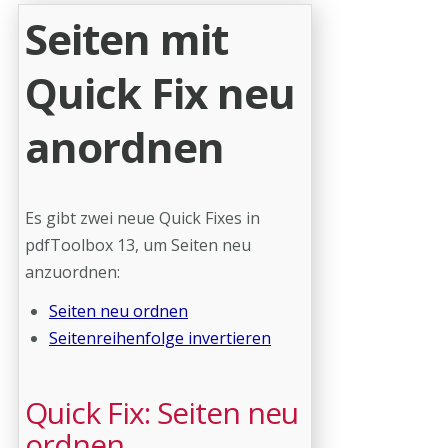
Seiten mit
Quick Fix neu
anordnen
Es gibt zwei neue Quick Fixes in
pdfToolbox 13, um Seiten neu
anzuordnen:
Seiten neu ordnen
Seitenreihenfolge invertieren
Quick Fix: Seiten neu
ordnen