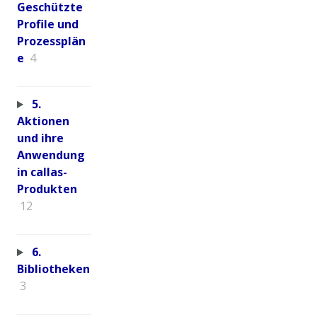
Geschützte
Profile und
Prozessplän
e
4
5.
Aktionen
und ihre
Anwendung
in callas-
Produkten
12
6.
Bibliotheken
3