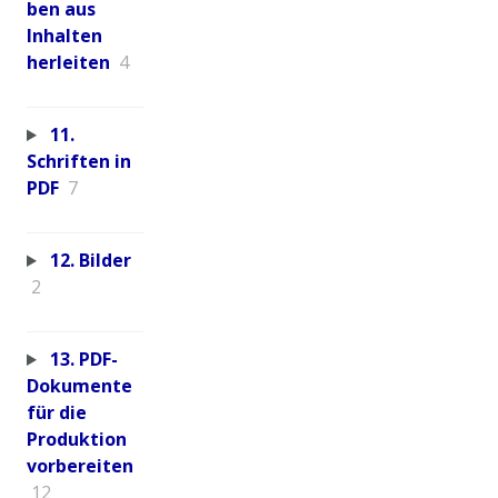
ben aus
Inhalten
herleiten
4
11.
Schriften in
PDF
7
12. Bilder
2
13. PDF-
Dokumente
für die
Produktion
vorbereiten
12