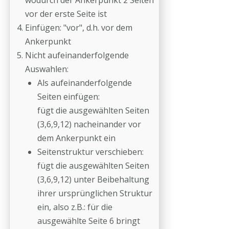
wodurch der Ankerpunkt 2 Seiten
vor der erste Seite ist
Einfügen: "vor", d.h. vor dem
Ankerpunkt
Nicht aufeinanderfolgende
Auswahlen:
Als aufeinanderfolgende
Seiten einfügen:
fügt die ausgewählten Seiten
(3,6,9,12) nacheinander vor
dem Ankerpunkt ein
Seitenstruktur verschieben:
fügt die ausgewählten Seiten
(3,6,9,12) unter Beibehaltung
ihrer ursprünglichen Struktur
ein, also z.B.: für die
ausgewählte Seite 6 bringt