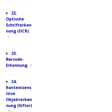
22.
Optische
Schrifterken
nung (OCR)
3
23.
Barcode-
Erkennung
3
24.
Kontextsens
itive
Objekterken
nung (Sifter)
25