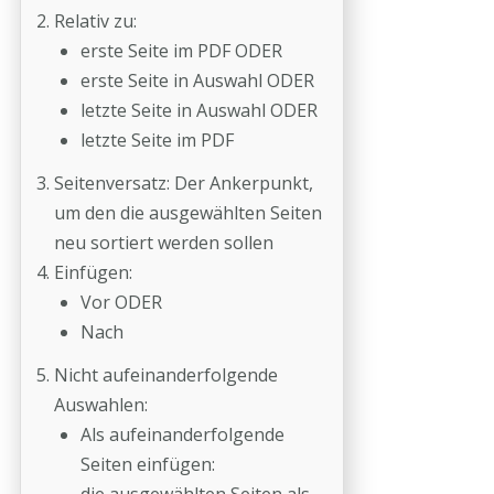
Relativ zu:
erste Seite im PDF ODER
erste Seite in Auswahl ODER
letzte Seite in Auswahl ODER
letzte Seite im PDF
Seitenversatz: Der Ankerpunkt,
um den die ausgewählten Seiten
neu sortiert werden sollen
Einfügen:
Vor ODER
Nach
Nicht aufeinanderfolgende
Auswahlen:
Als aufeinanderfolgende
Seiten einfügen: