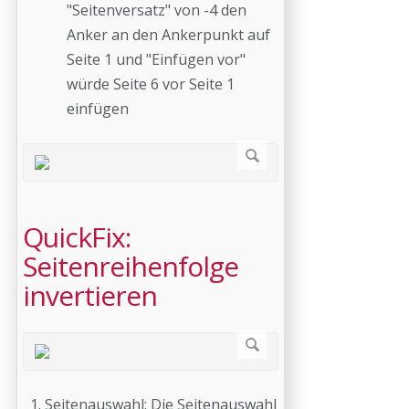
"Seitenversatz" von -4 den
Anker an den Ankerpunkt auf
Seite 1 und "Einfügen vor"
würde Seite 6 vor Seite 1
einfügen
QuickFix:
Seitenreihenfolge
invertieren
Seitenauswahl: Die Seitenauswahl