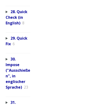
28. Quick
Check (in
English)
8
29. Quick
Fix
6
30.
Impose
("Ausschieße
n", in
englischer
Sprache)
23
31.