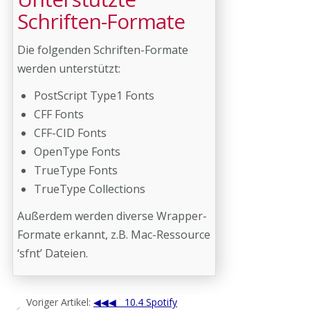
Schriften-Formate
Die folgenden Schriften-Formate
werden unterstützt:
PostScript Type1 Fonts
CFF Fonts
CFF-CID Fonts
OpenType Fonts
TrueType Fonts
TrueType Collections
Außerdem werden diverse Wrapper-
Formate erkannt, z.B. Mac-Ressource
‘sfnt’ Dateien.
Voriger Artikel:
10.4 Spotify