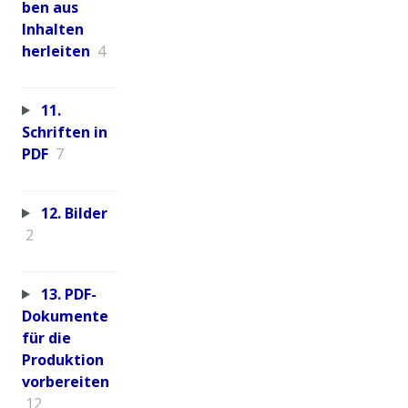
ben aus
Inhalten
herleiten
4
11.
Schriften in
PDF
7
12. Bilder
2
13. PDF-
Dokumente
für die
Produktion
vorbereiten
12