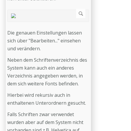
Die genauen Einstellungen lassen
sich über "Bearbeiten..." einsehen
und verändern.
Neben dem Schriftenverzeichnis des
System kann auch ein anderes
Verzeichnis angegeben werden, in
dem sich weitere Fonts befinden.
Hierbei wird rekursiv auch in
enthaltenen Unterordnern gesucht.
Falls Schriften zwar verwendet
wurden aber auf dem System nicht
vorhanden sind z.B. Helvetica auf