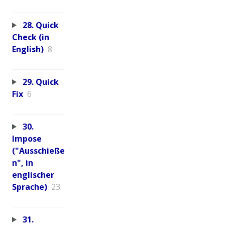
28. Quick
Check (in
English)
8
29. Quick
Fix
6
30.
Impose
("Ausschieße
n", in
englischer
Sprache)
23
31.