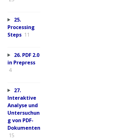
25.
Processing
Steps
11
26. PDF 2.0
in Prepress
4
27.
Interaktive
Analyse und
Untersuchun
g von PDF-
Dokumenten
15