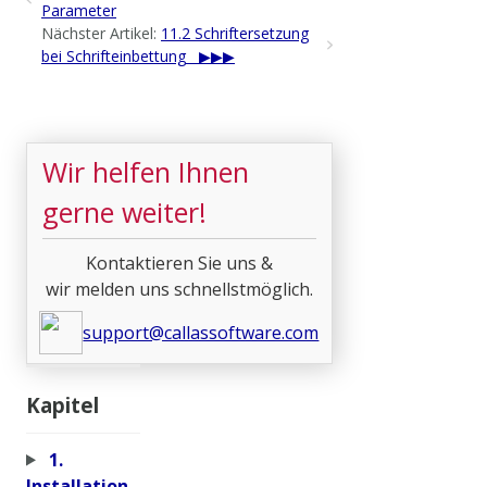
Parameter
Nächster Artikel:
11.2 Schriftersetzung
bei Schrifteinbettung
Wir helfen Ihnen
gerne weiter!
Kontaktieren Sie uns &
wir melden uns schnellstmöglich.
support@callassoftware.com
Kapitel
1.
Installation,