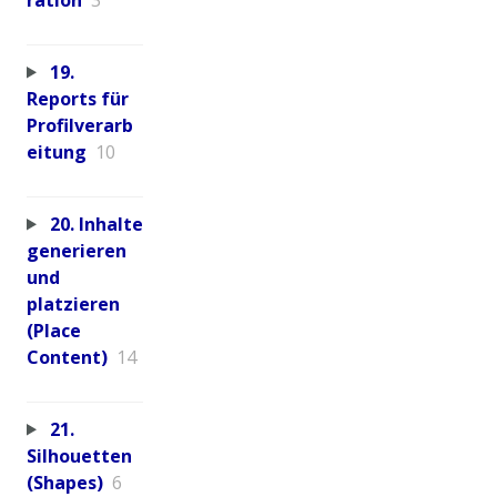
19.
Reports für
Profilverarb
eitung
10
20. Inhalte
generieren
und
platzieren
(Place
Content)
14
21.
Silhouetten
(Shapes)
6