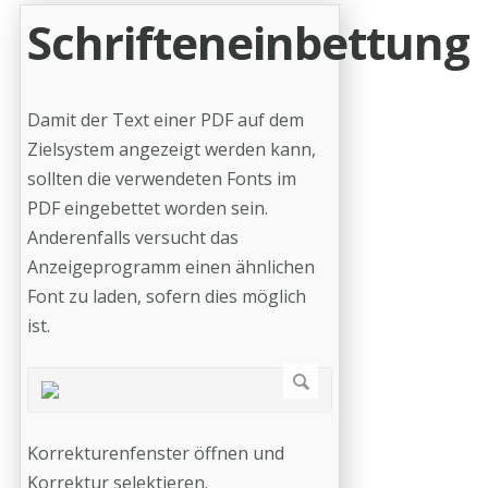
Schrifteneinbettung
Damit der Text einer PDF auf dem
Zielsystem angezeigt werden kann,
sollten die verwendeten Fonts im
PDF eingebettet worden sein.
Anderenfalls versucht das
Anzeigeprogramm einen ähnlichen
Font zu laden, sofern dies möglich
ist.
Korrekturenfenster öffnen und
Korrektur selektieren.