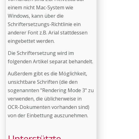
einem nicht Mac-System wie
Windows, kann über die
Schriftersetzungs-Richtlinie ein
anderer Font z.B. Arial stattdessen
eingebettet werden.
Die Schriftersetzung wird im
folgenden Artikel separat behandelt.
Außerdem gibt es die Möglichkeit,
unsichtbare Schriften (die den
sogenannten "Rendering Mode 3" zu
verwenden, die üblicherweise in
OCR-Dokumenten vorhanden sind)
von der Einbettung auszunehmen.
Unterstützte