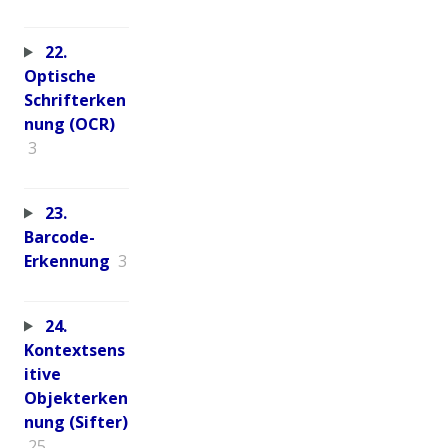
22.
Optische
Schrifterken
nung (OCR)
3
23.
Barcode-
Erkennung
3
24.
Kontextsens
itive
Objekterken
nung (Sifter)
25