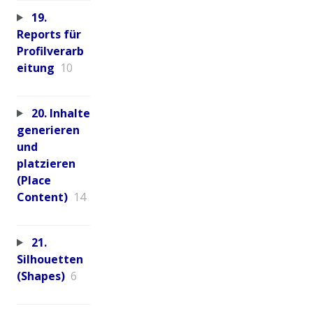
19.
Reports für
Profilverarb
eitung
10
20. Inhalte
generieren
und
platzieren
(Place
Content)
14
21.
Silhouetten
(Shapes)
6