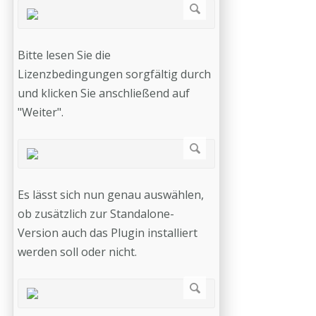
Bitte lesen Sie die
Lizenzbedingungen sorgfältig durch
und klicken Sie anschließend auf
"Weiter".
Es lässt sich nun genau auswählen,
ob zusätzlich zur Standalone-
Version auch das Plugin installiert
werden soll oder nicht.