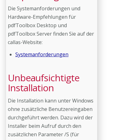
Die Systemanforderungen und
Hardware-Empfehlungen für
pdfToolbox Desktop und
pdfToolbox Server finden Sie auf der
callas-Website:
Systemanforderungen
Unbeaufsichtigte
Installation
Die Installation kann unter Windows
ohne zusätzliche Benutzereingaben
durchgeführt werden. Dazu wird der
Installer beim Aufruf durch den
zusätzlichen Parameter /S (für