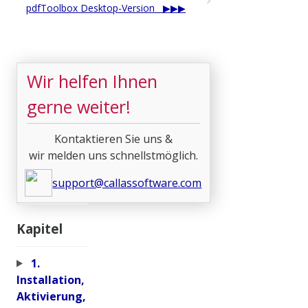
pdfToolbox Desktop-Version
Wir helfen Ihnen
gerne weiter!
Kontaktieren Sie uns &
wir melden uns schnellstmöglich.
support@callassoftware.com
Kapitel
1.
Installation,
Aktivierung,