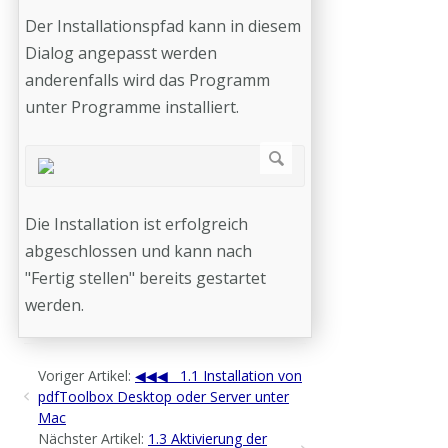
Der Installationspfad kann in diesem
Dialog angepasst werden
anderenfalls wird das Programm
unter Programme installiert.
Die Installation ist erfolgreich
abgeschlossen und kann nach
"Fertig stellen" bereits gestartet
werden.
Voriger Artikel:
1.1 Installation von
pdfToolbox Desktop oder Server unter
Mac
Nächster Artikel:
1.3 Aktivierung der