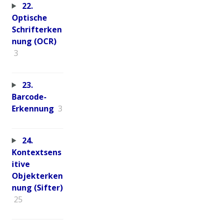
22.
Optische
Schrifterken
nung (OCR)
3
23.
Barcode-
Erkennung
3
24.
Kontextsens
itive
Objekterken
nung (Sifter)
25