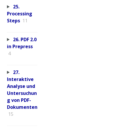
25.
Processing
Steps
11
26. PDF 2.0
in Prepress
4
27.
Interaktive
Analyse und
Untersuchun
g von PDF-
Dokumenten
15