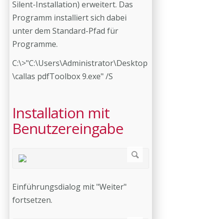
Silent-Installation) erweitert. Das
Programm installiert sich dabei
unter dem Standard-Pfad für
Programme.
C:\>"C:\Users\Administrator\Desktop
\callas pdfToolbox 9.exe" /S
Installation mit
Benutzereingabe
Einführungsdialog mit "Weiter"
fortsetzen.