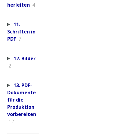
herleiten
4
11.
Schriften in
PDF
7
12. Bilder
2
13. PDF-
Dokumente
für die
Produktion
vorbereiten
12