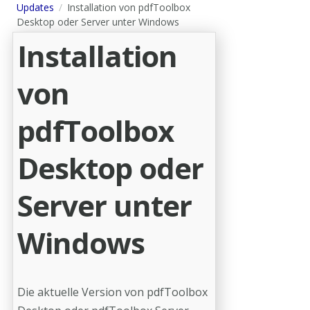
Updates
Installation von pdfToolbox
Desktop oder Server unter Windows
Installation
von
pdfToolbox
Desktop oder
Server unter
Windows
Die aktuelle Version von pdfToolbox