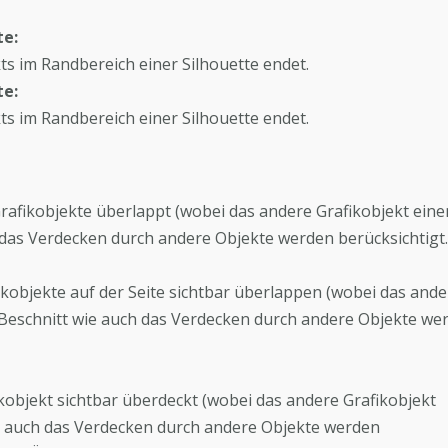
te:
ts im Randbereich einer Silhouette endet.
te:
ts im Randbereich einer Silhouette endet.
 Grafikobjekte überlappt (wobei das andere Grafikobjekt eine
 das Verdecken durch andere Objekte werden berücksichtigt.
fikobjekte auf der Seite sichtbar überlappen (wobei das ande
 Beschnitt wie auch das Verdecken durch andere Objekte we
fikobjekt sichtbar überdeckt (wobei das andere Grafikobjekt
ie auch das Verdecken durch andere Objekte werden