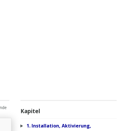
ende
Kapitel
1. Installation, Aktivierung,