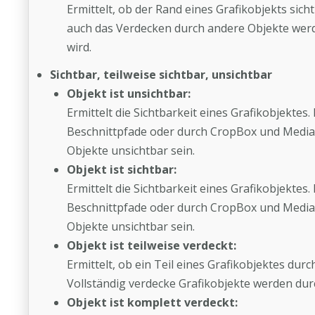
Ermittelt, ob der Rand eines Grafikobjekts sic
auch das Verdecken durch andere Objekte werde
wird.
Sichtbar, teilweise sichtbar, unsichtbar
Objekt ist unsichtbar:
Ermittelt die Sichtbarkeit eines Grafikobjektes
Beschnittpfade oder durch CropBox und Media
Objekte unsichtbar sein.
Objekt ist sichtbar:
Ermittelt die Sichtbarkeit eines Grafikobjektes
Beschnittpfade oder durch CropBox und Media
Objekte unsichtbar sein.
Objekt ist teilweise verdeckt:
Ermittelt, ob ein Teil eines Grafikobjektes dur
Vollständig verdecke Grafikobjekte werden dur
Objekt ist komplett verdeckt: