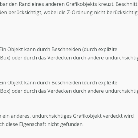
htbar den Rand eines anderen Grafikobjekts kreuzt. Beschnitt
n berücksichtigt, wobei die Z-Ordnung nicht berücksichtig
. Ein Objekt kann durch Beschneiden (durch explizite
Box) oder durch das Verdecken durch andere undurchsichti
. Ein Objekt kann durch Beschneiden (durch explizite
Box) oder durch das Verdecken durch andere undurchsichti
ch ein anderes, undurchsichtiges Grafikobjekt verdeckt wird.
ch diese Eigenschaft nicht gefunden.