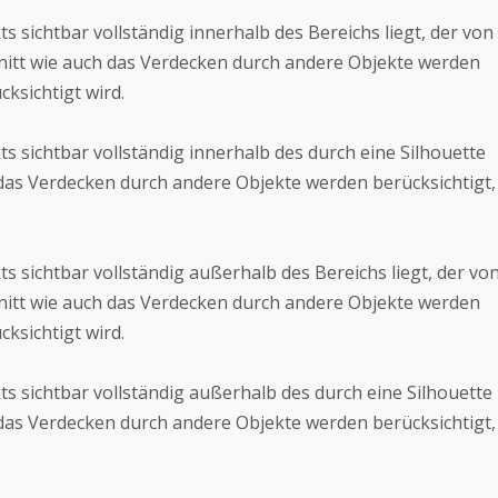
s sichtbar vollständig innerhalb des Bereichs liegt, der von
hnitt wie auch das Verdecken durch andere Objekte werden
ksichtigt wird.
ts sichtbar vollständig innerhalb des durch eine Silhouette
h das Verdecken durch andere Objekte werden berücksichtigt,
s sichtbar vollständig außerhalb des Bereichs liegt, der vo
hnitt wie auch das Verdecken durch andere Objekte werden
ksichtigt wird.
ts sichtbar vollständig außerhalb des durch eine Silhouette
h das Verdecken durch andere Objekte werden berücksichtigt,