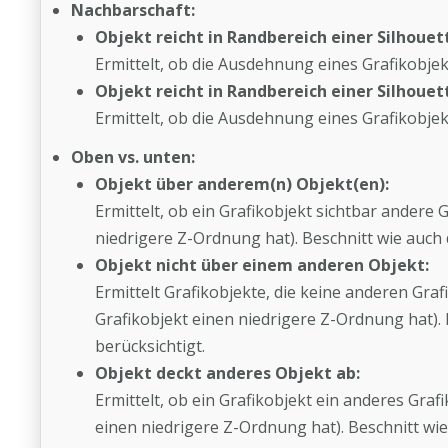
Nachbarschaft:
Objekt reicht in Randbereich einer Silhouet
Ermittelt, ob die Ausdehnung eines Grafikobjek
Objekt reicht in Randbereich einer Silhouet
Ermittelt, ob die Ausdehnung eines Grafikobjek
Oben vs. unten:
Objekt über anderem(n) Objekt(en):
Ermittelt, ob ein Grafikobjekt sichtbar andere
niedrigere Z-Ordnung hat). Beschnitt wie auch
Objekt nicht über einem anderen Objekt:
Ermittelt Grafikobjekte, die keine anderen Gra
Grafikobjekt einen niedrigere Z-Ordnung hat).
berücksichtigt.
Objekt deckt anderes Objekt ab:
Ermittelt, ob ein Grafikobjekt ein anderes Gra
einen niedrigere Z-Ordnung hat). Beschnitt w