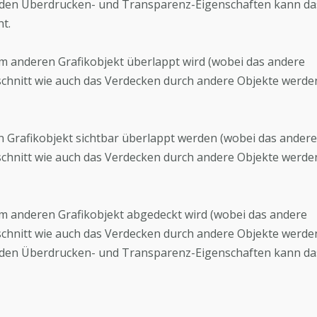
nden Überdrucken- und Transparenz-Eigenschaften kann da
t.
nem anderen Grafikobjekt überlappt wird (wobei das andere
schnitt wie auch das Verdecken durch andere Objekte werde
en Grafikobjekt sichtbar überlappt werden (wobei das andere
schnitt wie auch das Verdecken durch andere Objekte werde
nem anderen Grafikobjekt abgedeckt wird (wobei das andere
schnitt wie auch das Verdecken durch andere Objekte werde
nden Überdrucken- und Transparenz-Eigenschaften kann da