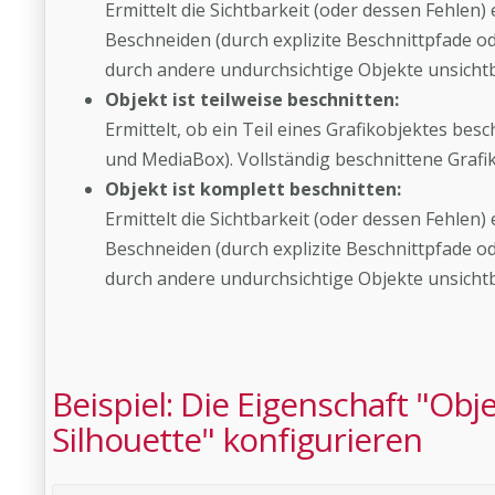
Ermittelt die Sichtbarkeit (oder dessen Fehlen
Beschneiden (durch explizite Beschnittpfade 
durch andere undurchsichtige Objekte unsichtb
Objekt ist teilweise beschnitten:
Ermittelt, ob ein Teil eines Grafikobjektes bes
und MediaBox). Vollständig beschnittene Grafi
Objekt ist komplett beschnitten:
Ermittelt die Sichtbarkeit (oder dessen Fehlen)
Beschneiden (durch explizite Beschnittpfade 
durch andere undurchsichtige Objekte unsichtb
Beispiel: Die Eigenschaft "Obj
Silhouette" konfigurieren