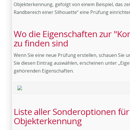
Objekterkennung, gefolgt von einem Beispiel, das zeig
Randbereich einer Silhouette“ eine Prüfung einrichte
Wo die Eigenschaften zur "Ko
zu finden sind
Wenn Sie eine neue Prüfung erstellen, schauen Sie 
Sie diesen Eintrag auswählen, erscheinen unter „Eig
gehörenden Eigenschaften.
Liste aller Sonderoptionen für
Objekterkennung