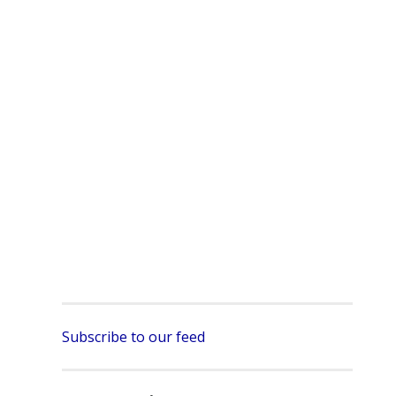
Subscribe to our feed