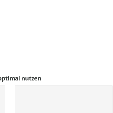
e optimal nutzen