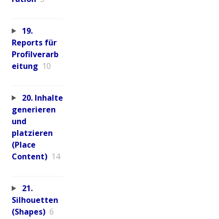
19.
Reports für
Profilverarb
eitung
10
20. Inhalte
generieren
und
platzieren
(Place
Content)
14
21.
Silhouetten
(Shapes)
6