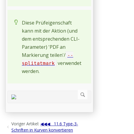
Diese Prüfeigenschaft
kann mit der Aktion (und
dem entsprechenden CLI-
Parameter) 'PDF an
Markierung teilen'/
--
verwendet
splitatmark
werden.
Voriger Artikel:
11.6 Type-3-
Schriften in Kurven konvertieren