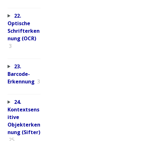
22.
Optische
Schrifterken
nung (OCR)
3
23.
Barcode-
Erkennung
3
24.
Kontextsens
itive
Objekterken
nung (Sifter)
25