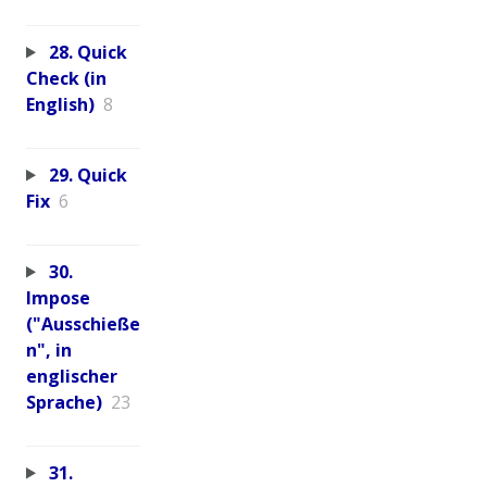
28. Quick
Check (in
English)
8
29. Quick
Fix
6
30.
Impose
("Ausschieße
n", in
englischer
Sprache)
23
31.