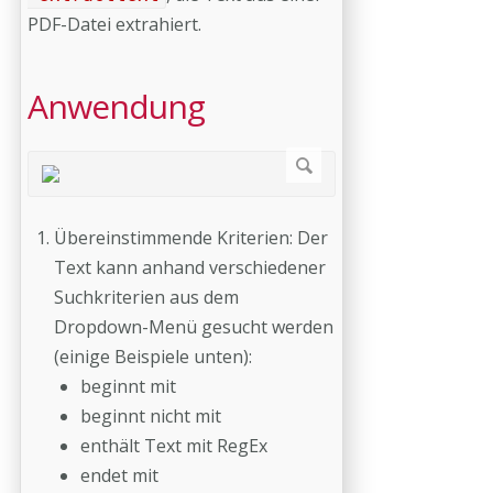
PDF-Datei extrahiert.
Anwendung
Übereinstimmende Kriterien: Der
Text kann anhand verschiedener
Suchkriterien aus dem
Dropdown-Menü gesucht werden
(einige Beispiele unten):
beginnt mit
beginnt nicht mit
enthält Text mit RegEx
endet mit