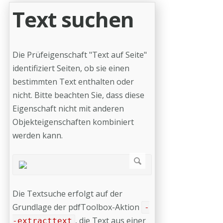
Text suchen
Die Prüfeigenschaft "Text auf Seite"
identifiziert Seiten, ob sie einen
bestimmten Text enthalten oder
nicht. Bitte beachten Sie, dass diese
Eigenschaft nicht mit anderen
Objekteigenschaften kombiniert
werden kann.
Die Textsuche erfolgt auf der
Grundlage der pdfToolbox-Aktion
-
, die Text aus einer
-extracttext