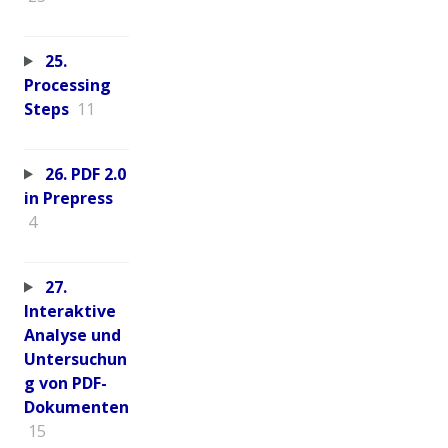
25.
Processing
Steps
11
26. PDF 2.0
in Prepress
4
27.
Interaktive
Analyse und
Untersuchun
g von PDF-
Dokumenten
15