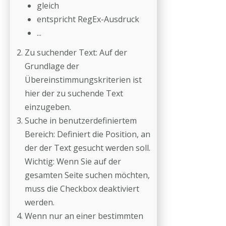
gleich
entspricht RegEx-Ausdruck
...
Zu suchender Text: Auf der
Grundlage der
Übereinstimmungskriterien ist
hier der zu suchende Text
einzugeben.
Suche in benutzerdefiniertem
Bereich: Definiert die Position, an
der der Text gesucht werden soll.
Wichtig: Wenn Sie auf der
gesamten Seite suchen möchten,
muss die Checkbox deaktiviert
werden.
Wenn nur an einer bestimmten