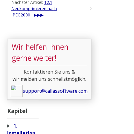
Nächster Artikel:
12.1
Neukomprimieren nach
JPEG2000
Wir helfen Ihnen
gerne weiter!
Kontaktieren Sie uns &
wir melden uns schnellstmöglich.
support@callassoftware.com
Kapitel
1.
Installation,