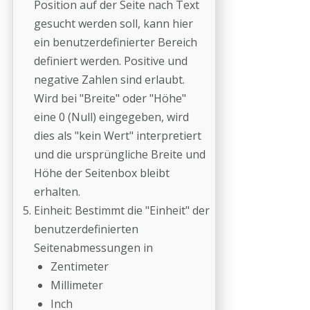
Position auf der Seite nach Text
gesucht werden soll, kann hier
ein benutzerdefinierter Bereich
definiert werden. Positive und
negative Zahlen sind erlaubt.
Wird bei "Breite" oder "Höhe"
eine 0 (Null) eingegeben, wird
dies als "kein Wert" interpretiert
und die ursprüngliche Breite und
Höhe der Seitenbox bleibt
erhalten.
Einheit: Bestimmt die "Einheit" der
benutzerdefinierten
Seitenabmessungen in
Zentimeter
Millimeter
Inch