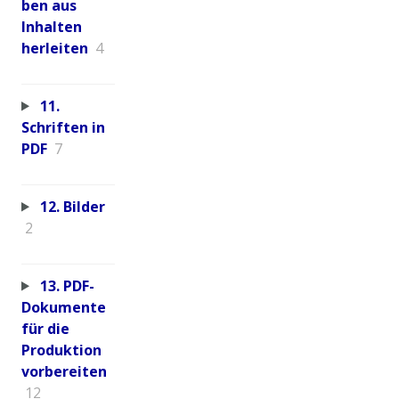
ben aus
Inhalten
herleiten
4
11.
Schriften in
PDF
7
12. Bilder
2
13. PDF-
Dokumente
für die
Produktion
vorbereiten
12