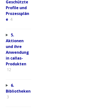
Geschützte
Profile und
Prozessplän
e
4
5.
Aktionen
und ihre
Anwendung
in callas-
Produkten
12
6.
Bibliotheken
3