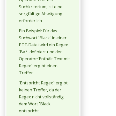
Suchkriterium, ist eine
sorgfältige Abwägung
erforderlich.
Ein Beispiel: Für das
Suchwort 'Black' in einer
PDF-Datei wird ein Regex
'Ba*' definiert und der
Operator:'Enthält Text mit
Regex': ergibt einen
Treffer.
'Entspricht Regex': ergibt
keinen Treffer, da der
Regex nicht vollständig
dem Wort 'Black'
entspricht.