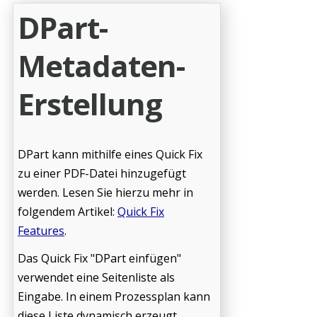
DPart-
Metadaten-
Erstellung
DPart kann mithilfe eines Quick Fix
zu einer PDF-Datei hinzugefügt
werden. Lesen Sie hierzu mehr in
folgendem Artikel:
Quick Fix
Features
.
Das Quick Fix "DPart einfügen"
verwendet eine Seitenliste als
Eingabe. In einem Prozessplan kann
diese Liste dynamisch erzeugt