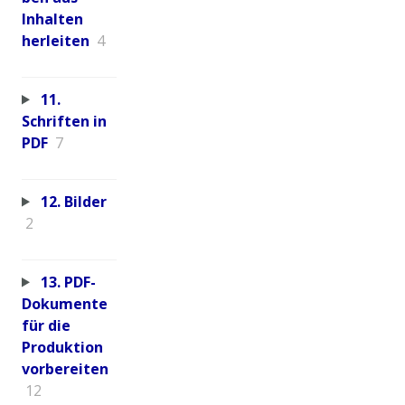
Inhalten
herleiten
4
11.
Schriften in
PDF
7
12. Bilder
2
13. PDF-
Dokumente
für die
Produktion
vorbereiten
12