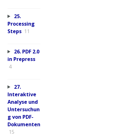
25.
Processing
Steps
11
26. PDF 2.0
in Prepress
4
27.
Interaktive
Analyse und
Untersuchun
g von PDF-
Dokumenten
15