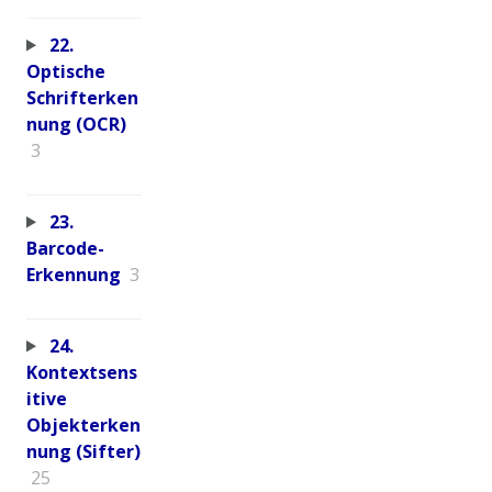
22.
Optische
Schrifterken
nung (OCR)
3
23.
Barcode-
Erkennung
3
24.
Kontextsens
itive
Objekterken
nung (Sifter)
25