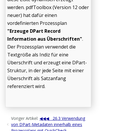
werden. pdfToolbox (Version 12 oder
neuer) hat dafür einen
vordefinierten Prozessplan
"Erzeuge DPart Record
Information aus Überschriften"
.
Der Prozessplan verwendet die
Textgröße als Indiz für eine
Überschrift und erzeugt eine DPart-
Struktur, in der jede Seite mit einer
Überschrift als Satzanfang
referenziert wird.
Voriger Artikel:
26.3 Verwendung
von DPart-Metadaten innerhalb eines
Prozessplans mit QuickCheck