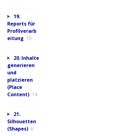
19.
Reports für
Profilverarb
eitung
10
20. Inhalte
generieren
und
platzieren
(Place
Content)
14
21.
Silhouetten
(Shapes)
6