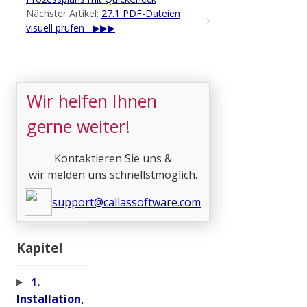
Nächster Artikel:
27.1 PDF-Dateien
visuell prüfen
Wir helfen Ihnen
gerne weiter!
Kontaktieren Sie uns &
wir melden uns schnellstmöglich.
support@callassoftware.com
Kapitel
1.
Installation,