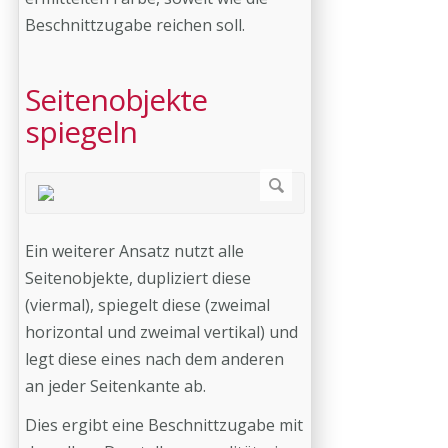
Beschnittzugabe reichen soll.
Seitenobjekte
spiegeln
Ein weiterer Ansatz nutzt alle
Seitenobjekte, dupliziert diese
(viermal), spiegelt diese (zweimal
horizontal und zweimal vertikal) und
legt diese eines nach dem anderen
an jeder Seitenkante ab.
Dies ergibt eine Beschnittzugabe mit