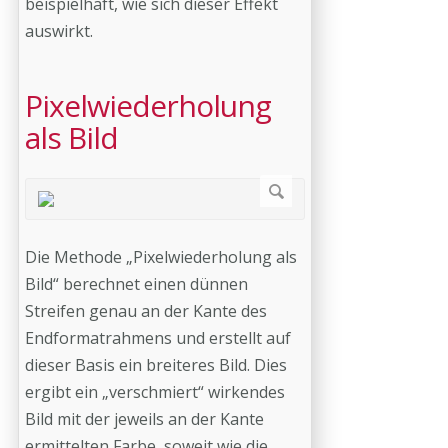
beispielhaft, wie sich dieser Effekt
auswirkt.
Pixelwiederholung
als Bild
Die Methode „Pixelwiederholung als
Bild“ berechnet einen dünnen
Streifen genau an der Kante des
Endformatrahmens und erstellt auf
dieser Basis ein breiteres Bild. Dies
ergibt ein „verschmiert“ wirkendes
Bild mit der jeweils an der Kante
ermittelten Farbe, soweit wie die