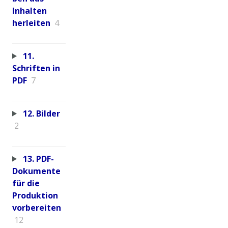
Inhalten
herleiten
4
11.
Schriften in
PDF
7
12. Bilder
2
13. PDF-
Dokumente
für die
Produktion
vorbereiten
12