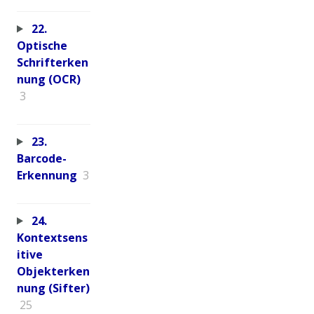
22.
Optische
Schrifterken
nung (OCR)
3
23.
Barcode-
Erkennung
3
24.
Kontextsens
itive
Objekterken
nung (Sifter)
25