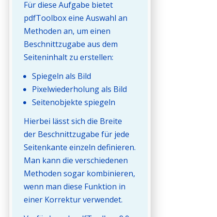
Für diese Aufgabe bietet
pdfToolbox eine Auswahl an
Methoden an, um einen
Beschnittzugabe aus dem
Seiteninhalt zu erstellen:
Spiegeln als Bild
Pixelwiederholung als Bild
Seitenobjekte spiegeln
Hierbei lässt sich die Breite
der Beschnittzugabe für jede
Seitenkante einzeln definieren.
Man kann die verschiedenen
Methoden sogar kombinieren,
wenn man diese Funktion in
einer Korrektur verwendet.