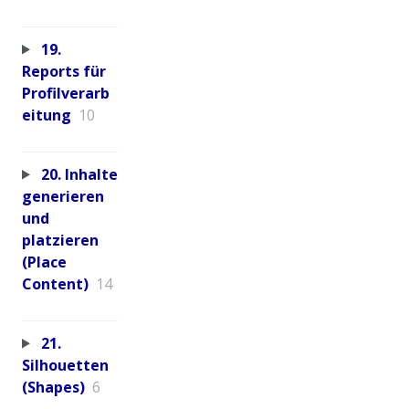
19.
Reports für
Profilverarb
eitung
10
20. Inhalte
generieren
und
platzieren
(Place
Content)
14
21.
Silhouetten
(Shapes)
6