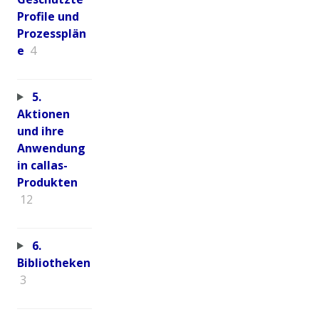
Profile und
Prozessplän
e
4
5.
Aktionen
und ihre
Anwendung
in callas-
Produkten
12
6.
Bibliotheken
3