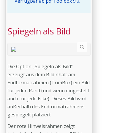
Verfügbar ab pdfToolbox 9.0.
Spiegeln als Bild
Die Option „Spiegeln als Bild“
erzeugt aus dem Bildinhalt am
Endformatrahmen (TrimBox) ein Bild
für jeden Rand (und wenn eingestellt
auch für jede Ecke). Dieses Bild wird
außerhalb des Endformatrahmens
gespiegelt platziert.
Der rote Hinweisrahmen zeigt