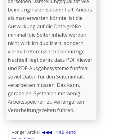
derselben Darstellungsqualität wie
beim originalen Seiteninhalt. Anders
als man erwarten könnte, ist die
Auswirkung auf die Dateigröße
minimal (die Seiteninhalte werden
nicht wirklich dupliziert, sondern
viermal referenziert). Der einzige
Nachteil liegt darin, dass PDF Viewer
und PDF-Ausgabesysteme fünfmal
soviel Daten für den Seiteninhalt
verarbeiten müssen. Das kann,
gerade bei Systemen mit wenig
Arbeitsspeicher, zu verlängerten
Verarbeitungszeiten führen.
Voriger Artikel:
14.5 Rand
hinzufügen