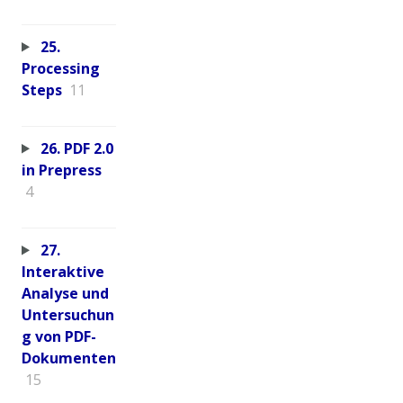
25.
Processing
Steps
11
26. PDF 2.0
in Prepress
4
27.
Interaktive
Analyse und
Untersuchun
g von PDF-
Dokumenten
15