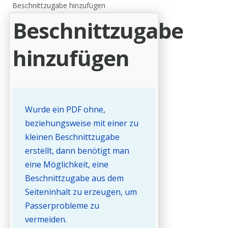
Beschnittzugabe hinzufügen
Beschnittzugabe
hinzufügen
Wurde ein PDF ohne,
beziehungsweise mit einer zu
kleinen Beschnittzugabe
erstellt, dann benötigt man
eine Möglichkeit, eine
Beschnittzugabe aus dem
Seiteninhalt zu erzeugen, um
Passerprobleme zu
vermeiden.