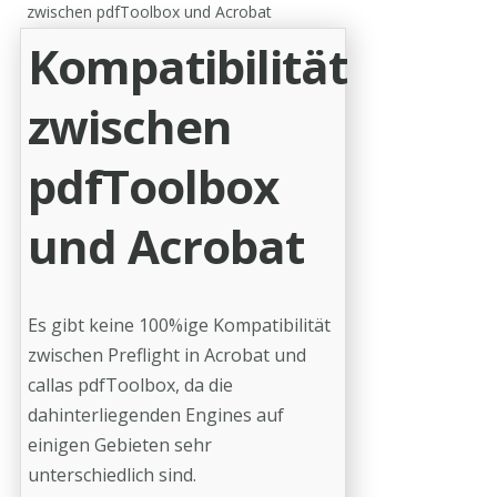
zwischen pdfToolbox und Acrobat
Kompatibilität
zwischen
pdfToolbox
und Acrobat
Es gibt keine 100%ige Kompatibilität
zwischen Preflight in Acrobat und
callas pdfToolbox, da die
dahinterliegenden Engines auf
einigen Gebieten sehr
unterschiedlich sind.