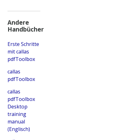
Andere
Handbücher
Erste Schritte
mit callas
pdfToolbox
callas
pdfToolbox
callas
pdfToolbox
Desktop
training
manual
(Englisch)