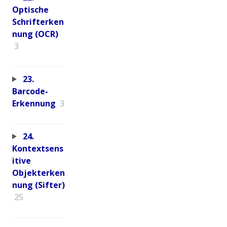
Optische
Schrifterken
nung (OCR)
3
23.
Barcode-
Erkennung
3
24.
Kontextsens
itive
Objekterken
nung (Sifter)
25