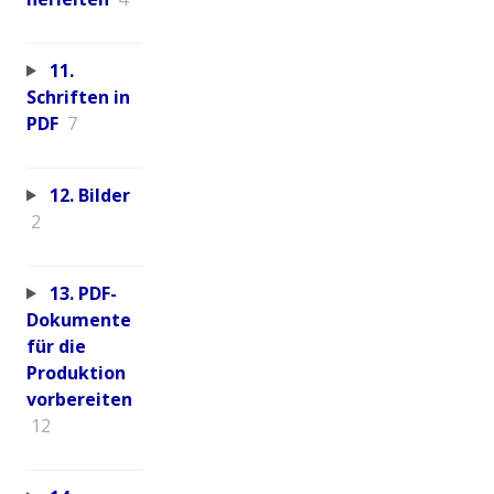
11.
Schriften in
PDF
7
12. Bilder
2
13. PDF-
Dokumente
für die
Produktion
vorbereiten
12