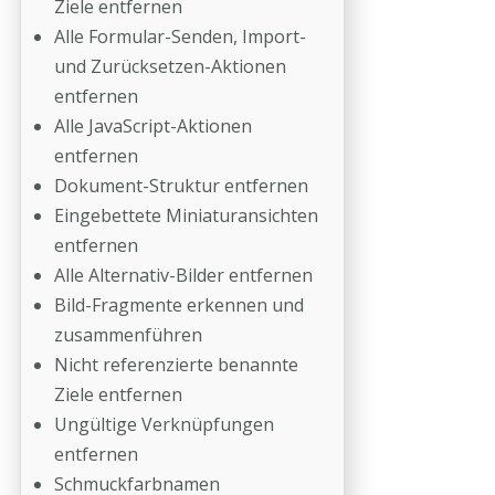
Ziele entfernen
Alle Formular-Senden, Import-
und Zurücksetzen-Aktionen
entfernen
Alle JavaScript-Aktionen
entfernen
Dokument-Struktur entfernen
Eingebettete Miniaturansichten
entfernen
Alle Alternativ-Bilder entfernen
Bild-Fragmente erkennen und
zusammenführen
Nicht referenzierte benannte
Ziele entfernen
Ungültige Verknüpfungen
entfernen
Schmuckfarbnamen