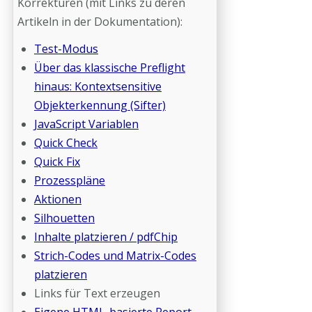
Korrekturen (mit Links zu deren
Artikeln in der Dokumentation):
Test-Modus
Über das klassische Preflight
hinaus: Kontextsensitive
Objekterkennung (Sifter)
JavaScript Variablen
Quick Check
Quick Fix
Prozesspläne
Aktionen
Silhouetten
Inhalte platzieren / pdfChip
Strich-Codes und Matrix-Codes
platzieren
Links für Text erzeugen