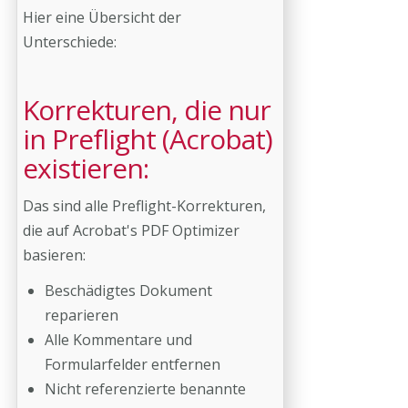
Hier eine Übersicht der
Unterschiede:
Korrekturen, die nur
in Preflight (Acrobat)
existieren:
Das sind alle Preflight-Korrekturen,
die auf Acrobat's PDF Optimizer
basieren:
Beschädigtes Dokument
reparieren
Alle Kommentare und
Formularfelder entfernen
Nicht referenzierte benannte