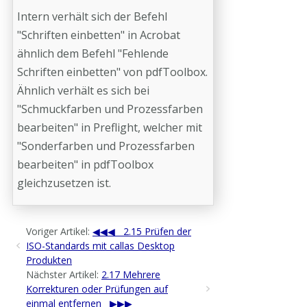
Intern verhält sich der Befehl
"Schriften einbetten" in Acrobat
ähnlich dem Befehl "Fehlende
Schriften einbetten" von pdfToolbox.
Ähnlich verhält es sich bei
"Schmuckfarben und Prozessfarben
bearbeiten" in Preflight, welcher mit
"Sonderfarben und Prozessfarben
bearbeiten" in pdfToolbox
gleichzusetzen ist.
Voriger Artikel:
2.15 Prüfen der
ISO-Standards mit callas Desktop
Produkten
Nächster Artikel:
2.17 Mehrere
Korrekturen oder Prüfungen auf
einmal entfernen