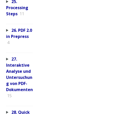
25.
Processing
Steps
11
26. PDF 2.0
in Prepress
4
27.
Interaktive
Analyse und
Untersuchun
g von PDF-
Dokumenten
15
28. Quick