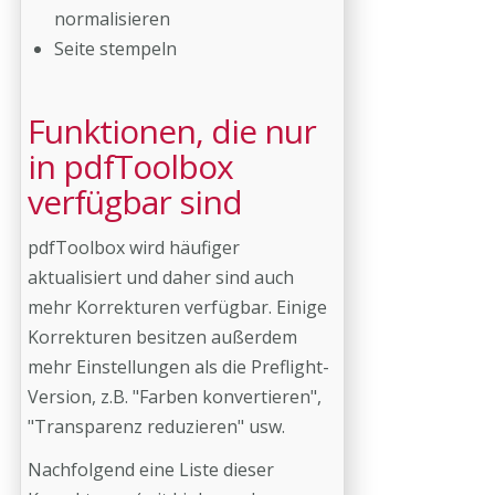
normalisieren
Seite stempeln
Funktionen, die nur
in pdfToolbox
verfügbar sind
pdfToolbox wird häufiger
aktualisiert und daher sind auch
mehr Korrekturen verfügbar. Einige
Korrekturen besitzen außerdem
mehr Einstellungen als die Preflight-
Version, z.B. "Farben konvertieren",
"Transparenz reduzieren" usw.
Nachfolgend eine Liste dieser