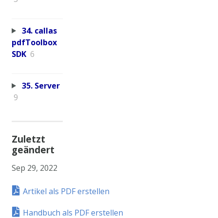
34. callas
pdfToolbox
SDK
6
35. Server
9
Zuletzt
geändert
Sep 29, 2022
Artikel als PDF erstellen
Handbuch als PDF erstellen