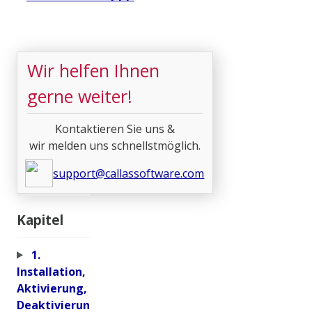
Wir helfen Ihnen
gerne weiter!
Kontaktieren Sie uns &
wir melden uns schnellstmöglich.
support@callassoftware.com
Kapitel
1.
Installation,
Aktivierung,
Deaktivierun