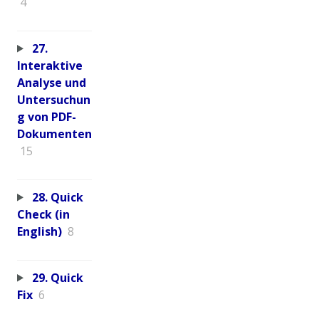
4
27.
Interaktive
Analyse und
Untersuchun
g von PDF-
Dokumenten
15
28. Quick
Check (in
English)
8
29. Quick
Fix
6