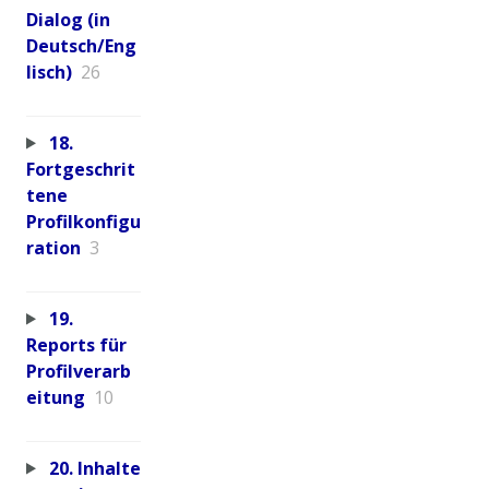
Dialog (in
Deutsch/Eng
lisch)
26
18.
Fortgeschrit
tene
Profilkonfigu
ration
3
19.
Reports für
Profilverarb
eitung
10
20. Inhalte