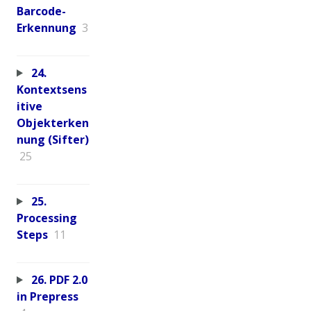
Barcode-
Erkennung
3
24.
Kontextsens
itive
Objekterken
nung (Sifter)
25
25.
Processing
Steps
11
26. PDF 2.0
in Prepress