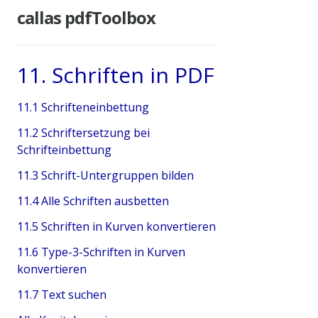
callas pdfToolbox
11. Schriften in PDF
11.1 Schrifteneinbettung
11.2 Schriftersetzung bei
Schrifteinbettung
11.3 Schrift-Untergruppen bilden
11.4 Alle Schriften ausbetten
11.5 Schriften in Kurven konvertieren
11.6 Type-3-Schriften in Kurven
konvertieren
11.7 Text suchen