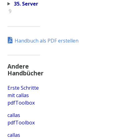
35. Server
9
Handbuch als PDF erstellen
Andere
Handbücher
Erste Schritte
mit callas
pdfToolbox
callas
pdfToolbox
callas