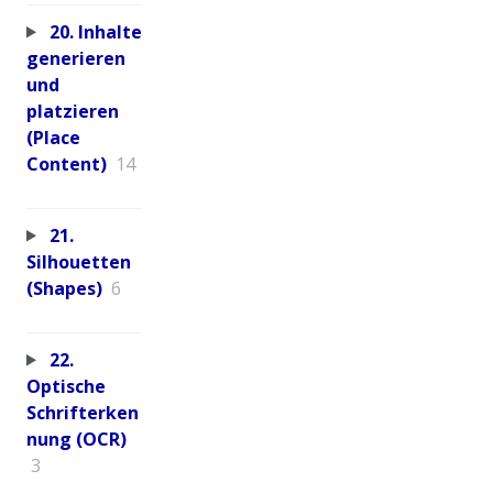
20. Inhalte
generieren
und
platzieren
(Place
Content)
14
21.
Silhouetten
(Shapes)
6
22.
Optische
Schrifterken
nung (OCR)
3