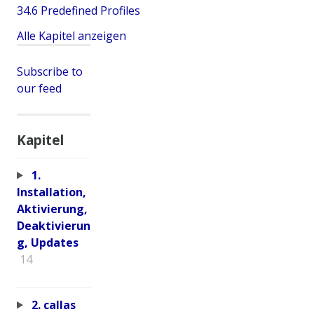
34.6 Predefined Profiles
Alle Kapitel anzeigen
Subscribe to
our feed
Kapitel
1.
Installation,
Aktivierung,
Deaktivierun
g, Updates
14
2. callas