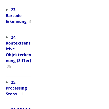
23.
Barcode-
Erkennung
3
24.
Kontextsens
itive
Objekterken
nung (Sifter)
25
25.
Processing
Steps
11