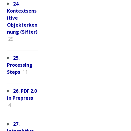
24.
Kontextsens
itive
Objekterken
nung (Sifter)
25
25.
Processing
Steps
11
26. PDF 2.0
in Prepress
4
27.
Interaktive