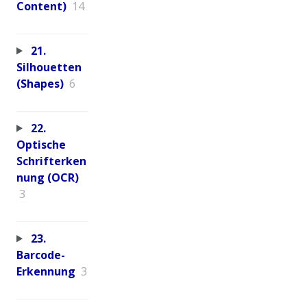
Content)
14
21.
Silhouetten
(Shapes)
6
22.
Optische
Schrifterken
nung (OCR)
3
23.
Barcode-
Erkennung
3