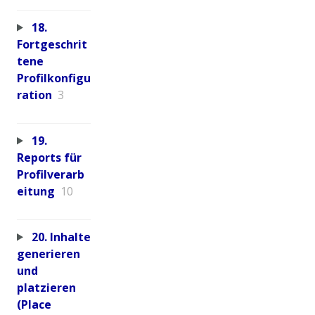
18.
Fortgeschrit
tene
Profilkonfigu
ration
3
19.
Reports für
Profilverarb
eitung
10
20. Inhalte
generieren
und
platzieren
(Place