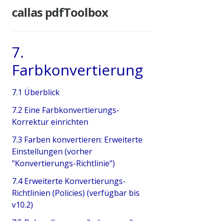
callas pdfToolbox
7.
Farbkonvertierung
7.1 Überblick
7.2 Eine Farbkonvertierungs-
Korrektur einrichten
7.3 Farben konvertieren: Erweiterte
Einstellungen (vorher
"Konvertierungs-Richtlinie")
7.4 Erweiterte Konvertierungs-
Richtlinien (Policies) (verfügbar bis
v10.2)