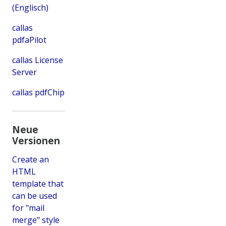
(Englisch)
callas
pdfaPilot
callas License
Server
callas pdfChip
Neue
Versionen
Create an
HTML
template that
can be used
for "mail
merge" style