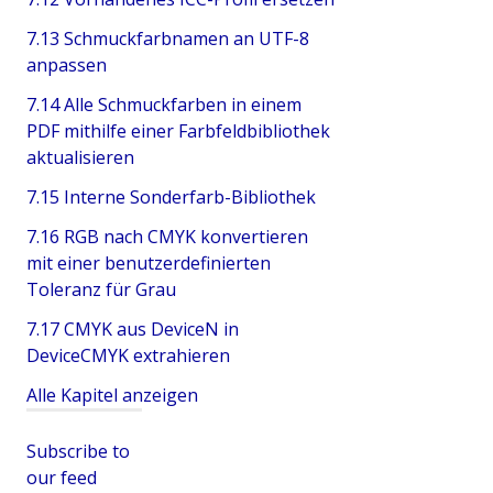
7.13 Schmuckfarbnamen an UTF-8
anpassen
7.14 Alle Schmuckfarben in einem
PDF mithilfe einer Farbfeldbibliothek
aktualisieren
7.15 Interne Sonderfarb-Bibliothek
7.16 RGB nach CMYK konvertieren
mit einer benutzerdefinierten
Toleranz für Grau
7.17 CMYK aus DeviceN in
DeviceCMYK extrahieren
Alle Kapitel anzeigen
Subscribe to
our feed