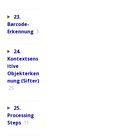
23.
Barcode-
Erkennung
3
24.
Kontextsens
itive
Objekterken
nung (Sifter)
25
25.
Processing
Steps
11