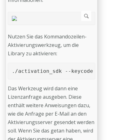
Informationen.
Nutzen Sie das Kommandozeilen-
Aktivierungswerkzeug, um die
Library zu aktivieren:
./activation_sdk --keycode <Name> <Firma>
Das Werkzeug wird dann eine
Lizenzanfrage ausgeben. Diese
enthält weitere Anweisungen dazu,
wie die Anfrage per E-Mail an den
Aktivierungsserver gesendet werden
soll. Wenn Sie das getan haben, wird
der Aktivierungsserver eine