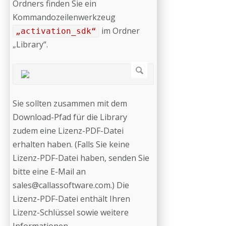
Ordners finden Sie ein
Kommandozeilenwerkzeug
im Ordner
„activation_sdk“
„Library“.
Sie sollten zusammen mit dem
Download-Pfad für die Library
zudem eine Lizenz-PDF-Datei
erhalten haben. (Falls Sie keine
Lizenz-PDF-Datei haben, senden Sie
bitte eine E-Mail an
sales@callassoftware.com
.) Die
Lizenz-PDF-Datei enthält Ihren
Lizenz-Schlüssel sowie weitere