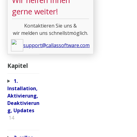
gerne weiter!
Kontaktieren Sie uns &
wir melden uns schnellstmöglich.
support@callassoftware.com
Kapitel
1.
Installation,
Aktivierung,
Deaktivierun
g, Updates
14