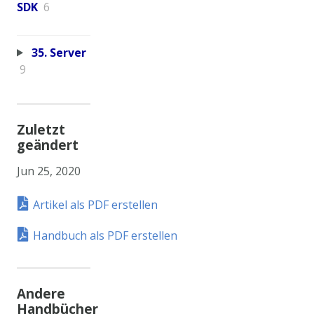
SDK
6
35. Server
9
Zuletzt
geändert
Jun 25, 2020
Artikel als PDF erstellen
Handbuch als PDF erstellen
Andere
Handbücher