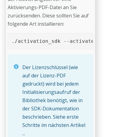
Aktivierungs-PDF-Datei an Sie
zurücksenden. Diese sollten Sie auf
folgende Art installieren:
./activation_sdk --activate <Pfad zur Akt
Der Lizenzschlüssel (wie
auf der Lizenz-PDF
gedruckt) wird bei jedem
Initialisierungsaufruf der
Bibliothek benötigt, wie in
der SDK-Dokumentation
beschrieben. Siehe erste
Schritte im nächsten Artikel
...