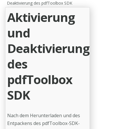
Deaktivierung des pdfToolbox SDK
Aktivierung
und
Deaktivierung
des
pdfToolbox
SDK
Nach dem Herunterladen und des
Entpackens des pdfToolbox-SDK-