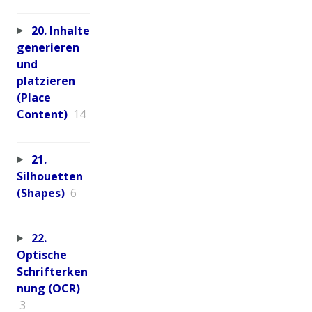
20. Inhalte
generieren
und
platzieren
(Place
Content)
14
21.
Silhouetten
(Shapes)
6
22.
Optische
Schrifterken
nung (OCR)
3