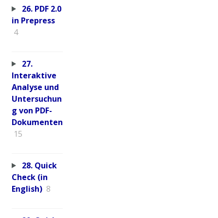
26. PDF 2.0
in Prepress
4
27.
Interaktive
Analyse und
Untersuchun
g von PDF-
Dokumenten
15
28. Quick
Check (in
English)
8