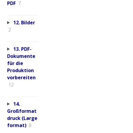
PDF
7
12. Bilder
2
13. PDF-
Dokumente
für die
Produktion
vorbereiten
12
14.
Großformat
druck (Large
format)
8