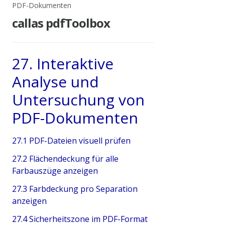
PDF-Dokumenten
callas pdfToolbox
27. Interaktive
Analyse und
Untersuchung von
PDF-Dokumenten
27.1 PDF-Dateien visuell prüfen
27.2 Flächendeckung für alle
Farbauszüge anzeigen
27.3 Farbdeckung pro Separation
anzeigen
27.4 Sicherheitszone im PDF-Format