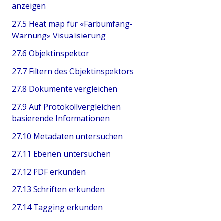
anzeigen
27.5 Heat map für «Farbumfang-
Warnung» Visualisierung
27.6 Objektinspektor
27.7 Filtern des Objektinspektors
27.8 Dokumente vergleichen
27.9 Auf Protokollvergleichen
basierende Informationen
27.10 Metadaten untersuchen
27.11 Ebenen untersuchen
27.12 PDF erkunden
27.13 Schriften erkunden
27.14 Tagging erkunden