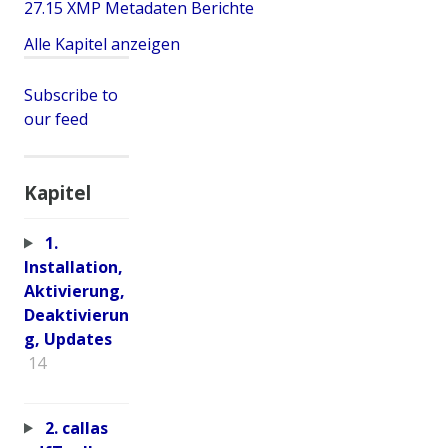
27.15 XMP Metadaten Berichte
Alle Kapitel anzeigen
Subscribe to
our feed
Kapitel
1.
Installation,
Aktivierung,
Deaktivierun
g, Updates
14
2. callas