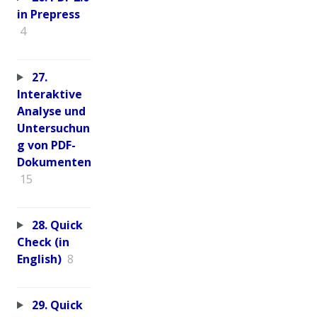
in Prepress
4
27.
Interaktive
Analyse und
Untersuchun
g von PDF-
Dokumenten
15
28. Quick
Check (in
English)
8
29. Quick