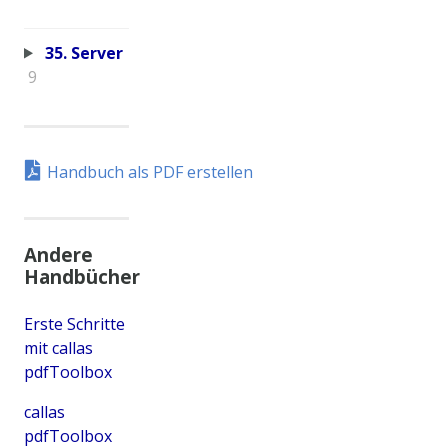
35. Server
9
Handbuch als PDF erstellen
Andere
Handbücher
Erste Schritte
mit callas
pdfToolbox
callas
pdfToolbox