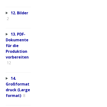
12. Bilder
2
13. PDF-
Dokumente
für die
Produktion
vorbereiten
12
14.
Großformat
druck (Large
format)
8