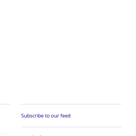
Subscribe to our feed