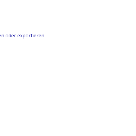
ren oder exportieren