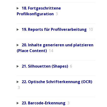
18. Fortgeschrittene
Profilkonfiguration
3
19. Reports für Profilverarbeitung
10
20. Inhalte generieren und platzieren
(Place Content)
14
21. Silhouetten (Shapes)
6
22. Optische Schrifterkennung (OCR)
3
23. Barcode-Erkennung
3