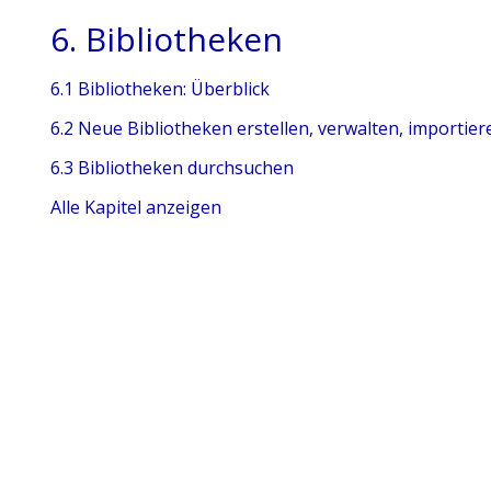
6. Bibliotheken
6.1 Bibliotheken: Überblick
6.2 Neue Bibliotheken erstellen, verwalten, importie
6.3 Bibliotheken durchsuchen
Alle Kapitel anzeigen