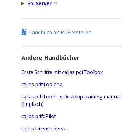
35. Server
9
Handbuch als PDF erstellen
Andere Handbücher
Erste Schritte mit callas pdfToolbox
callas pdfToolbox
callas pdfToolbox Desktop training manual
(Englisch)
callas pdfaPilot
callas License Server