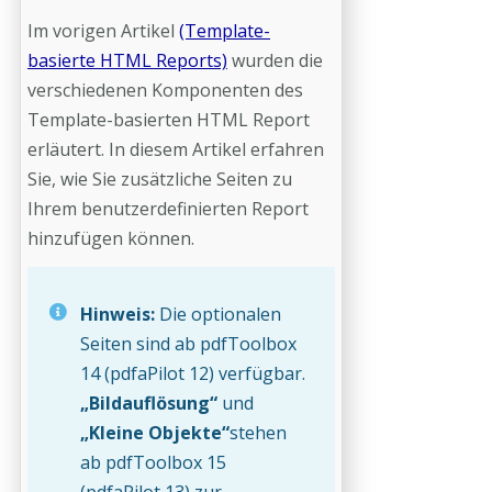
Im vorigen Artikel
(Template-
basierte HTML Reports)
wurden die
verschiedenen Komponenten des
Template-basierten HTML Report
erläutert. In diesem Artikel erfahren
Sie, wie Sie zusätzliche Seiten zu
Ihrem benutzerdefinierten Report
hinzufügen können.
Hinweis:
Die optionalen
Seiten sind ab pdfToolbox
14 (pdfaPilot 12) verfügbar.
„Bildauflösung“
und
„Kleine Objekte“
stehen
ab pdfToolbox 15