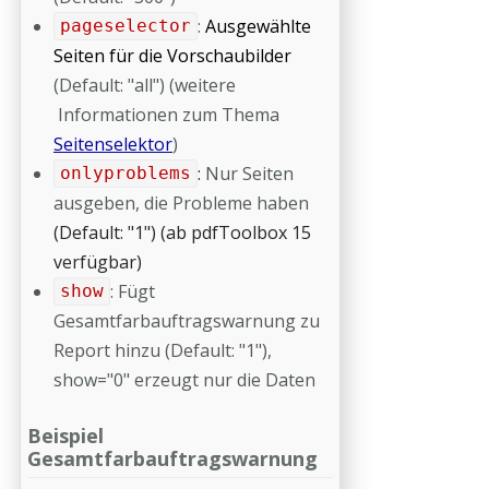
:
Ausgewählte
pageselector
Seiten für die Vorschaubilder
(Default: "all") (weitere
Informationen zum Thema
Seitenselektor
)
:
Nur Seiten
onlyproblems
ausgeben, die Probleme haben
(Default: "1") (ab pdfToolbox 15
verfügbar)
: Fügt
show
Gesamtfarbauftragswarnung zu
Report hinzu (Default: "1"),
show="0" erzeugt nur die Daten
Beispiel
Gesamtfarbauftragswarnung