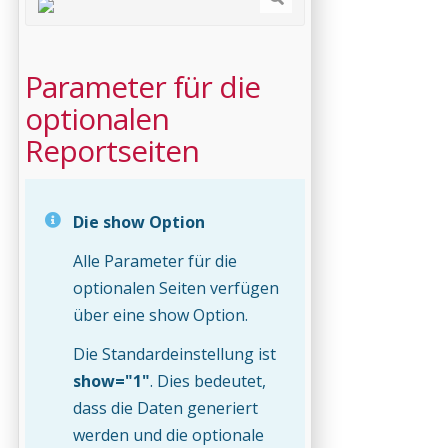
Parameter für die
optionalen
Reportseiten
Die show Option
Alle Parameter für die
optionalen Seiten verfügen
über eine show Option.
Die Standardeinstellung ist
show="1"
. Dies bedeutet,
dass die Daten generiert
werden und die optionale