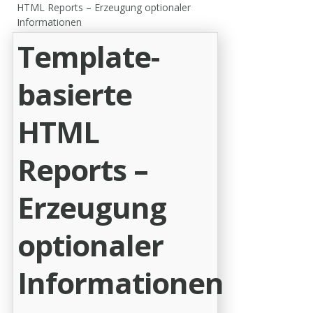
HTML Reports – Erzeugung optionaler
Informationen
Template-
basierte
HTML
Reports –
Erzeugung
optionaler
Informationen