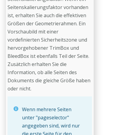
Seitenskalierungsfaktor vorhanden
ist, erhalten Sie auch die effektiven
Größen der Geometrierahmen. Ein
Vorschaubild mit einer
vordefinierten Sicherheitszone und
hervorgehobener TrimBox und
BleedBox ist ebenfalls Teil der Seite.
Zusätzlich erhalten Sie die
Information, ob alle Seiten des
Dokuments die gleiche Größe haben
oder nicht.
Wenn mehrere Seiten
unter "pageselector"
angegeben sind, wird nur
die erste Seite für den