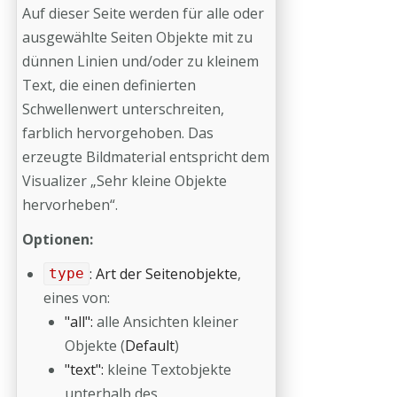
Auf dieser Seite werden für alle oder
ausgewählte Seiten Objekte mit zu
dünnen Linien und/oder zu kleinem
Text, die einen definierten
Schwellenwert unterschreiten,
farblich hervorgehoben. Das
erzeugte Bildmaterial entspricht dem
Visualizer „Sehr kleine Objekte
hervorheben“.
Optionen:
: Art der Seitenobjekte
,
type
eines von:
"all":
alle Ansichten kleiner
Objekte (
Default
)
"text":
kleine Textobjekte
unterhalb des