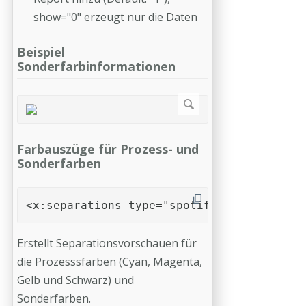
show="0" erzeugt nur die Daten
Beispiel
Sonderfarbinformationen
Farbauszüge für Prozess- und
Sonderfarben
<x:separations type="spotifpresent" resol
Erstellt Separationsvorschauen für
die Prozesssfarben (Cyan, Magenta,
Gelb und Schwarz) und
Sonderfarben.