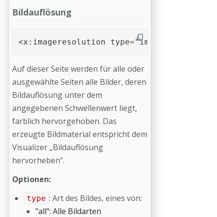
Bildauflösung
<x:imageresolution type="img" resolution=
Auf dieser Seite werden für alle oder
ausgewählte Seiten alle Bilder, deren
Bildauflösung unter dem
angegebenen Schwellenwert liegt,
farblich hervorgehoben. Das
erzeugte Bildmaterial entspricht dem
Visualizer „Bildauflösung
hervorheben“.
Optionen:
:
Art des Bildes, eines von:
type
"all": Alle Bildarten