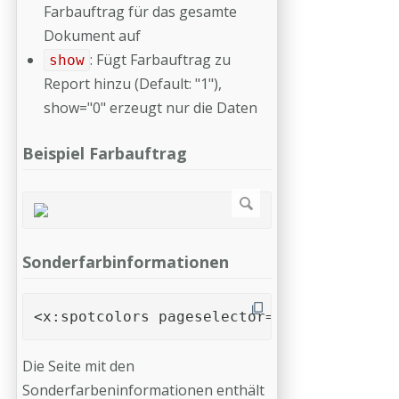
Farbauftrag für das gesamte
Dokument auf
: Fügt Farbauftrag zu
show
Report hinzu (Default: "1"),
show="0" erzeugt nur die Daten
Beispiel Farbauftrag
Sonderfarbinformationen
<x:spotcolors pageselector="all" show="1"
Die Seite mit den
Sonderfarbeninformationen enthält