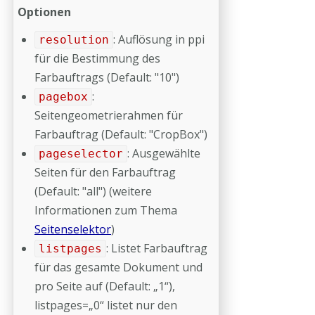
Optionen
: Auflösung in ppi
resolution
für die Bestimmung des
Farbauftrags (Default: "10")
:
pagebox
Seitengeometrierahmen für
Farbauftrag (Default: "CropBox")
: Ausgewählte
pageselector
Seiten für den Farbauftrag
(Default: "all") (weitere
Informationen zum Thema
Seitenselektor
)
: Listet Farbauftrag
listpages
für das gesamte Dokument und
pro Seite auf (Default: „1“),
listpages=„0“ listet nur den