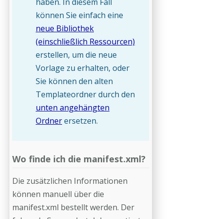
haben. In diesem Fall
können Sie einfach eine
neue Bibliothek
(einschließlich Ressourcen)
erstellen, um die neue
Vorlage zu erhalten, oder
Sie können den alten
Templateordner durch den
unten angehängten
Ordner
ersetzen.
Wo finde ich die manifest.xml?
Die zusätzlichen Informationen
können manuell über die
manifest.xml bestellt werden. Der