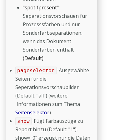
"spotifpresent":
Separationsvorschauen für
Prozesssfarben und nur
Sonderfarbseparationen,
wenn das Dokument
Sonderfarben enthält
(Default)
: Ausgewählte
pageselector
Seiten für die
Seperationsvorschaubilder
(Default: "all") (weitere
Informationen zum Thema
Seitenselektor
)
: Fügt Farbauszüge zu
show
Report hinzu (Default: "1"),
show="0" erzeugt nur die Daten