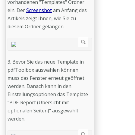
vorhandenen "Templates" Ordner
ein. Der
Screenshot
am Anfang des
Artikels zeigt Ihnen, wie Sie zu
diesem Ordner gelangen.
3. Bevor Sie das neue Template in
pdfToolbox auswählen können,
muss das Fenster erneut geöffnet
werden. Danach kann in den
Einstellungsoptionen das Template
"PDF-Report (Übersicht mit
optionalen Seiten)" ausgewählt
werden.