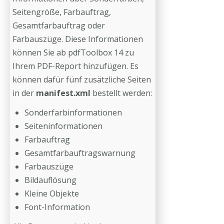
Seitengröße, Farbauftrag,
Gesamtfarbauftrag oder
Farbauszüge. Diese Informationen
können Sie ab pdfToolbox 14 zu
Ihrem PDF-Report hinzufügen. Es
können dafür fünf zusätzliche Seiten
in der
manifest.xml
bestellt werden:
Sonderfarbinformationen
Seiteninformationen
Farbauftrag
Gesamtfarbauftragswarnung
Farbauszüge
Bildauflösung
Kleine Objekte
Font-Information