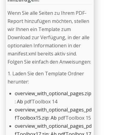
Wenn Sie alle Seiten zu Ihrem PDF-
Report hinzufügen möchten, stellen
wir Ihnen ein Template zum
Download zur Verfügung, in der alle
optionalen Informationen in der
manifest.xml bereits aktiv sind.
Folgen Sie einfach den Anweisungen:
1. Laden Sie den Template Ordner
herunter:
overview_with_optional_pages.zip
: Ab
pdfToolbox 14
overview_with_optional_pages_pd
fToolbox15.zip: Ab
pdfToolbox 15
overview_with_optional_pages_pd
fToolbox17.zip: Ab pdfToolbox 17