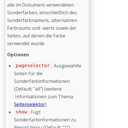
alle im Dokument verwendeten
Sonderfarben, einschließlich des
Sonderfarbnamens, alternativen
Farbraums und -werts sowie der
Seiten, auf denen die Farbe
verwendet wurde.
Optionen
: Ausgewählte
pageselector
Seiten für die
Sonderfarbinformationen
(Default: "all") (weitere
Informationen zum Thema
Seitenselektor
)
: Fügt
show
Sonderfarbinformationen zu
Report hinzu (Default: "1"),