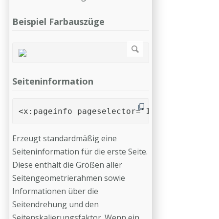
Beispiel Farbauszüge
Seiteninformation
<x:pageinfo pageselector="1" resolution="
Erzeugt standardmäßig eine
Seiteninformation für die erste Seite.
Diese enthält die Größen aller
Seitengeometrierahmen sowie
Informationen über die
Seitendrehung und den
Seitenskalierungsfaktor. Wenn ein