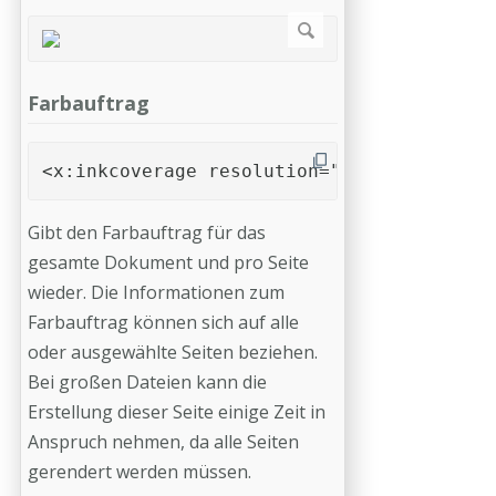
Farbauftrag
<x:inkcoverage resolution="10" pagebox="C
Gibt den Farbauftrag für das
gesamte Dokument und pro Seite
wieder. Die Informationen zum
Farbauftrag können sich auf alle
oder ausgewählte Seiten beziehen.
Bei großen Dateien kann die
Erstellung dieser Seite einige Zeit in
Anspruch nehmen, da alle Seiten
gerendert werden müssen.