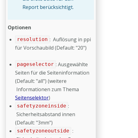
Report berücksichtigt.
Optionen
: Auflösung in ppi
resolution
für Vorschaubild (Default: "20")
: Ausgewählte
pageselector
Seiten für die Seiteninformation
(Default: "all") (weitere
Informationen zum Thema
Seitenselektor
)
:
safetyzoneinside
Sicherheitsabstand innen
(Default: "3mm")
:
safetyzoneoutside