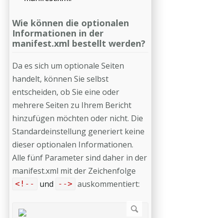
Wie können die optionalen
Informationen in der
manifest.xml bestellt werden?
Da es sich um optionale Seiten
handelt, können Sie selbst
entscheiden, ob Sie eine oder
mehrere Seiten zu Ihrem Bericht
hinzufügen möchten oder nicht. Die
Standardeinstellung generiert keine
dieser optionalen Informationen.
Alle fünf Parameter sind daher in der
manifest.xml mit der Zeichenfolge
und
auskommentiert:
<!--
-->