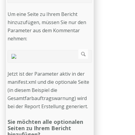
Um eine Seite zu Ihrem Bericht
hinzuzufügen, müssen Sie nur den
Parameter aus dem Kommentar
nehmen:
Jetzt ist der Parameter aktiv in der
manifest.xml und die optionale Seite
(in diesem Beispiel die
Gesamtfarbauftragswarnung) wird
bei der Report Erstellung generiert.
Sie möchten alle optionalen
Seiten zu Ihrem Bericht
hinzufügen?