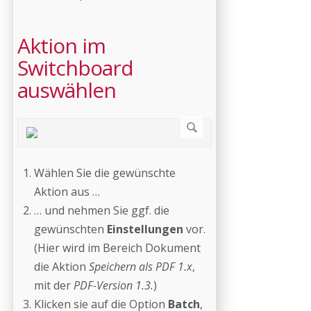
Aktion im
Switchboard
auswählen
Wählen Sie die gewünschte
Aktion aus …
… und nehmen Sie ggf. die
gewünschten
Einstellungen
vor.
(Hier wird im Bereich Dokument
die Aktion
Speichern als PDF 1.x
,
mit der
PDF-Version 1.3.
)
Klicken sie auf die Option
Batch
,