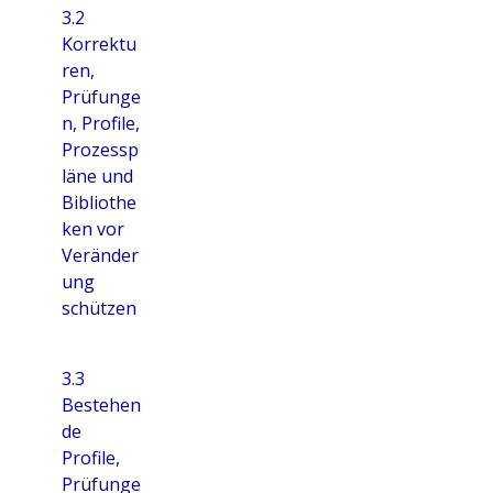
3.2
Korrektu
ren,
Prüfunge
n, Profile,
Prozessp
läne und
Bibliothe
ken vor
Veränder
ung
schützen
3.3
Bestehen
de
Profile,
Prüfunge