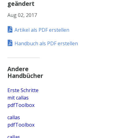
geändert
Aug 02, 2017
Artikel als PDF erstellen
Handbuch als PDF erstellen
Andere
Handbücher
Erste Schritte
mit callas
pdfToolbox
callas
pdfToolbox
callas