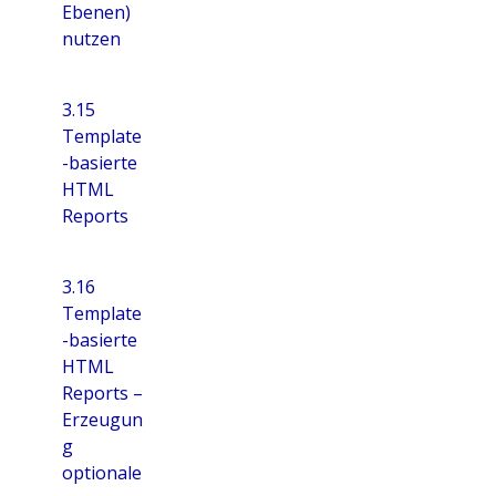
Ebenen)
nutzen
3.15
Template
-basierte
HTML
Reports
3.16
Template
-basierte
HTML
Reports –
Erzeugun
g
optionale