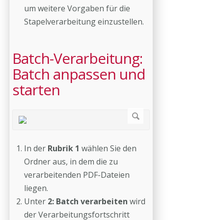
um weitere Vorgaben für die
Stapelverarbeitung einzustellen.
Batch-Verarbeitung:
Batch anpassen und
starten
In der
Rubrik 1
wählen Sie den
Ordner aus, in dem die zu
verarbeitenden PDF-Dateien
liegen.
Unter
2: Batch verarbeiten
wird
der Verarbeitungsfortschritt