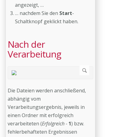
angezeigt, …
… nachdem Sie den
Start
-
Schaltknopf geklickt haben.
Nach der
Verarbeitung
Die Dateien werden anschließend,
abhängig vom
Verarbeitungsergebnis, jeweils in
einen Ordner mit erfolgreich
verarbeiteten (
Erfolgreich -
1
) bzw.
fehlerbehafteten Ergebnissen