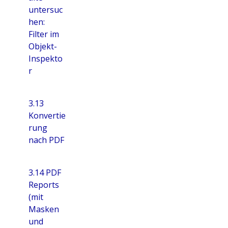
untersuc
hen:
Filter im
Objekt-
Inspekto
r
3.13
Konvertie
rung
nach PDF
3.14 PDF
Reports
(mit
Masken
und