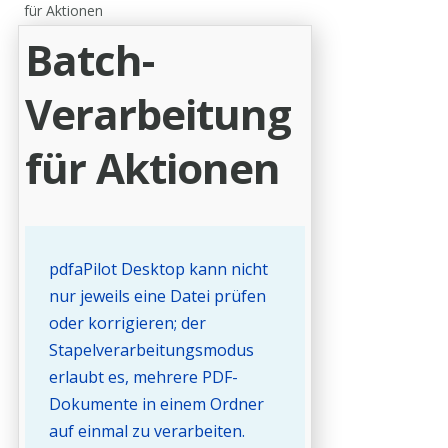
für Aktionen
Batch-
Verarbeitung
für Aktionen
pdfaPilot Desktop kann nicht
nur jeweils eine Datei prüfen
oder korrigieren; der
Stapelverarbeitungsmodus
erlaubt es, mehrere PDF-
Dokumente in einem Ordner
auf einmal zu verarbeiten.