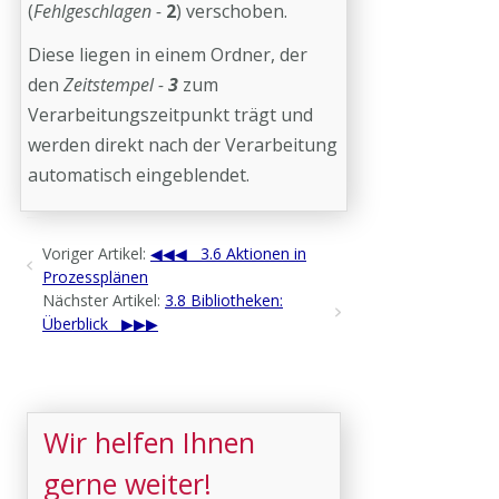
(
Fehlgeschlagen -
2
) verschoben.
Diese liegen in einem Ordner, der
den
Zeitstempel -
3
zum
Verarbeitungszeitpunkt trägt und
werden direkt nach der Verarbeitung
automatisch eingeblendet.
Voriger Artikel:
3.6 Aktionen in
Prozessplänen
Nächster Artikel:
3.8 Bibliotheken:
Überblick
Wir helfen Ihnen
gerne weiter!