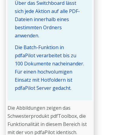
Über das Switchboard lässt
sich jede Aktion auf alle PDF-
Dateien innerhalb eines
bestimmten Ordners
anwenden.
Die Batch-Funktion in
pdfaPilot verarbeitet bis zu
100 Dokumente nacheinander.
Für einen hochvolumigen
Einsatz mit Hotfoldern ist
pdfaPilot Server gedacht.
Die Abbildungen zeigen das
Schwesterprodukt pdfToolbox, die
Funktionalität in diesem Bereich ist
mit der von pdfaPilot identisch.