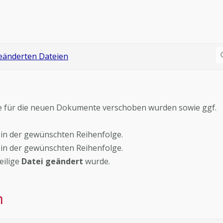
die für die neuen Dokumente verschoben wurden sowie ggf.
 in der gewünschten Reihenfolge.
in der gewünschten Reihenfolge.
eilige
Datei geändert
wurde.
n