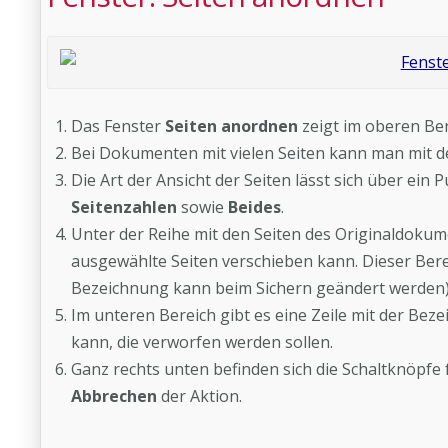
Das Fenster
Seiten anordnen
zeigt im oberen Ber
Bei Dokumenten mit vielen Seiten kann man mit de
Die Art der Ansicht der Seiten lässt sich über ein
Seitenzahlen
sowie
Beides
.
Unter der Reihe mit den Seiten des Originaldokume
ausgewählte Seiten verschieben kann. Dieser Ber
Bezeichnung kann beim Sichern geändert werden)
Im unteren Bereich gibt es eine Zeile mit der Be
kann, die verworfen werden sollen.
Ganz rechts unten befinden sich die Schaltknöpfe
Abbrechen
der Aktion.