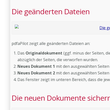
Die geänderten Dateien
pdfaPilot zeigt alle geänderten Dateien an:
Das
Originaldokument
(ggf. minus der Seiten, 
abzüglich der Seiten, die verworfen wurden.
Neues Dokument 1
mit den ausgewählten Seiten
Neues Dokument 2
mit den ausgewählten Seiten 
Das Fenster zeigt im unteren Bereich, dass die jew
Die neuen Dokumente sicher