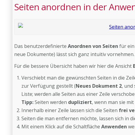
Seiten anordnen in der Anwe
Das benutzerdefinierte
Anordnen von Seiten
für ein
neue Dokumente) lässt sich ganz intuitiv vornehmen.
Für die bessere Übersicht haben wir hier die Ansicht
Verschiebt man die gewünschten Seiten in die Zei
zur Verfügung gestellt (
Neues Dokument 2
, und 
Liste; werden alle Seiten aus einer Zeile verschob
Tipp:
Seiten werden
dupliziert
, wenn man sie mit
Innerhalb einer Zeile lassen sich die Seiten
frei v
Seiten die man entfernen möchte, lassen sich in di
Mit einem Klick auf die Schaltfläche
Anwenden
wer