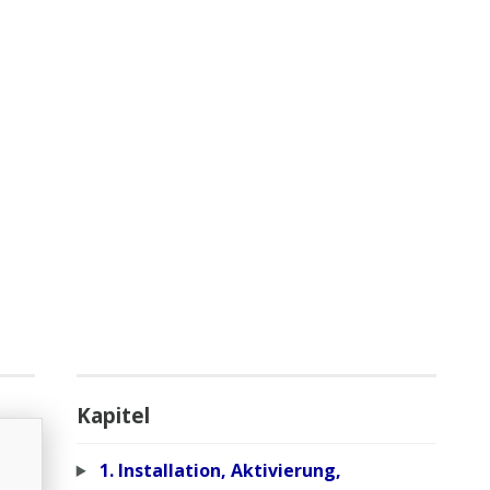
Kapitel
1. Installation, Aktivierung,