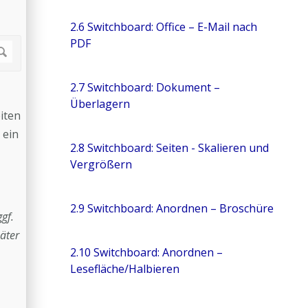
2.6 Switchboard: Office – E-Mail nach
PDF
2.7 Switchboard: Dokument –
Überlagern
iten
 ein
2.8 Switchboard: Seiten - Skalieren und
Vergrößern
2.9 Switchboard: Anordnen – Broschüre
gf.
äter
2.10 Switchboard: Anordnen –
Lesefläche/Halbieren