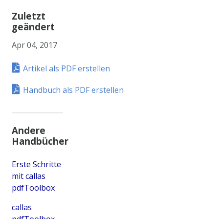
Zuletzt
geändert
Apr 04, 2017
Artikel als PDF erstellen
Handbuch als PDF erstellen
Andere
Handbücher
Erste Schritte
mit callas
pdfToolbox
callas