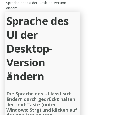
Sprache des UI der Desktop-Version
ändern
Sprache des
UI der
Desktop-
Version
ändern
Die Sprache des UI lässt sich
ändern durch gedrückt halten
der cmd-Taste (unter
Windows: Strg) und klicken auf