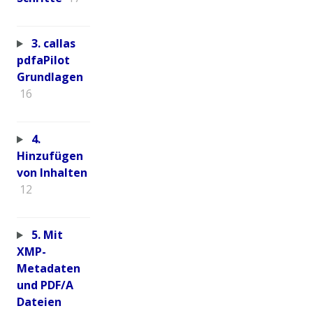
3. callas
pdfaPilot
Grundlagen
16
4.
Hinzufügen
von Inhalten
12
5. Mit
XMP-
Metadaten
und PDF/A
Dateien