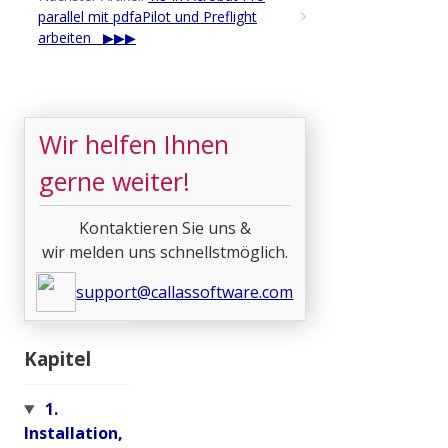
parallel mit pdfaPilot und Preflight
arbeiten
Wir helfen Ihnen
gerne weiter!
Kontaktieren Sie uns &
wir melden uns schnellstmöglich.
support@callassoftware.com
Kapitel
1.
Installation,