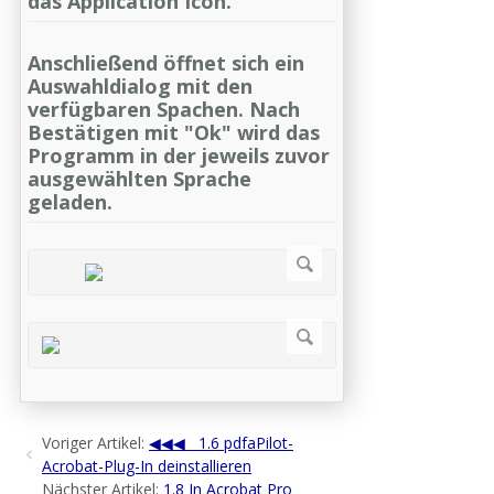
das Application Icon.
Anschließend öffnet sich ein
Auswahldialog mit den
verfügbaren Spachen. Nach
Bestätigen mit "Ok" wird das
Programm in der jeweils zuvor
ausgewählten Sprache
geladen.
Voriger Artikel:
1.6 pdfaPilot-
Acrobat-Plug-In deinstallieren
Nächster Artikel:
1.8 In Acrobat Pro