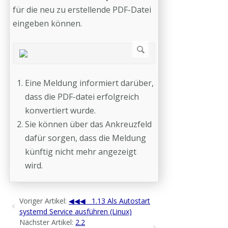
für die neu zu erstellende PDF-Datei
eingeben können.
Eine Meldung informiert darüber,
dass die PDF-datei erfolgreich
konvertiert wurde.
Sie können über das Ankreuzfeld
dafür sorgen, dass die Meldung
künftig nicht mehr angezeigt
wird.
Voriger Artikel:
1.13 Als Autostart
systemd Service ausführen (Linux)
Nächster Artikel:
2.2