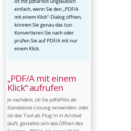
ist mit pdfaPilot unglaublich
einfach, wenn Sie den „PDF/A
mit einem Klick“-Dialog öffnen,
können Sie genau das tun:
Konvertieren Sie nach oder
prüfen Sie auf PDF/A mit nur
einem Klick.
„PDF/A mit einem
Klick“ aufrufen
Je nachdem, ob Sie pdfaPilot als
Standalone-Lösung verwenden, oder
ob das Tool als Plug-In in Acrobat
läuft, gestaltet sich das Öffnen des