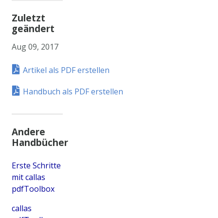
Zuletzt
geändert
Aug 09, 2017
Artikel als PDF erstellen
Handbuch als PDF erstellen
Andere
Handbücher
Erste Schritte
mit callas
pdfToolbox
callas