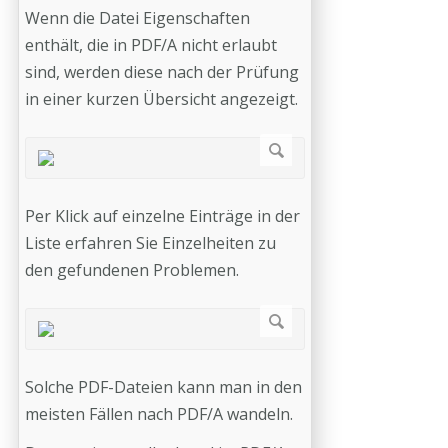
Wenn die Datei Eigenschaften
enthält, die in PDF/A nicht erlaubt
sind, werden diese nach der Prüfung
in einer kurzen Übersicht angezeigt.
Per Klick auf einzelne Einträge in der
Liste erfahren Sie Einzelheiten zu
den gefundenen Problemen.
Solche PDF-Dateien kann man in den
meisten Fällen nach PDF/A wandeln.