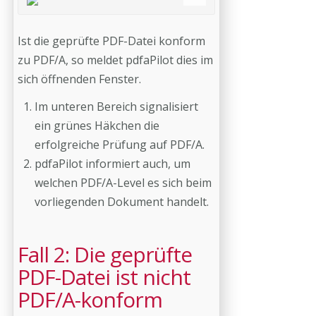
Ist die geprüfte PDF-Datei konform
zu PDF/A, so meldet pdfaPilot dies im
sich öffnenden Fenster.
Im unteren Bereich signalisiert
ein grünes Häkchen die
erfolgreiche Prüfung auf PDF/A.
pdfaPilot informiert auch, um
welchen PDF/A-Level es sich beim
vorliegenden Dokument handelt.
Fall 2: Die geprüfte
PDF-Datei ist nicht
PDF/A-konform