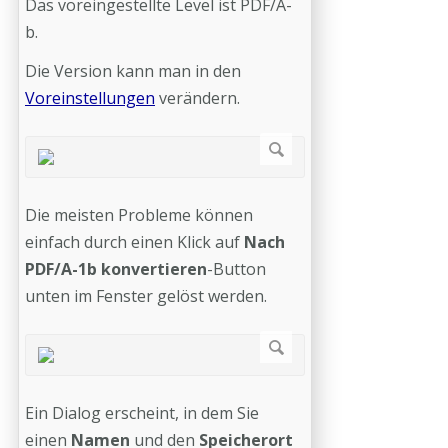
Das voreingestellte Level ist PDF/A-
b.
Die Version kann man in den
Voreinstellungen
verändern.
Die meisten Probleme können
einfach durch einen Klick auf
Nach
PDF/A-1b konvertieren
-Button
unten im Fenster gelöst werden.
Ein Dialog erscheint, in dem Sie
einen
Namen
und den
Speicherort