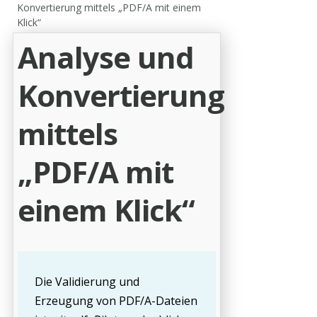
Konvertierung mittels „PDF/A mit einem
Klick“
Analyse und
Konvertierung
mittels
„PDF/A mit
einem Klick“
Die Validierung und
Erzeugung von PDF/A-Dateien