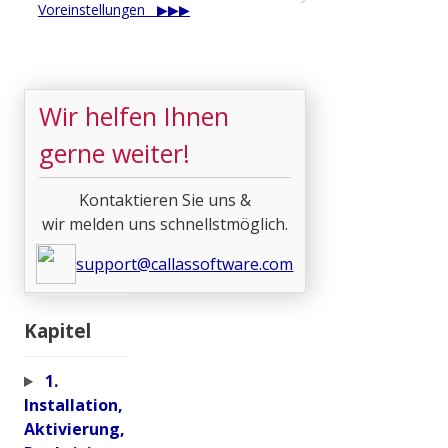
Voreinstellungen
Wir helfen Ihnen
gerne weiter!
Kontaktieren Sie uns &
wir melden uns schnellstmöglich.
support@callassoftware.com
Kapitel
1.
Installation,
Aktivierung,