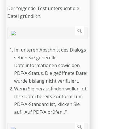
Der folgende Test untersucht die
Datei gründlich.
Im unteren Abschnitt des Dialogs
sehen Sie generelle
Dateiinformationen sowie den
PDF/A-Status. Die geöffnete Datei
wurde bislang nicht verifiziert.
Wenn Sie herausfinden wollen, ob
Ihre Datei bereits konform zum
PDF/A-Standard ist, klicken Sie
auf „Auf PDF/A prüfen...“.