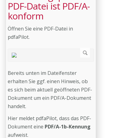
PDF-Datei ist PDF/A-
konform
Öffnen Sie eine PDF-Datei in
pdfaPilot.
Bereits unten im Dateifenster
erhalten Sie ggf. einen Hinweis, ob
es sich beim aktuell geöffneten PDF-
Dokument um ein PDF/A-Dokument
handelt.
Hier meldet pdfaPilot, dass das PDF-
Dokument eine
PDF/A-1b-Kennung
aufweist.