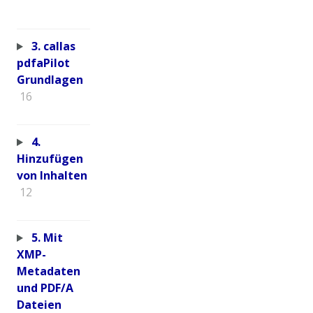
3. callas
pdfaPilot
Grundlagen
16
4.
Hinzufügen
von Inhalten
12
5. Mit
XMP-
Metadaten
und PDF/A
Dateien