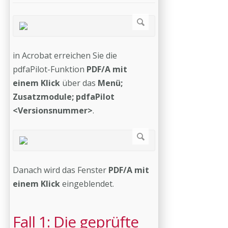
in Acrobat erreichen Sie die
pdfaPilot-Funktion
PDF/A mit
einem Klick
über das
Menü;
Zusatzmodule; pdfaPilot
<Versionsnummer>
.
Danach wird das Fenster
PDF/A mit
einem Klick
eingeblendet.
Fall 1: Die geprüfte