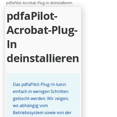
pdfaPilot-Acrobat-Plug-In deinstallieren
pdfaPilot-
Acrobat-Plug-
In
deinstallieren
Das pdfaPilot-Plug-In kann
einfach in wenigen Schritten
gelöscht werden. Wir zeigen,
wo abhängig vom
Betriebssystem sowie von der