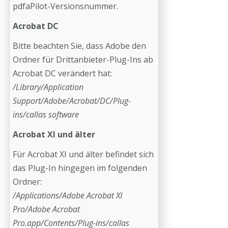
pdfaPilot-Versionsnummer.
Acrobat DC
Bitte beachten Sie, dass Adobe den
Ordner für Drittanbieter-Plug-Ins ab
Acrobat DC verändert hat:
/Library/Application
Support/Adobe/Acrobat/DC/Plug-
ins/callas software
Acrobat XI und älter
Für Acrobat XI und älter befindet sich
das Plug-In hingegen im folgenden
Ordner:
/Applications/Adobe Acrobat XI
Pro/Adobe Acrobat
Pro.app/Contents/Plug-ins/callas