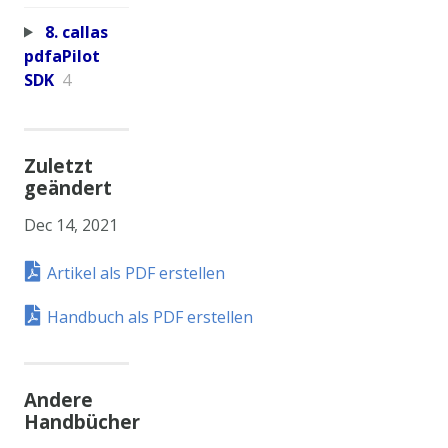
8. callas
pdfaPilot
SDK
4
Zuletzt
geändert
Dec 14, 2021
Artikel als PDF erstellen
Handbuch als PDF erstellen
Andere
Handbücher