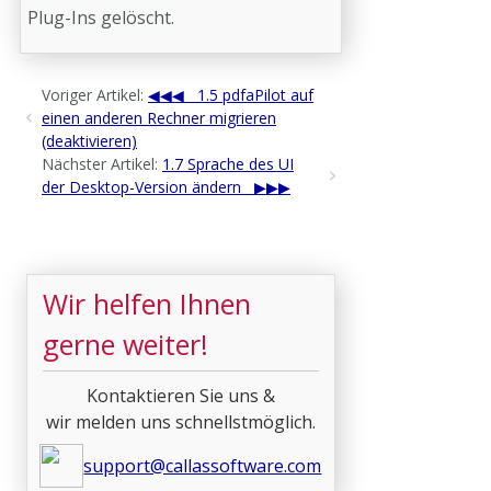
Plug-Ins gelöscht.
Voriger Artikel:
1.5 pdfaPilot auf
einen anderen Rechner migrieren
(deaktivieren)
Nächster Artikel:
1.7 Sprache des UI
der Desktop-Version ändern
Wir helfen Ihnen
gerne weiter!
Kontaktieren Sie uns &
wir melden uns schnellstmöglich.
support@callassoftware.com