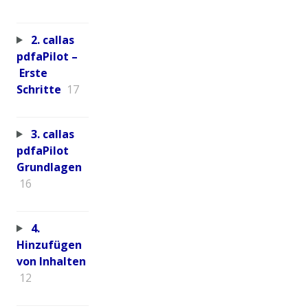
2. callas
pdfaPilot –
Erste
Schritte
17
3. callas
pdfaPilot
Grundlagen
16
4.
Hinzufügen
von Inhalten
12