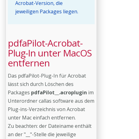
Acrobat-Version, die
jeweiligen Packages liegen.
pdfaPilot-Acrobat-
Plug-In unter MacOS
entfernen
Das pdfaPilot-Plug-In für Acrobat
lässt sich durch Löschen des
Packages
pdfaPilot__
.acroplugin
im
Unterordner callas software aus dem
Plug-ins-Verzeichnis von Acrobat
unter Mac einfach entfernen.
Zu beachten: der Dateiname enthält
an der "__"-Stelle die jeweilige