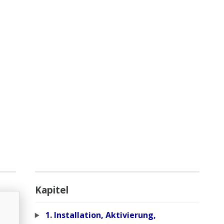
Kapitel
1. Installation, Aktivierung,