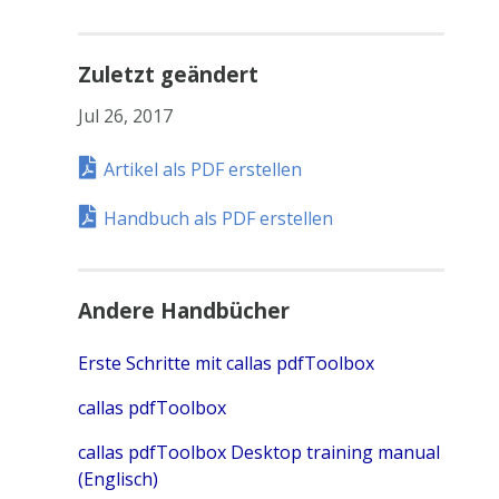
Zuletzt geändert
Jul 26, 2017
Artikel als PDF erstellen
Handbuch als PDF erstellen
Andere Handbücher
Erste Schritte mit callas pdfToolbox
callas pdfToolbox
callas pdfToolbox Desktop training manual
(Englisch)