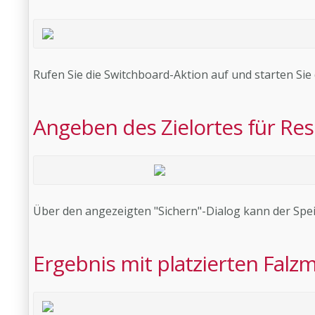
Rufen Sie die Switchboard-Aktion auf und starten Si
Angeben des Zielortes für Res
Über den angezeigten "Sichern"-Dialog kann der Spei
Ergebnis mit platzierten Falz