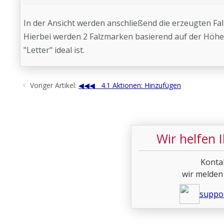
In der Ansicht werden anschließend die erzeugten Fa
Hierbei werden 2 Falzmarken basierend auf der Höhe 
"Letter" ideal ist.
Voriger Artikel:
4.1 Aktionen: Hinzufügen
Wir helfen 
Konta
wir melden
suppo