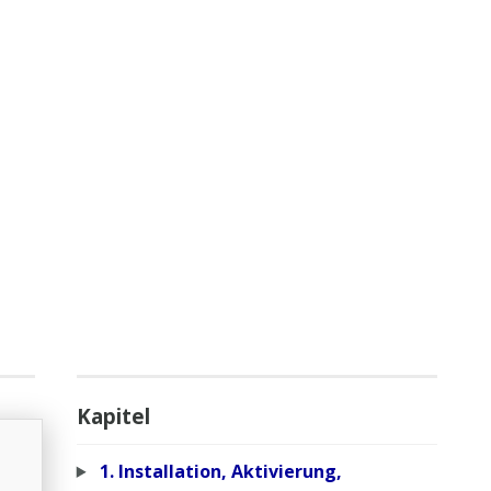
Kapitel
1. Installation, Aktivierung,