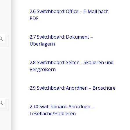
2.6 Switchboard: Office – E-Mail nach
PDF
2.7 Switchboard: Dokument –
Überlagern
2.8 Switchboard: Seiten - Skalieren und
Vergrößern
2.9 Switchboard: Anordnen – Broschüre
2.10 Switchboard: Anordnen –
Lesefläche/Halbieren