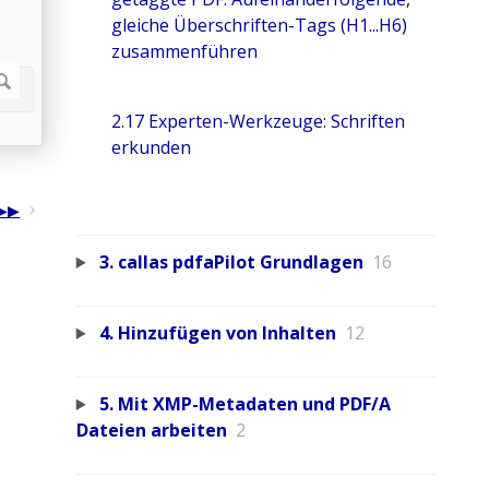
gleiche Überschriften-Tags (H1...H6)
zusammenführen
2.17 Experten-Werkzeuge: Schriften
erkunden
3. callas pdfaPilot Grundlagen
16
4. Hinzufügen von Inhalten
12
5. Mit XMP-Metadaten und PDF/A
Dateien arbeiten
2