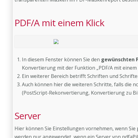
PDF/A mit einem Klick
In diesem Fenster können Sie den
gewünschten 
Konvertierung mit der Funktion „PDF/A mit einem
Ein weiterer Bereich betrifft Schriften und Schrift
Auch können hier die weiteren Schritte, falls die
(PostScript-Rekonvertierung, Konvertierung zu Bil
Server
Hier können Sie Einstellungen vornehmen, wenn Sie p
werden nur angewendet, wenn ein Server von pdfaPilot