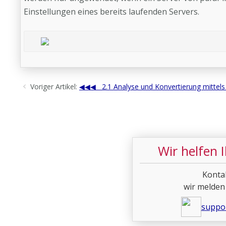
Einstellungen eines bereits laufenden Servers.
Voriger Artikel:
2.1 Analyse und Konvertierung mittels
Wir helfen 
Konta
wir melden
suppo