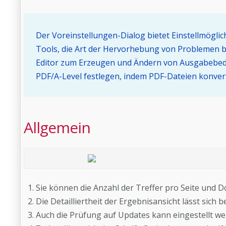
Der Voreinstellungen-Dialog bietet Einstellmöglich
Tools, die Art der Hervorhebung von Problemen b
Editor zum Erzeugen und Ändern von Ausgabebeding
PDF/A-Level festlegen, indem PDF-Dateien konverti
Allgemein
Sie können die Anzahl der Treffer pro Seite und
Die Detailliertheit der Ergebnisansicht lässt sich 
Auch die Prüfung auf Updates kann eingestellt we