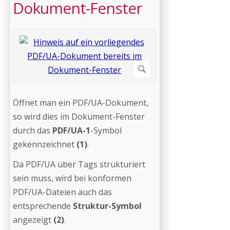
Dokument-Fenster
Öffnet man ein PDF/UA-Dokument,
so wird dies im Dokument-Fenster
durch das
PDF/UA-1
-Symbol
gekennzeichnet
(1)
.
Da PDF/UA über Tags strukturiert
sein muss, wird bei konformen
PDF/UA-Dateien auch das
entsprechende
Struktur-Symbol
angezeigt
(2)
.