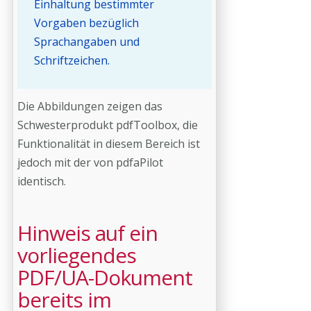
Einhaltung bestimmter
Vorgaben bezüglich
Sprachangaben und
Schriftzeichen.
Die Abbildungen zeigen das
Schwesterprodukt pdfToolbox, die
Funktionalität in diesem Bereich ist
jedoch mit der von pdfaPilot
identisch.
Hinweis auf ein
vorliegendes
PDF/UA-Dokument
bereits im