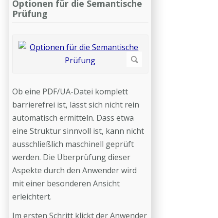
Optionen für die Semantische
Prüfung
Ob eine PDF/UA-Datei komplett
barrierefrei ist, lässt sich nicht rein
automatisch ermitteln. Dass etwa
eine Struktur sinnvoll ist, kann nicht
ausschließlich maschinell geprüft
werden. Die Überprüfung dieser
Aspekte durch den Anwender wird
mit einer besonderen Ansicht
erleichtert.
Im ersten Schritt klickt der Anwender