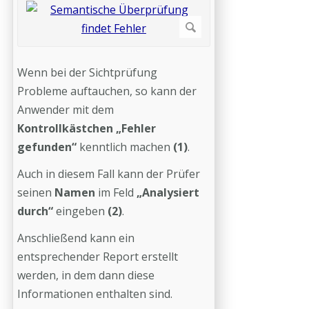
Wenn bei der Sichtprüfung
Probleme auftauchen, so kann der
Anwender mit dem
Kontrollkästchen „Fehler
gefunden“
kenntlich machen
(1)
.
Auch in diesem Fall kann der Prüfer
seinen
Namen
im Feld
„Analysiert
durch“
eingeben
(2)
.
Anschließend kann ein
entsprechender Report erstellt
werden, in dem dann diese
Informationen enthalten sind.