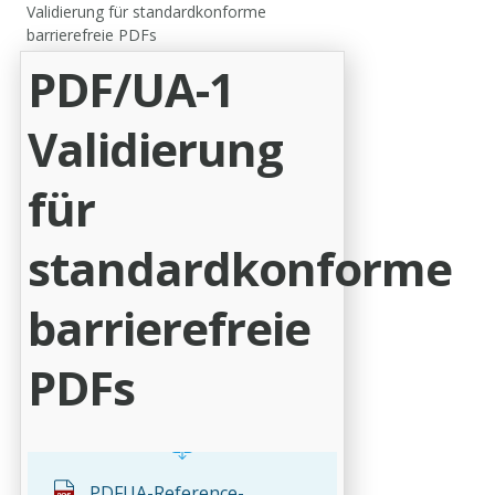
Validierung für standardkonforme
barrierefreie PDFs
PDF/UA-1
Validierung
für
standardkonforme
barrierefreie
PDFs
PDFUA-Reference-