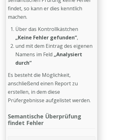
semantischen Prüfung keine Fehler
findet, so kann er dies kenntlich
machen.
Über das Kontrollkästchen
„Keine Fehler gefunden“
,
und mit dem Eintrag des eigenen
Namens im Feld
„Analysiert
durch“
Es besteht die Möglichkeit,
anschließend einen Report zu
erstellen, in dem diese
Prüfergebnisse aufgelistet werden.
Semantische Überprüfung
findet Fehler