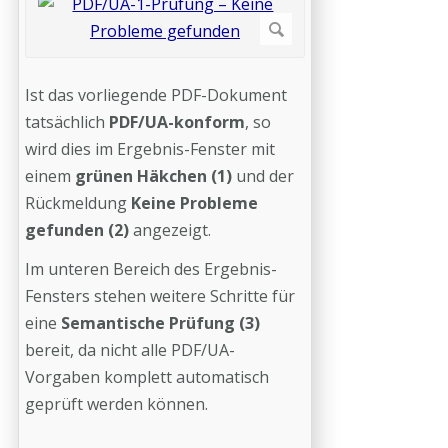
Ist das vorliegende PDF-Dokument
tatsächlich
PDF/UA-konform
, so
wird dies im Ergebnis-Fenster mit
einem
grünen Häkchen (1)
und der
Rückmeldung
Keine Probleme
gefunden (2)
angezeigt.
Im unteren Bereich des Ergebnis-
Fensters stehen weitere Schritte für
eine
Semantische Prüfung (3)
bereit, da nicht alle PDF/UA-
Vorgaben komplett automatisch
geprüft werden können.