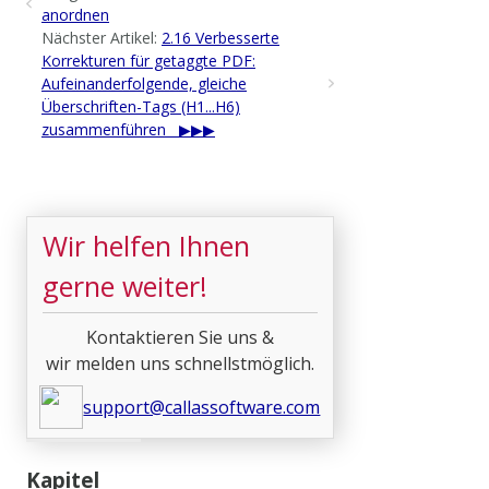
anordnen
Nächster Artikel:
2.16 Verbesserte
Korrekturen für getaggte PDF:
Aufeinanderfolgende, gleiche
Überschriften-Tags (H1...H6)
zusammenführen
Wir helfen Ihnen
gerne weiter!
Kontaktieren Sie uns &
wir melden uns schnellstmöglich.
support@callassoftware.com
Kapitel