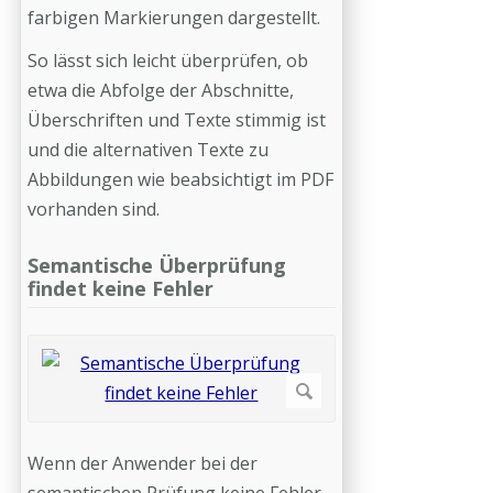
farbigen Markierungen dargestellt.
So lässt sich leicht überprüfen, ob
etwa die Abfolge der Abschnitte,
Überschriften und Texte stimmig ist
und die alternativen Texte zu
Abbildungen wie beabsichtigt im PDF
vorhanden sind.
Semantische Überprüfung
findet keine Fehler
Wenn der Anwender bei der