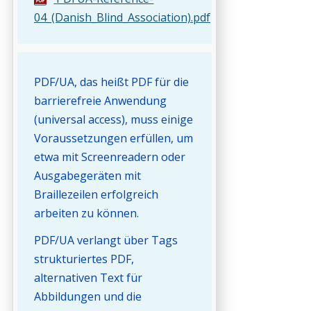
04_(Danish_Blind_Association).pdf
PDF/UA, das heißt PDF für die
barrierefreie Anwendung
(universal access), muss einige
Voraussetzungen erfüllen, um
etwa mit Screenreadern oder
Ausgabegeräten mit
Braillezeilen erfolgreich
arbeiten zu können.
PDF/UA verlangt über Tags
strukturiertes PDF,
alternativen Text für
Abbildungen und die